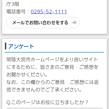
庁3階
電話番号：
0295-52-1111
メールでお問い合わせをする
アンケート
常陸大宮市ホームページをより良いサイト
にするために、皆さまのご意見・ご感想を
お聞かせください。
なお、この欄からのご意見・ご感想には返
信できませんのでご了承ください。
Q.このページはお役に立ちましたか？