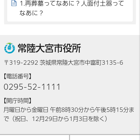
1.再葬墓ってなあに？人面付土器って
なあに？
常陸大宮市役所
〒319-2292 茨城県常陸大宮市中富町3135-6
【電話番号】
0295-52-1111
【開庁時間】
月曜日から金曜日 午前8時30分から午後5時15分ま
で（祝日、12月29日から1月3日を除く）