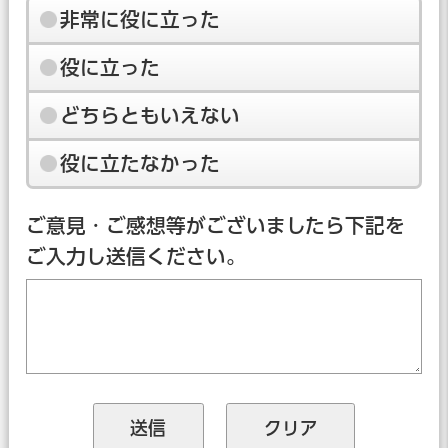
非常に役に立った
役に立った
どちらともいえない
役に立たなかった
ご意見・ご感想等がございましたら下記を
ご入力し送信ください。