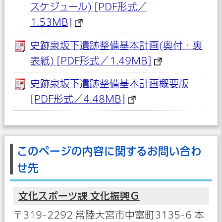
スケジュール) [PDF形式／
1.53MB]
史跡泉坂下遺跡整備基本計画(奥付・裏
表紙) [PDF形式／1.49MB]
史跡泉坂下遺跡整備基本計画概要版
[PDF形式／4.48MB]
このページの内容に関するお問い合わ
せ先
文化スポーツ課 文化振興Ｇ
〒319-2292 常陸大宮市中富町3135-6 本