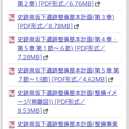
第２章) [PDF形式／6.76MB]
史跡泉坂下遺跡整備基本計画(第３章)
[PDF形式／8.78MB]
史跡泉坂下遺跡整備基本計画(第４章・
第５章 第１節～６節) [PDF形式／
7.28MB]
史跡泉坂下遺跡整備基本計画(第５章 第
７節～13節) [PDF形式／4.62MB]
史跡泉坂下遺跡整備基本計画(整備イメ
ージ(鳥瞰図)) [PDF形式／
8.53MB]
史跡泉坂下遺跡整備基本計画(整備事業