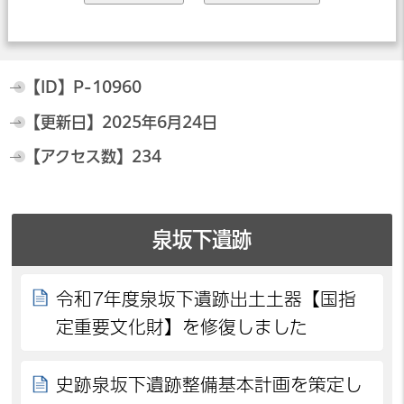
【ID】
P-10960
【更新日】
2025年6月24日
【アクセス数】
234
泉坂下遺跡
令和7年度泉坂下遺跡出土土器【国指
定重要文化財】を修復しました
史跡泉坂下遺跡整備基本計画を策定し