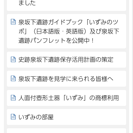
ました
泉坂下遺跡ガイドブック「いずみのツ
ボ」（日本語版・英語版）及び泉坂下
遺跡パンフレットを公開中！
史跡泉坂下遺跡保存活用計画の策定
泉坂下遺跡を見学に来られる皆様へ
人面付壺形土器「いずみ」の商標利用
いずみの部屋