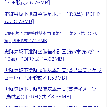
[PDF形式／6.76MB]
史跡泉坂下遺跡整備基本計画(第3章) [PDF形
式／8.78MB]
史跡泉坂下遺跡整備基本計画(第4章・第5章 第1節～6
節) [PDF形式／7.28MB]
史跡泉坂下遺跡整備基本計画(第5章 第7節～
13節) [PDF形式／4.62MB]
史跡泉坂下遺跡整備基本計画(整備事業スケジ
ュール) [PDF形式／1.53MB]
史跡泉坂下遺跡整備基本計画(整備イメージ
(鳥瞰図)) [PDF形式／8.53MB]