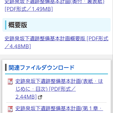
史跡泉坂下遺跡整備基本計画(奥付・裏表紙)
[PDF形式／1.49MB]
概要版
史跡泉坂下遺跡整備基本計画概要版 [PDF形式
／4.48MB]
関連ファイルダウンロード
史跡泉坂下遺跡整備基本計画(表紙・は
じめに・目次) [PDF形式／
2.44MB]
史跡泉坂下遺跡整備基本計画(第１章・