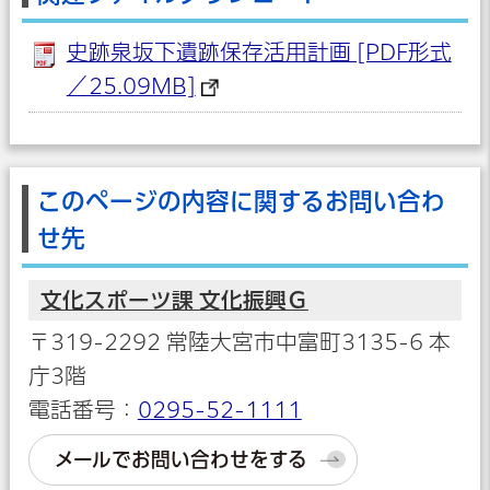
史跡泉坂下遺跡保存活用計画 [PDF形式
／25.09MB]
このページの内容に関するお問い合わ
せ先
文化スポーツ課 文化振興Ｇ
〒319-2292 常陸大宮市中富町3135-6 本
庁3階
電話番号：
0295-52-1111
メールでお問い合わせをする