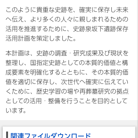
このように貴重な史跡を、確実に保存し未来
へ伝え、より多くの人々に親しまれるための
活用を推進するために、史跡泉坂下遺跡保存
活用計画を策定しました。
本計画は、史跡の調査・研究成果及び現状を
整理し、国指定史跡としての本質的価値と構
成要素を明確化するとともに、その本質的価
値を適切に保存し、次世代へ確実に伝えてい
くために、歴史学習の場や再葬墓研究の拠点
としての活用・整備を行うことを目的として
います。
関連ファイルダウンロード