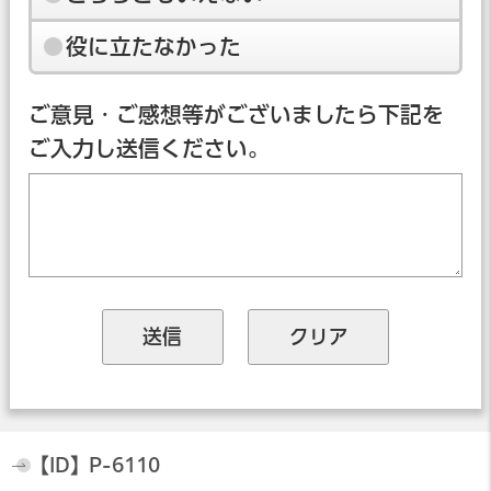
役に立たなかった
ご意見・ご感想等がございましたら下記を
ご入力し送信ください。
【ID】
P-6110