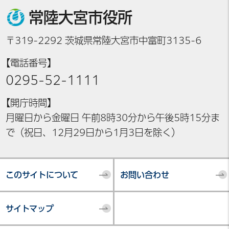
常陸大宮市役所
〒319-2292 茨城県常陸大宮市中富町3135-6
【電話番号】
0295-52-1111
【開庁時間】
月曜日から金曜日 午前8時30分から午後5時15分ま
で（祝日、12月29日から1月3日を除く）
このサイトについて
お問い合わせ
サイトマップ