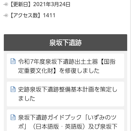
【更新日】
2021年3月24日
【アクセス数】
1411
泉坂下遺跡
令和7年度泉坂下遺跡出土土器【国指
定重要文化財】を修復しました
史跡泉坂下遺跡整備基本計画を策定し
ました
泉坂下遺跡ガイドブック「いずみのツ
ボ」（日本語版・英語版）及び泉坂下