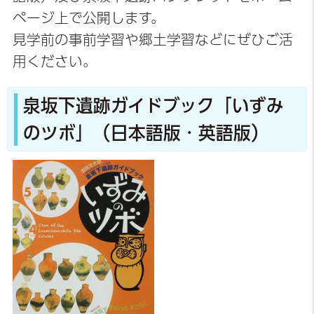
ページ上で公開します。
見学前の事前学習や郷土学習などにぜひご活
用ください。
泉坂下遺跡ガイドブック「いずみ
のツボ」（日本語版・英語版）