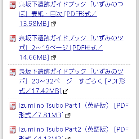
泉坂下遺跡ガイドブック「いずみのつ
ぼ」表紙・目次 [PDF形式／
13.98MB]
泉坂下遺跡ガイドブック「いずみのツ
ボ」2～19ページ [PDF形式／
14.66MB]
泉坂下遺跡ガイドブック「いずみのツ
ボ」20～32ページ・すごろく [PDF形
式／17.42MB]
Izumi no Tsubo Part1（英語版） [PDF
形式／7.81MB]
Izumi no Tsubo Part2（英語版） [PDF
形式／4.13MB]