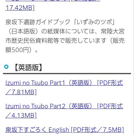
17.42MB]
泉坂下遺跡ガイドブック「いずみのツボ」
（日本語版）の紙媒体については、常陸大宮
市歴史民俗資料館等で販売しています（販売
額500円）。
【英語版】
Izumi no Tsubo Part1（英語版） [PDF形式
／7.81MB]
Izumi no Tsubo Part2（英語版） [PDF形式
／4.13MB]
泉坂下すごろく English [PDF形式／7.5MB]