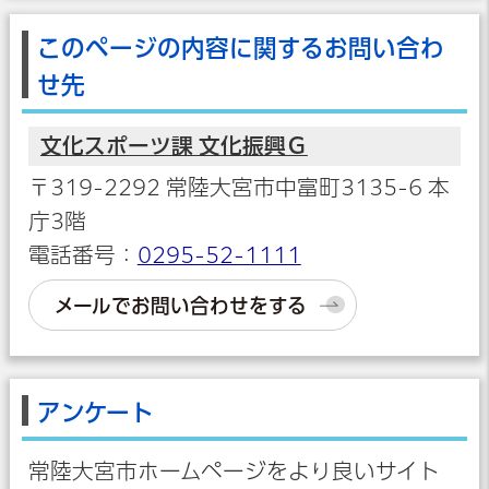
このページの内容に関するお問い合わ
せ先
文化スポーツ課 文化振興Ｇ
〒319-2292 常陸大宮市中富町3135-6 本
庁3階
電話番号：
0295-52-1111
メールでお問い合わせをする
アンケート
常陸大宮市ホームページをより良いサイト