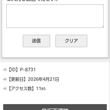
【ID】
P-8731
【更新日】
2026年4月21日
【アクセス数】
1195