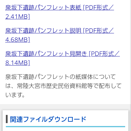
泉坂下遺跡パンフレット表紙 [PDF形式／
2.41MB]
泉坂下遺跡パンフレット説明 [PDF形式／
4.68MB]
泉坂下遺跡パンフレット見開き [PDF形式／
8.14MB]
泉坂下遺跡パンフレットの紙媒体について
は、常陸大宮市歴史民俗資料館等で配布して
います。
関連ファイルダウンロード