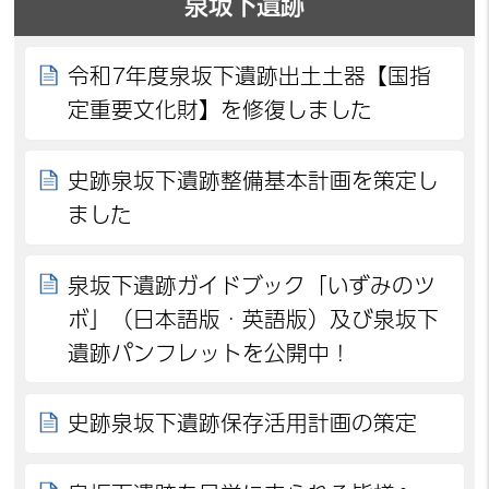
泉坂下遺跡
令和7年度泉坂下遺跡出土土器【国指
定重要文化財】を修復しました
史跡泉坂下遺跡整備基本計画を策定し
ました
泉坂下遺跡ガイドブック「いずみのツ
ボ」（日本語版・英語版）及び泉坂下
遺跡パンフレットを公開中！
史跡泉坂下遺跡保存活用計画の策定