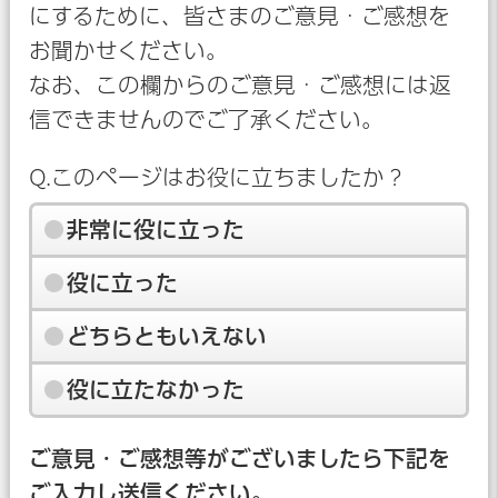
にするために、皆さまのご意見・ご感想を
お聞かせください。
なお、この欄からのご意見・ご感想には返
信できませんのでご了承ください。
Q.このページはお役に立ちましたか？
非常に役に立った
役に立った
どちらともいえない
役に立たなかった
ご意見・ご感想等がございましたら下記を
ご入力し送信ください。