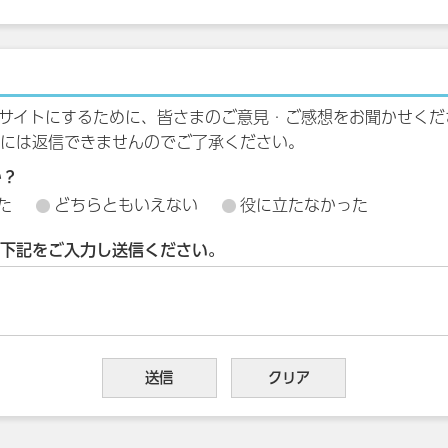
サイトにするために、皆さまのご意見・ご感想をお聞かせくだ
には返信できませんのでご了承ください。
か？
た
どちらともいえない
役に立たなかった
下記をご入力し送信ください。