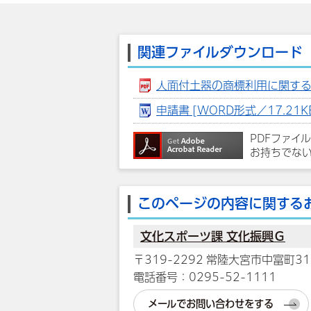
関連ファイルダウンロード
人面付土器の商標利用に関する取扱
申請書 [WORD形式／17.21K
PDFファイ
お持ちでな
このページの内容に関する
文化スポーツ課 文化振興Ｇ
〒319-2292 常陸大宮市中富町31
電話番号：0295-52-1111
メールでお問い合わせをする