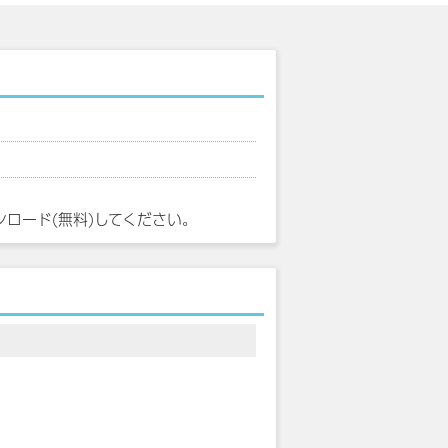
ンロード(無料)してください。