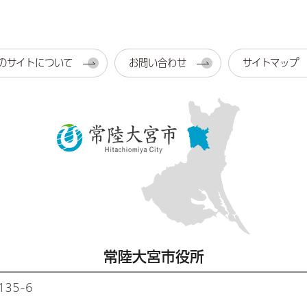
のサイトについて
お問い合わせ
サイトマップ
常陸大宮市役所
35-6