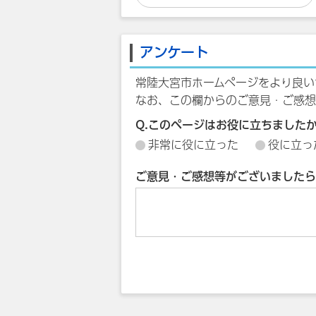
アンケート
常陸大宮市ホームページをより良い
なお、この欄からのご意見・ご感想
Q.このページはお役に立ちました
非常に役に立った
役に立っ
ご意見・ご感想等がございましたら