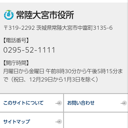
常陸大宮市役所
〒319-2292 茨城県常陸大宮市中富町3135-6
【電話番号】
0295-52-1111
【開庁時間】
月曜日から金曜日 午前8時30分から午後5時15分ま
で（祝日、12月29日から1月3日を除く）
このサイトについて
お問い合わせ
サイトマップ