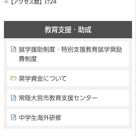
【アクセス数】
1724
教育支援・助成
就学援助制度・特別支援教育就学奨励
費制度
奨学資金について
常陸大宮市教育支援センター
中学生海外研修