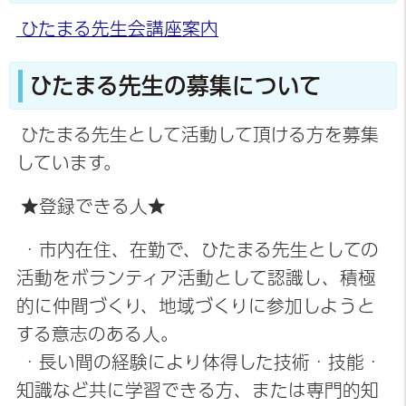
ひたまる先生会講座案内
ひたまる先生の募集について
ひたまる先生として活動して頂ける方を募集
しています。
★登録できる人★
・市内在住、在勤で、ひたまる先生としての
活動をボランティア活動として認識し、積極
的に仲間づくり、地域づくりに参加しようと
する意志のある人。
・長い間の経験により体得した技術・技能・
知識など共に学習できる方、または専門的知