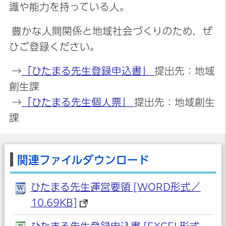
識や能力を持っている人。
豊かな人間関係と地域社会づくりのため、ぜ
ひご登録ください。
→
「ひたまる先生登録申込書」
提出先：地域
創生課
→
「ひたまる先生個人票」
提出先：地域創生
課
関連ファイルダウンロード
ひたまる先生運営要領 [WORD形式／
10.69KB]