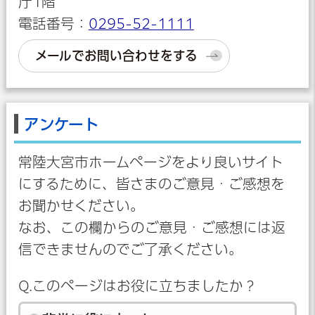
庁1階
電話番号：
0295-52-1111
メールでお問い合わせをする
アンケート
常陸大宮市ホームページをより良いサイト
にするために、皆さまのご意見・ご感想を
お聞かせください。
なお、この欄からのご意見・ご感想には返
信できませんのでご了承ください。
Q.このページはお役に立ちましたか？