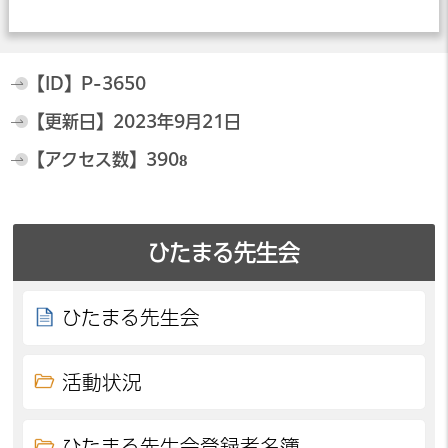
【ID】
P-3650
【更新日】
2023年9月21日
【アクセス数】
3908
ひたまる先生会
ひたまる先生会
活動状況
ひたまる先生会登録者名簿