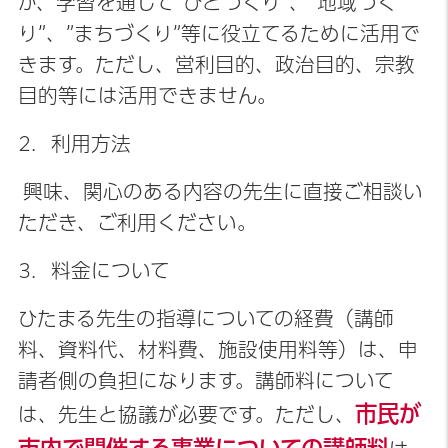
が、学習を通して”ひとづくり”、”地域づく
り”、”まちづくり”等に役立てるために活用で
きます。ただし、営利目的、政治目的、宗教
目的等には活用できません。
2．利用方法
興味、関心のある内容の先生に直接ご相談い
ただき、ご利用ください。
3．料金について
ひたまる先生の指導についての経費（講師
料、資料代、材料費、施設使用料等）は、申
請者側の負担になります。講師料について
市民が
は、先生と協議が必要です。ただし、