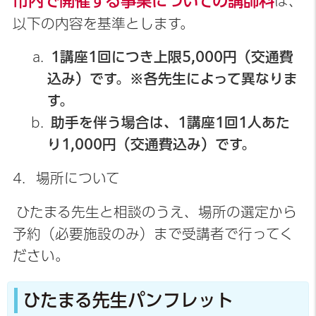
市内で開催する事業についての講師料
は、
以下の内容を基準とします。
1講座1回につき上限5,000円（交通費
込み）です。※各先生によって異なりま
す。
助手を伴う場合は、1講座1回1人あた
り1,000円（交通費込み）です。
4．場所について
ひたまる先生と相談のうえ、場所の選定から
予約（必要施設のみ）まで受講者で行ってく
ださい。
ひたまる先生パンフレット