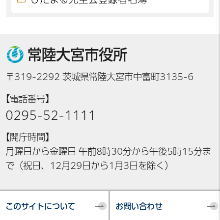
常陸大宮市役所
〒319-2292 茨城県常陸大宮市中富町3135-6
【電話番号】
0295-52-1111
【開庁時間】
月曜日から金曜日 午前8時30分から午後5時15分ま
で（祝日、12月29日から1月3日を除く）
このサイトについて
お問い合わせ