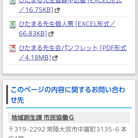
ひたまる先生登録申込書 [EXCEL形式
／16.75KB]
ひたまる先生個人票 [EXCEL形式／
66.83KB]
ひたまる先生会パンフレット [PDF形式
／4.18MB]
このページの内容に関するお問い合わ
せ先
地域創生課 市民協働Ｇ
〒319-2292 常陸大宮市中富町3135-6 本