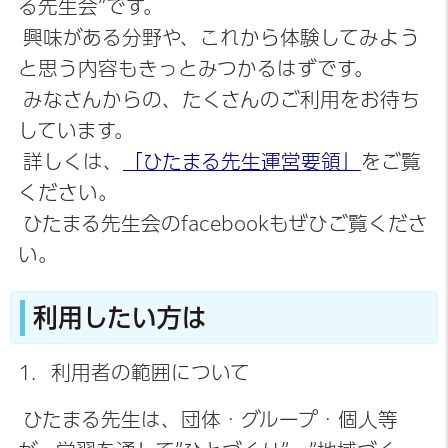
る先生会”です。
興味がある分野や、これから体験してみよう
と思う内容もきっとみつかるはずです。
みなさんからの、たくさんのご利用をお待ち
しています。
詳しくは、
「ひたまる先生運営要領」
をご覧
ください。
ひたまる先生会のfacebookもぜひご覧くださ
い。
利用したい方は
1．利用者の範囲について
ひたまる先生は、団体・グループ・個人等