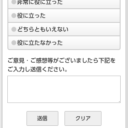
非常に役に立った
役に立った
どちらともいえない
役に立たなかった
ご意見・ご感想等がございましたら下記を
ご入力し送信ください。