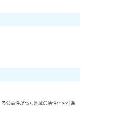
する公益性が高く地域の活性化を推進