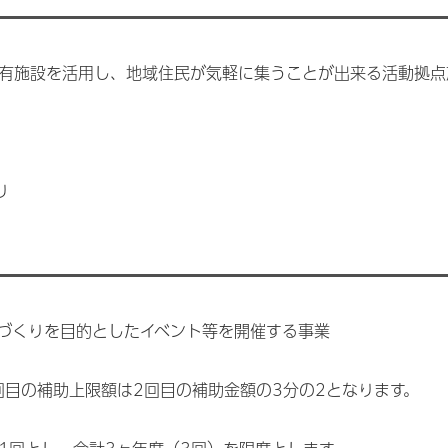
有施設を活用し、地域住民が気軽に集うことが出来る活動拠点
り
づくりを目的としたイベント等を開催する事業
回目の補助上限額は2回目の補助金額の3分の2となります。