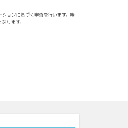
ーションに基づく審査を行います。審
となります。