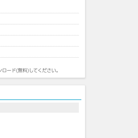
ンロード(無料)してください。