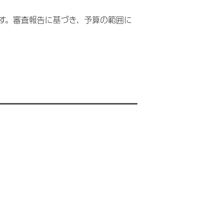
す。審査報告に基づき、予算の範囲に