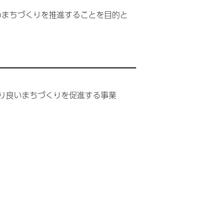
いまちづくりを推進することを目的と
り良いまちづくりを促進する事業