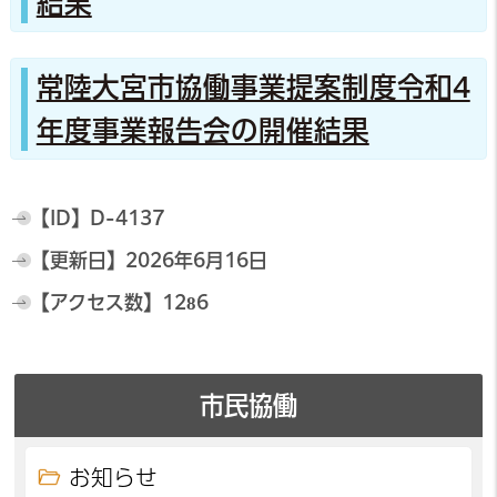
結果
常陸大宮市協働事業提案制度令和4
年度事業報告会の開催結果
【ID】
D-4137
【更新日】
2026年6月16日
【アクセス数】
1286
市民協働
お知らせ