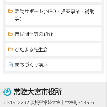
活動サポート(NPO・提案事業・補助
等)
市民団体等の紹介
ひたまる先生会
まちづくり講座
常陸大宮市役所
〒319-2292 茨城県常陸大宮市中富町3135-6