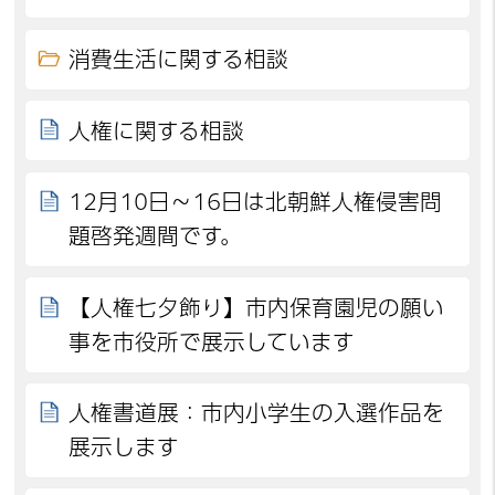
消費生活に関する相談
人権に関する相談
12月10日～16日は北朝鮮人権侵害問
題啓発週間です。
【人権七夕飾り】市内保育園児の願い
事を市役所で展示しています
人権書道展：市内小学生の入選作品を
展示します