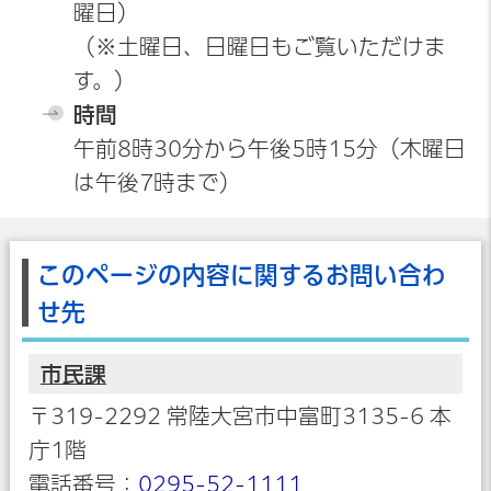
曜日）
（※土曜日、日曜日もご覧いただけま
す。）
時間
午前8時30分から午後5時15分（木曜日
は午後7時まで）
このページの内容に関するお問い合わ
せ先
市民課
〒319-2292 常陸大宮市中富町3135-6 本
庁1階
電話番号：
0295-52-1111