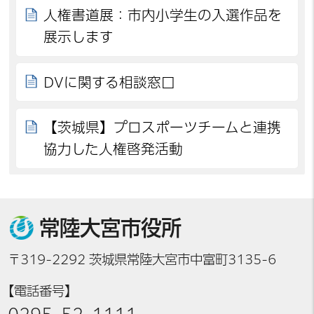
人権書道展：市内小学生の入選作品を
展示します
DVに関する相談窓口
【茨城県】プロスポーツチームと連携
協力した人権啓発活動
常陸大宮市役所
〒319-2292 茨城県常陸大宮市中富町3135-6
【電話番号】