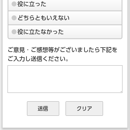
役に立った
どちらともいえない
役に立たなかった
ご意見・ご感想等がございましたら下記を
ご入力し送信ください。