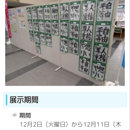
展示期間
期間
12月2日（火曜日）から12月11日（木