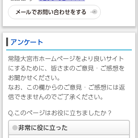
メールでお問い合わせをする
アンケート
常陸大宮市ホームページをより良いサイト
にするために、皆さまのご意見・ご感想を
お聞かせください。
なお、この欄からのご意見・ご感想には返
信できませんのでご了承ください。
Q.このページはお役に立ちましたか？
非常に役に立った