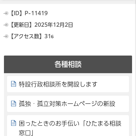
【ID】
P-11419
【更新日】
2025年12月2日
【アクセス数】
316
各種相談
特設行政相談所を開設します
孤独・孤立対策ホームページの新設
困ったときのお手伝い「ひたまる相談
窓口」