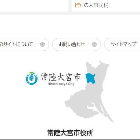
法人市民税
のサイトについて
お問い合わせ
サイトマップ
常陸大宮市役所