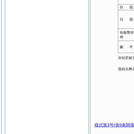
様式第3号
(第9条関係