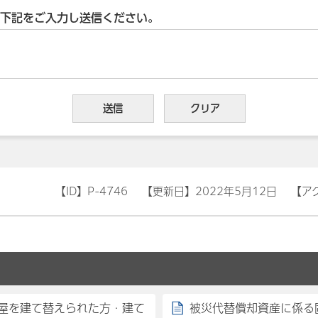
下記をご入力し送信ください。
【ID】
P-4746
【更新日】
2022年5月12日
【ア
屋を建て替えられた方・建て
被災代替償却資産に係る