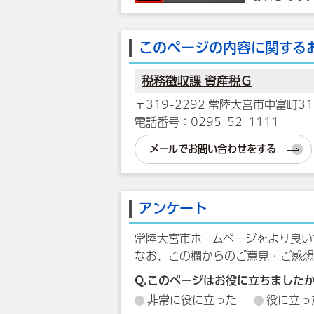
このページの内容に関する
税務徴収課 資産税Ｇ
〒319-2292 常陸大宮市中富町31
電話番号：0295-52-1111
メールでお問い合わせをする
アンケート
常陸大宮市ホームページをより良い
なお、この欄からのご意見・ご感想
Q.このページはお役に立ちました
非常に役に立った
役に立っ