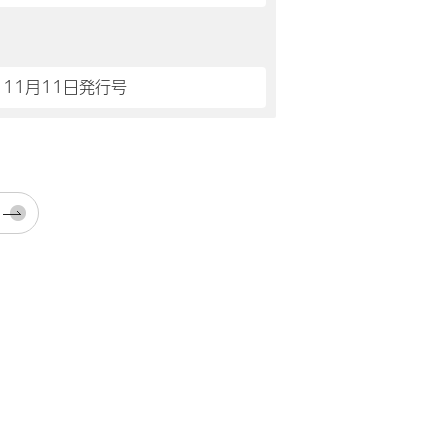
 11月11日発行号