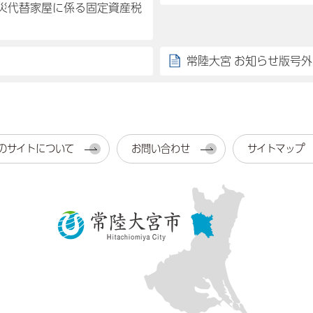
災代替家屋に係る固定資産税
常陸大宮 お知らせ版号外
のサイトについて
お問い合わせ
サイトマップ