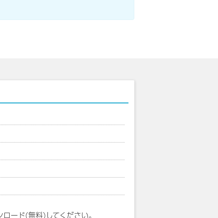
ンロード(無料)してください。