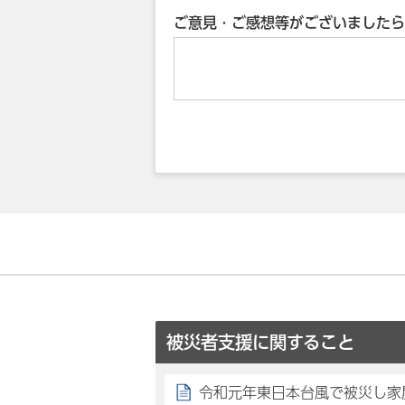
ご意見・ご感想等がございましたら
被災者支援に関すること
令和元年東日本台風で被災し家