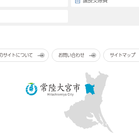
議長交際費
のサイトについて
お問い合わせ
サイトマップ