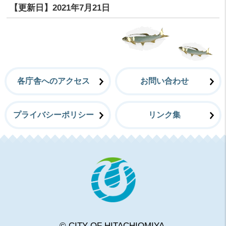
【更新日】
2021年7月21日
各庁舎へのアクセス
お問い合わせ
プライバシーポリシー
リンク集
常陸大宮
© CITY OF HITACHIOMIYA.