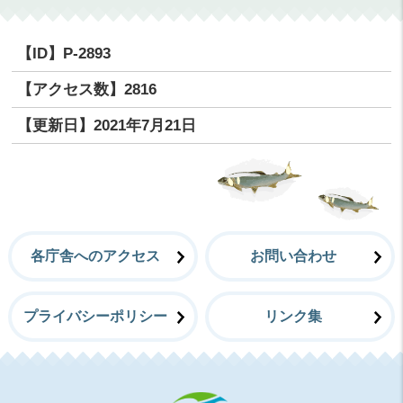
【ID】
P-2893
【アクセス数】
2816
【更新日】
2021年7月21日
各庁舎へのアクセス
お問い合わせ
プライバシーポリシー
リンク集