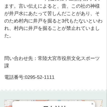
ます。言い伝えによると、昔、この社の神様
が井戸水にあたって苦しんだことがあり、そ
のため村内に井戸を掘ると3代もたないといわ
れ、村内に井戸を掘ることが禁止れていまし
た。
問い合わせ先：常陸大宮市役所文化スポーツ
課
電話番号:0295-52-1111
×