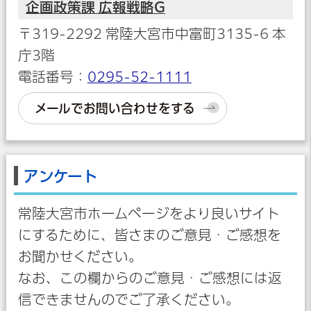
企画政策課 広報戦略G
〒319-2292 常陸大宮市中富町3135-6 本
庁3階
電話番号：
0295-52-1111
メールでお問い合わせをする
アンケート
常陸大宮市ホームページをより良いサイト
にするために、皆さまのご意見・ご感想を
お聞かせください。
なお、この欄からのご意見・ご感想には返
信できませんのでご了承ください。