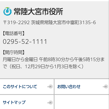
常陸大宮市役所
〒319-2292 茨城県常陸大宮市中富町3135-6
【電話番号】
0295-52-1111
【開庁時間】
月曜日から金曜日 午前8時30分から午後5時15分ま
で（祝日、12月29日から1月3日を除く）
このサイトについて
お問い合わせ
サイトマップ