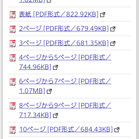
表紙 [PDF形式／822.92KB]
2ページ [PDF形式／679.49KB]
3ページ [PDF形式／681.35KB]
4ページから5ページ [PDF形式／
744.96KB]
6ページから7ページ [PDF形式／
1.07MB]
8ページから9ページ [PDF形式／
717.34KB]
10ページ [PDF形式／684.43KB]