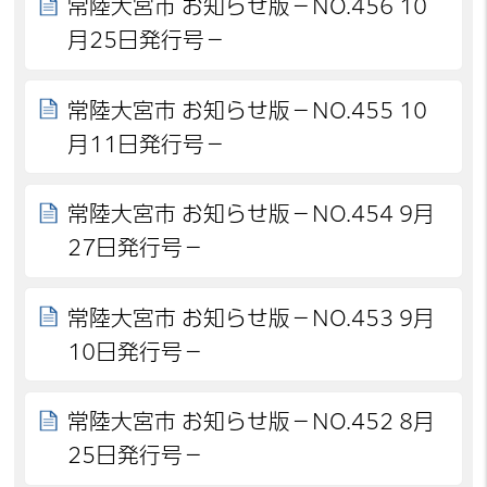
常陸大宮市 お知らせ版－NO.456 10
月25日発行号－
常陸大宮市 お知らせ版－NO.455 10
月11日発行号－
常陸大宮市 お知らせ版－NO.454 9月
27日発行号－
常陸大宮市 お知らせ版－NO.453 9月
10日発行号－
常陸大宮市 お知らせ版－NO.452 8月
25日発行号－