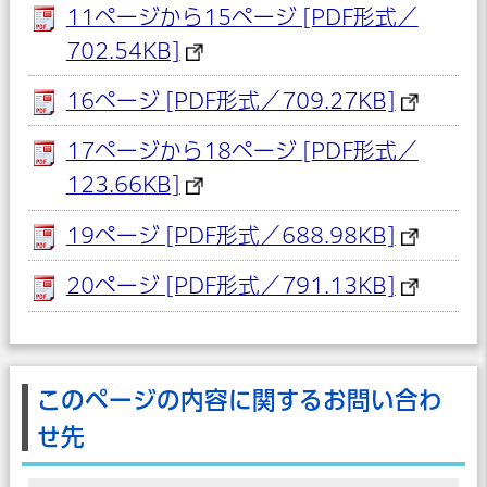
11ページから15ページ [PDF形式／
702.54KB]
16ページ [PDF形式／709.27KB]
17ページから18ページ [PDF形式／
123.66KB]
19ページ [PDF形式／688.98KB]
20ページ [PDF形式／791.13KB]
このページの内容に関するお問い合わ
せ先