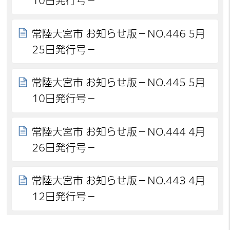
10日発行号－
常陸大宮市 お知らせ版－NO.446 5月
25日発行号－
常陸大宮市 お知らせ版－NO.445 5月
10日発行号－
常陸大宮市 お知らせ版－NO.444 4月
26日発行号－
常陸大宮市 お知らせ版－NO.443 4月
12日発行号－