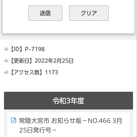
【ID】
P-7198
【更新日】
2022年2月25日
【アクセス数】
1173
令和3年度
常陸大宮市 お知らせ版－NO.466 3月
25日発行号－