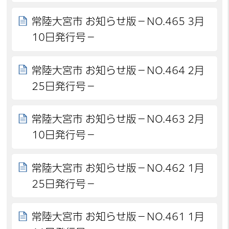
常陸大宮市 お知らせ版－NO.465 3月
10日発行号－
常陸大宮市 お知らせ版－NO.464 2月
25日発行号－
常陸大宮市 お知らせ版－NO.463 2月
10日発行号－
常陸大宮市 お知らせ版－NO.462 1月
25日発行号－
常陸大宮市 お知らせ版－NO.461 1月