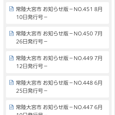
常陸大宮市 お知らせ版－NO.451 8月
10日発行号－
常陸大宮市 お知らせ版－NO.450 7月
26日発行号－
常陸大宮市 お知らせ版－NO.449 7月
12日発行号－
常陸大宮市 お知らせ版－NO.448 6月
25日発行号－
常陸大宮市 お知らせ版－NO.447 6月