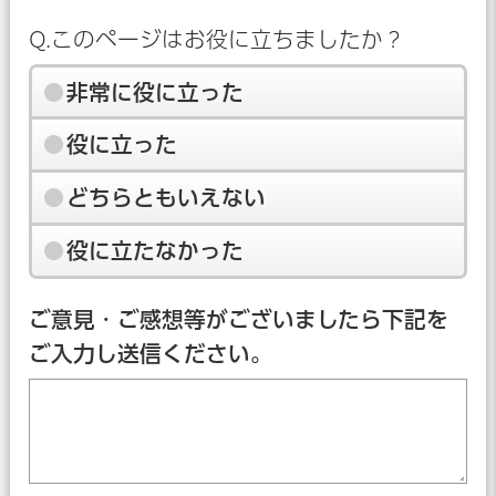
Q.このページはお役に立ちましたか？
非常に役に立った
役に立った
どちらともいえない
役に立たなかった
ご意見・ご感想等がございましたら下記を
ご入力し送信ください。