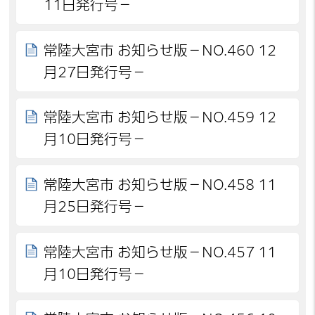
11日発行号－
常陸大宮市 お知らせ版－NO.460 12
月27日発行号－
常陸大宮市 お知らせ版－NO.459 12
月10日発行号－
常陸大宮市 お知らせ版－NO.458 11
月25日発行号－
常陸大宮市 お知らせ版－NO.457 11
月10日発行号－