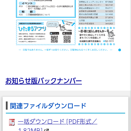
お知らせ版バックナンバー
関連ファイルダウンロード
一括ダウンロード [PDF形式／
1.82MB]