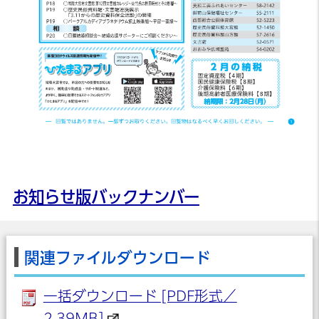
お知らせ版バックナンバー
関連ファイルダウンロード
一括ダウンロード [PDF形式／
2.39MB]