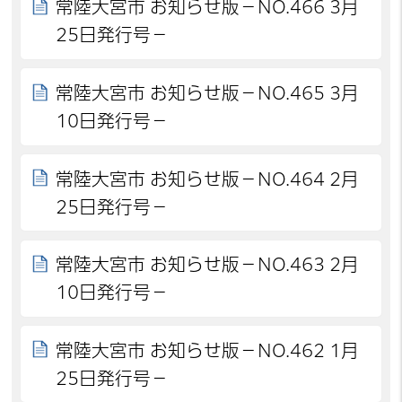
常陸大宮市 お知らせ版－NO.466 3月
25日発行号－
常陸大宮市 お知らせ版－NO.465 3月
10日発行号－
常陸大宮市 お知らせ版－NO.464 2月
25日発行号－
常陸大宮市 お知らせ版－NO.463 2月
10日発行号－
常陸大宮市 お知らせ版－NO.462 1月
25日発行号－