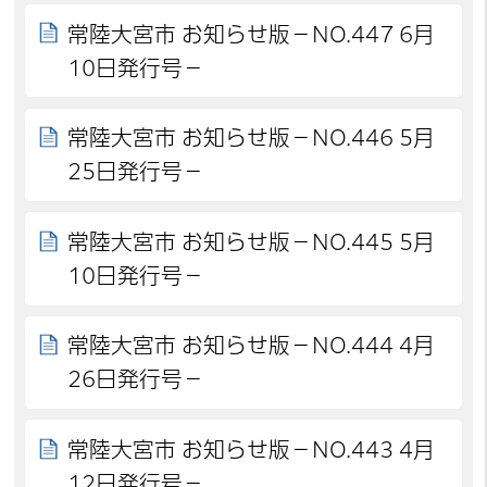
常陸大宮市 お知らせ版－NO.447 6月
10日発行号－
常陸大宮市 お知らせ版－NO.446 5月
25日発行号－
常陸大宮市 お知らせ版－NO.445 5月
10日発行号－
常陸大宮市 お知らせ版－NO.444 4月
26日発行号－
常陸大宮市 お知らせ版－NO.443 4月
12日発行号－