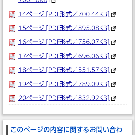
14ページ [PDF形式／700.44KB]
15ページ [PDF形式／895.08KB]
16ページ [PDF形式／756.07KB]
17ページ [PDF形式／696.06KB]
18ページ [PDF形式／551.57KB]
19ページ [PDF形式／789.09KB]
20ページ [PDF形式／832.92KB]
このページの内容に関するお問い合わ