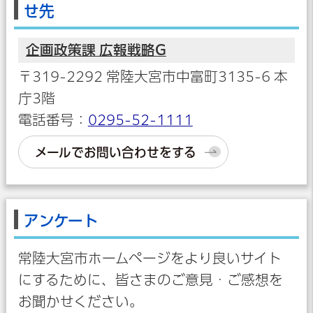
せ先
企画政策課 広報戦略G
〒319-2292 常陸大宮市中富町3135-6 本
庁3階
電話番号：
0295-52-1111
メールでお問い合わせをする
アンケート
常陸大宮市ホームページをより良いサイト
にするために、皆さまのご意見・ご感想を
お聞かせください。