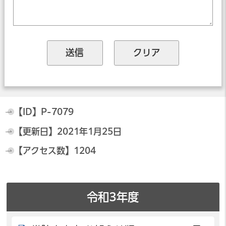
【ID】
P-7079
【更新日】
2021年1月25日
【アクセス数】
1204
令和3年度