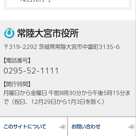
常陸大宮市役所
〒319-2292 茨城県常陸大宮市中富町3135-6
【電話番号】
0295-52-1111
【開庁時間】
月曜日から金曜日 午前8時30分から午後5時15分ま
で（祝日、12月29日から1月3日を除く）
このサイトについて
お問い合わせ