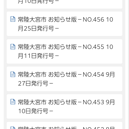
月10日発行号－
常陸大宮市 お知らせ版－NO.456 10
月25日発行号－
常陸大宮市 お知らせ版－NO.455 10
月11日発行号－
常陸大宮市 お知らせ版－NO.454 9月
27日発行号－
常陸大宮市 お知らせ版－NO.453 9月
10日発行号－