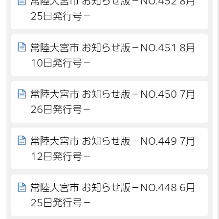
常陸大宮市 お知らせ版－NO.452 8月
25日発行号－
常陸大宮市 お知らせ版－NO.451 8月
10日発行号－
常陸大宮市 お知らせ版－NO.450 7月
26日発行号－
常陸大宮市 お知らせ版－NO.449 7月
12日発行号－
常陸大宮市 お知らせ版－NO.448 6月
25日発行号－