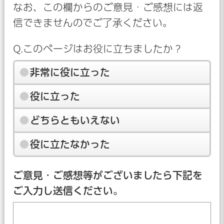
なお、この欄からのご意見・ご感想には返
信できませんのでご了承ください。
Q.このページはお役に立ちましたか？
非常に役に立った
役に立った
どちらともいえない
役に立たなかった
ご意見・ご感想等がございましたら下記を
ご入力し送信ください。