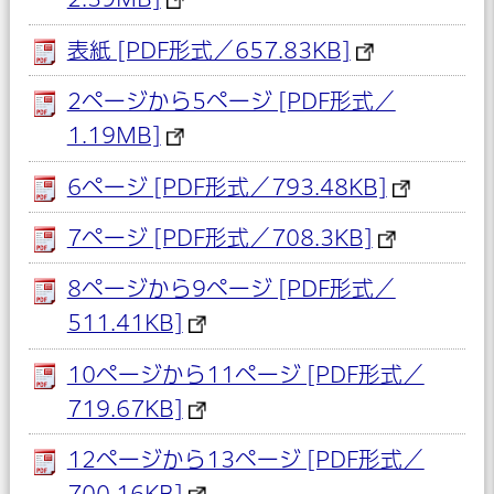
表紙 [PDF形式／657.83KB]
2ページから5ページ [PDF形式／
1.19MB]
6ページ [PDF形式／793.48KB]
7ページ [PDF形式／708.3KB]
8ページから9ページ [PDF形式／
511.41KB]
10ページから11ページ [PDF形式／
719.67KB]
12ページから13ページ [PDF形式／
700.16KB]