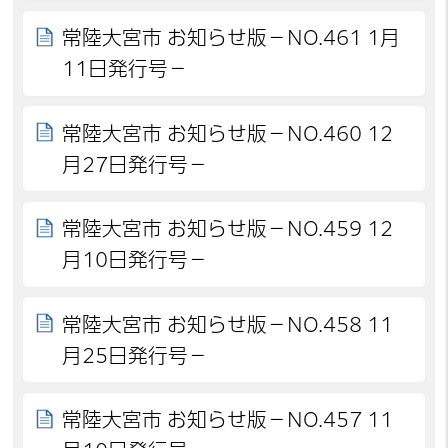
常陸大宮市 お知らせ版－NO.461 1月
11日発行号－
常陸大宮市 お知らせ版－NO.460 12
月27日発行号－
常陸大宮市 お知らせ版－NO.459 12
月10日発行号－
常陸大宮市 お知らせ版－NO.458 11
月25日発行号－
常陸大宮市 お知らせ版－NO.457 11