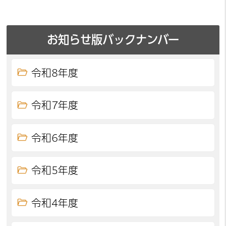
お知らせ版バックナンバー
令和8年度
令和7年度
令和6年度
令和5年度
令和4年度