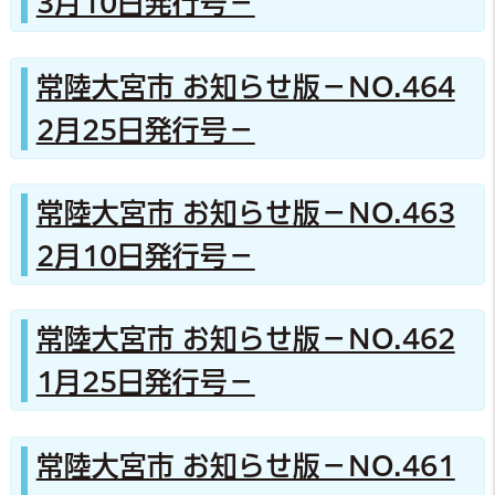
3月10日発行号－
常陸大宮市 お知らせ版－NO.464
2月25日発行号－
常陸大宮市 お知らせ版－NO.463
2月10日発行号－
常陸大宮市 お知らせ版－NO.462
1月25日発行号－
常陸大宮市 お知らせ版－NO.461