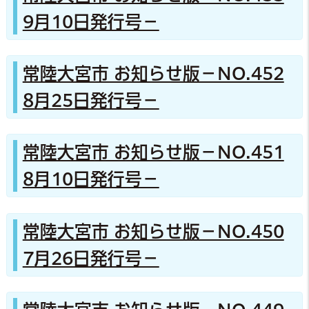
9月10日発行号－
常陸大宮市 お知らせ版－NO.452
8月25日発行号－
常陸大宮市 お知らせ版－NO.451
8月10日発行号－
常陸大宮市 お知らせ版－NO.450
7月26日発行号－