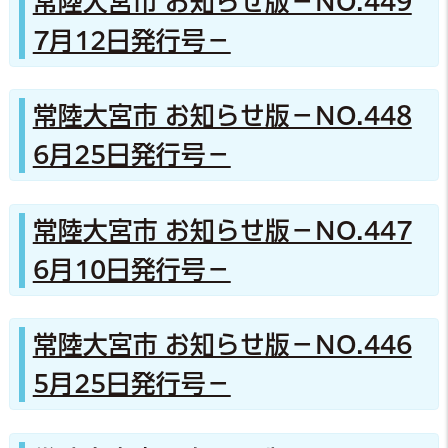
常陸大宮市 お知らせ版－NO.449
7月12日発行号－
常陸大宮市 お知らせ版－NO.448
6月25日発行号－
常陸大宮市 お知らせ版－NO.447
6月10日発行号－
常陸大宮市 お知らせ版－NO.446
5月25日発行号－