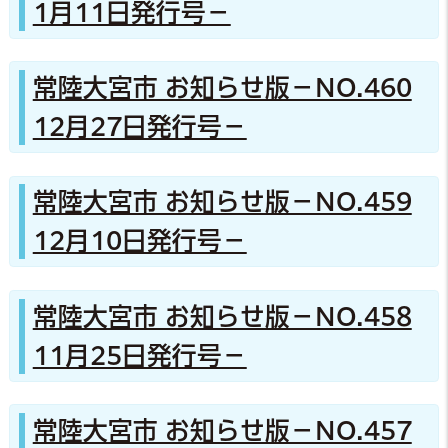
1月11日発行号－
常陸大宮市 お知らせ版－NO.460
12月27日発行号－
常陸大宮市 お知らせ版－NO.459
12月10日発行号－
常陸大宮市 お知らせ版－NO.458
11月25日発行号－
常陸大宮市 お知らせ版－NO.457