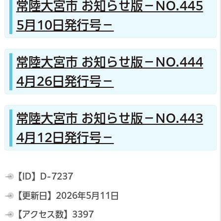
常陸大宮市 お知らせ版－NO.445
5月10日発行号－
常陸大宮市 お知らせ版－NO.444
4月26日発行号－
常陸大宮市 お知らせ版－NO.443
4月12日発行号－
【ID】
D-7237
【更新日】
2026年5月11日
【アクセス数】
3397