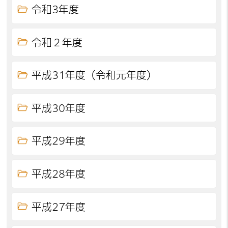
令和3年度
令和２年度
平成31年度（令和元年度）
平成30年度
平成29年度
平成28年度
平成27年度