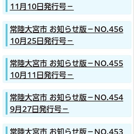
11月10日発行号－
常陸大宮市 お知らせ版－NO.456
10月25日発行号－
常陸大宮市 お知らせ版－NO.455
10月11日発行号－
常陸大宮市 お知らせ版－NO.454
9月27日発行号－
常陸大宮市 お知らせ版－NO.453