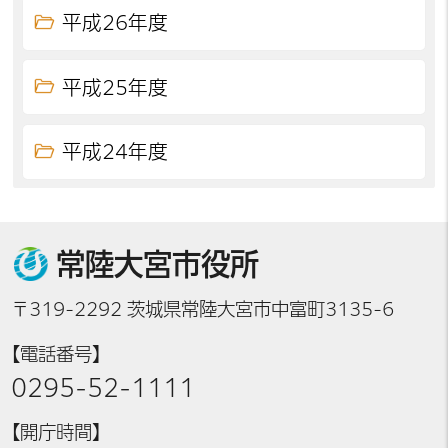
平成26年度
平成25年度
平成24年度
常陸大宮市役所
〒319-2292 茨城県常陸大宮市中富町3135-6
【電話番号】
0295-52-1111
【開庁時間】