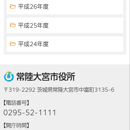
平成26年度
平成25年度
平成24年度
常陸大宮市役所
〒319-2292 茨城県常陸大宮市中富町3135-6
【電話番号】
0295-52-1111
【開庁時間】