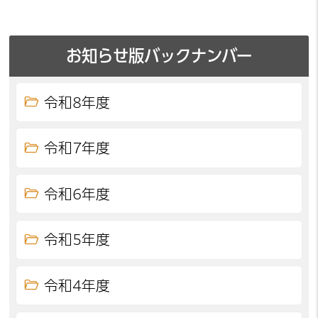
お知らせ版バックナンバー
令和8年度
令和7年度
令和6年度
令和5年度
令和4年度