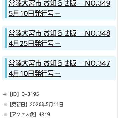
常陸大宮市 お知らせ版 －NO.349
5月10日発行号－
常陸大宮市 お知らせ版 －NO.348
4月25日発行号－
常陸大宮市 お知らせ版 －NO.347
4月10日発行号－
【ID】
D-3195
【更新日】
2026年5月11日
【アクセス数】
4819