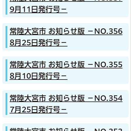
9月11日発行号－
常陸大宮市 お知らせ版 －NO.356
8月25日発行号－
常陸大宮市 お知らせ版 －NO.355
8月10日発行号－
常陸大宮市 お知らせ版 －NO.354
7月25日発行号－