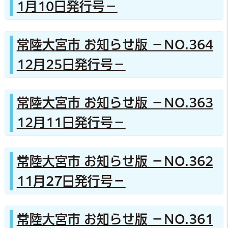
1月10日発行号－
常陸大宮市 お知らせ版 －NO.364
12月25日発行号－
常陸大宮市 お知らせ版 －NO.363
12月11日発行号－
常陸大宮市 お知らせ版 －NO.362
11月27日発行号－
常陸大宮市 お知らせ版 －NO.361