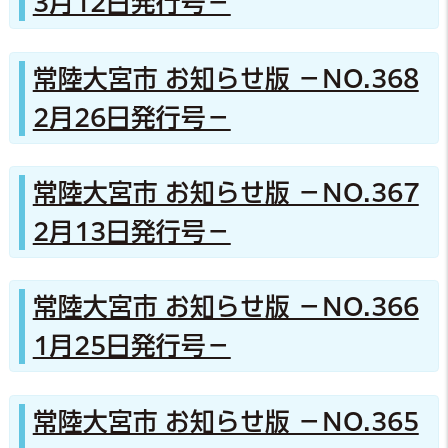
3月12日発行号－
常陸大宮市 お知らせ版 －NO.368
2月26日発行号－
常陸大宮市 お知らせ版 －NO.367
2月13日発行号－
常陸大宮市 お知らせ版 －NO.366
1月25日発行号－
常陸大宮市 お知らせ版 －NO.365