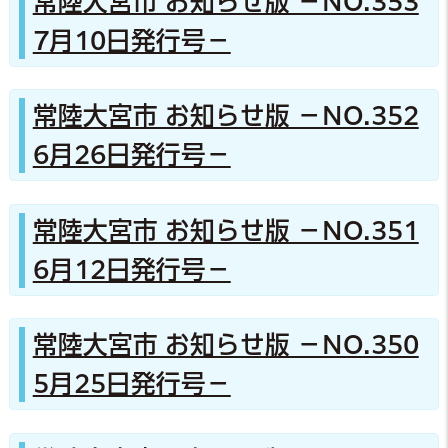
常陸大宮市 お知らせ版 －NO.353
7月10日発行号－
常陸大宮市 お知らせ版 －NO.352
6月26日発行号－
常陸大宮市 お知らせ版 －NO.351
6月12日発行号－
常陸大宮市 お知らせ版 －NO.350
5月25日発行号－