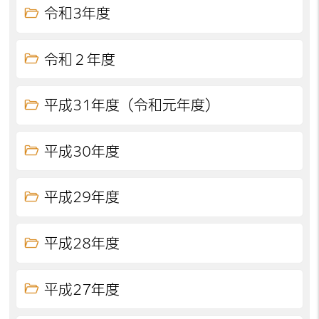
令和3年度
令和２年度
平成31年度（令和元年度）
平成30年度
平成29年度
平成28年度
平成27年度