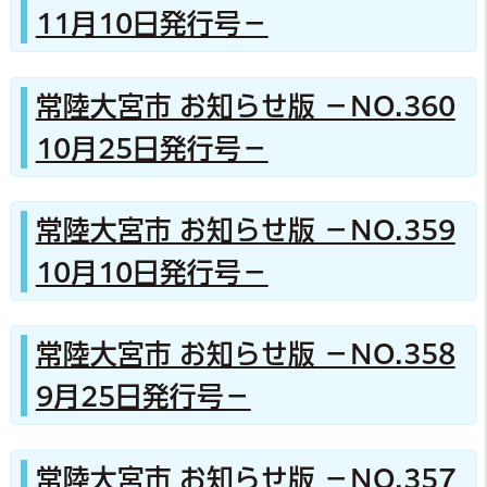
11月10日発行号－
常陸大宮市 お知らせ版 －NO.360
10月25日発行号－
常陸大宮市 お知らせ版 －NO.359
10月10日発行号－
常陸大宮市 お知らせ版 －NO.358
9月25日発行号－
常陸大宮市 お知らせ版 －NO.357