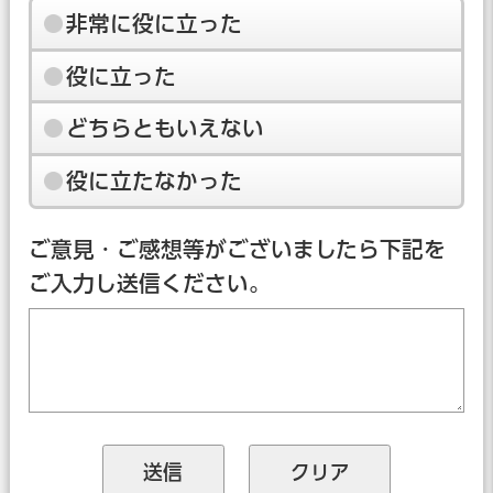
非常に役に立った
役に立った
どちらともいえない
役に立たなかった
ご意見・ご感想等がございましたら下記を
ご入力し送信ください。