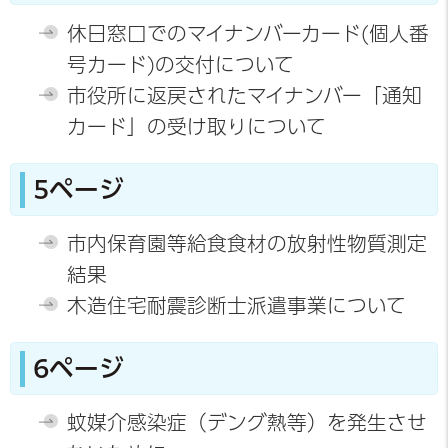
休日窓口でのマイナンバーカード(個人番
号カード)の交付について
市役所に返戻されたマイナンバー「通知
カード」の受け取りについて
5ページ
市内保育園等給食食材の放射性物質測定
結果
木造住宅耐震診断士派遣事業について
6ページ
蚊媒介感染症（デング熱等）を発生させ