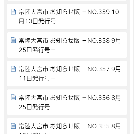
常陸大宮市 お知らせ版 －NO.359 10
月10日発行号－
常陸大宮市 お知らせ版 －NO.358 9月
25日発行号－
常陸大宮市 お知らせ版 －NO.357 9月
11日発行号－
常陸大宮市 お知らせ版 －NO.356 8月
25日発行号－
常陸大宮市 お知らせ版 －NO.355 8月