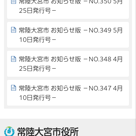
常陸大宮市 お知らせ版 －NO.350 5月
25日発行号－
常陸大宮市 お知らせ版 －NO.349 5月
10日発行号－
常陸大宮市 お知らせ版 －NO.348 4月
25日発行号－
常陸大宮市 お知らせ版 －NO.347 4月
10日発行号－
常陸大宮市役所