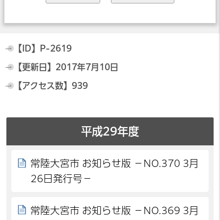
【ID】
P-2619
【更新日】
2017年7月10日
【アクセス数】
939
平成29年度
常陸大宮市 お知らせ版 －NO.370 3月
26日発行号－
常陸大宮市 お知らせ版 －NO.369 3月