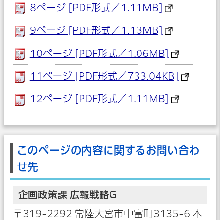
8ページ [PDF形式／1.11MB]
9ページ [PDF形式／1.13MB]
10ページ [PDF形式／1.06MB]
11ページ [PDF形式／733.04KB]
12ページ [PDF形式／1.11MB]
このページの内容に関するお問い合わ
せ先
企画政策課 広報戦略G
〒319-2292 常陸大宮市中富町3135-6 本