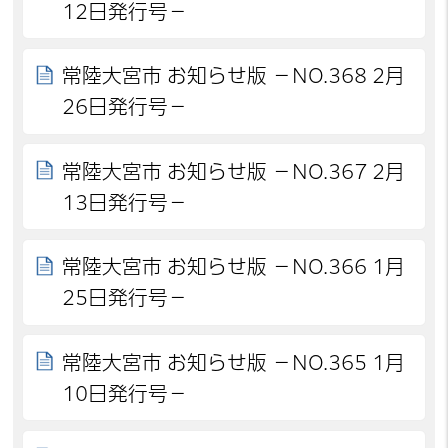
12日発行号－
常陸大宮市 お知らせ版 －NO.368 2月
26日発行号－
常陸大宮市 お知らせ版 －NO.367 2月
13日発行号－
常陸大宮市 お知らせ版 －NO.366 1月
25日発行号－
常陸大宮市 お知らせ版 －NO.365 1月
10日発行号－