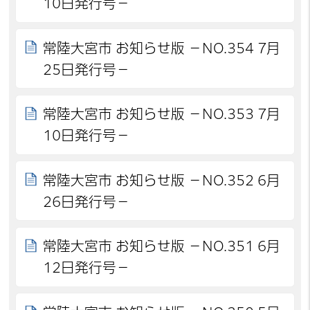
10日発行号－
常陸大宮市 お知らせ版 －NO.354 7月
25日発行号－
常陸大宮市 お知らせ版 －NO.353 7月
10日発行号－
常陸大宮市 お知らせ版 －NO.352 6月
26日発行号－
常陸大宮市 お知らせ版 －NO.351 6月
12日発行号－