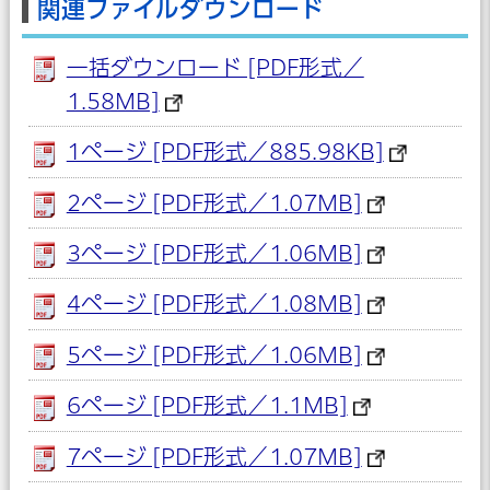
関連ファイルダウンロード
一括ダウンロード [PDF形式／
1.58MB]
1ページ [PDF形式／885.98KB]
2ページ [PDF形式／1.07MB]
3ページ [PDF形式／1.06MB]
4ページ [PDF形式／1.08MB]
5ページ [PDF形式／1.06MB]
6ページ [PDF形式／1.1MB]
7ページ [PDF形式／1.07MB]