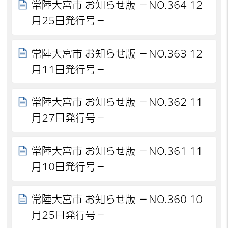
常陸大宮市 お知らせ版 －NO.364 12
月25日発行号－
常陸大宮市 お知らせ版 －NO.363 12
月11日発行号－
常陸大宮市 お知らせ版 －NO.362 11
月27日発行号－
常陸大宮市 お知らせ版 －NO.361 11
月10日発行号－
常陸大宮市 お知らせ版 －NO.360 10
月25日発行号－