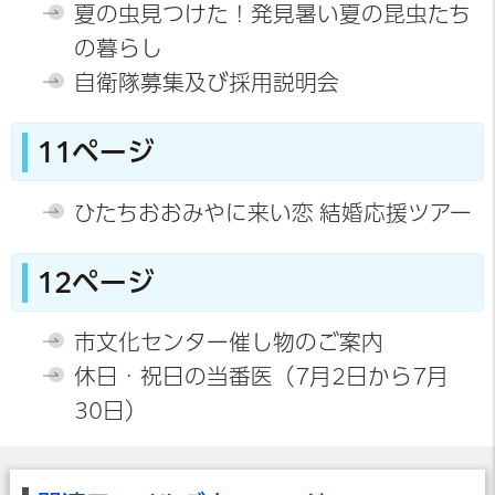
夏の虫見つけた！発見暑い夏の昆虫たち
の暮らし
自衛隊募集及び採用説明会
11ページ
ひたちおおみやに来い恋 結婚応援ツアー
12ページ
市文化センター催し物のご案内
休日・祝日の当番医（7月2日から7月
30日）