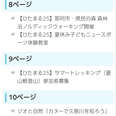
8ページ
【ひたまる25】那珂市・県民の森 森林
浴ノルディックウォーキング開催
【ひたまる25】夏休み子どもニュースポ
ーツ体験教室
9ページ
【ひたまる25】サマートレッキング（夏
山軽登山）参加者募集
10ページ
ジオと自然「カヌーで久慈川を知ろう」