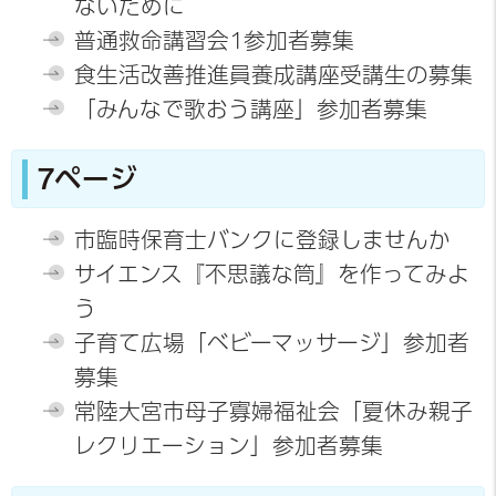
ないために
普通救命講習会1参加者募集
食生活改善推進員養成講座受講生の募集
「みんなで歌おう講座」参加者募集
7ページ
市臨時保育士バンクに登録しませんか
サイエンス『不思議な筒』を作ってみよ
う
子育て広場「ベビーマッサージ」参加者
募集
常陸大宮市母子寡婦福祉会「夏休み親子
レクリエーション」参加者募集