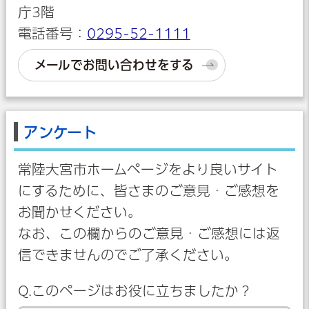
庁3階
電話番号：
0295-52-1111
メールでお問い合わせをする
アンケート
常陸大宮市ホームページをより良いサイト
にするために、皆さまのご意見・ご感想を
お聞かせください。
なお、この欄からのご意見・ご感想には返
信できませんのでご了承ください。
Q.このページはお役に立ちましたか？