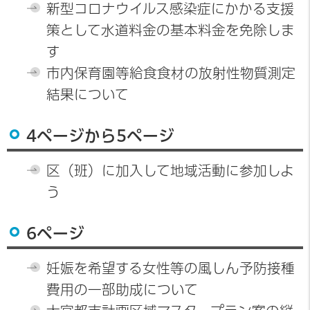
新型コロナウイルス感染症にかかる支援
策として水道料金の基本料金を免除しま
す
市内保育園等給食食材の放射性物質測定
結果について
4ページから5ページ
区（班）に加入して地域活動に参加しよ
う
6ページ
妊娠を希望する女性等の風しん予防接種
費用の一部助成について