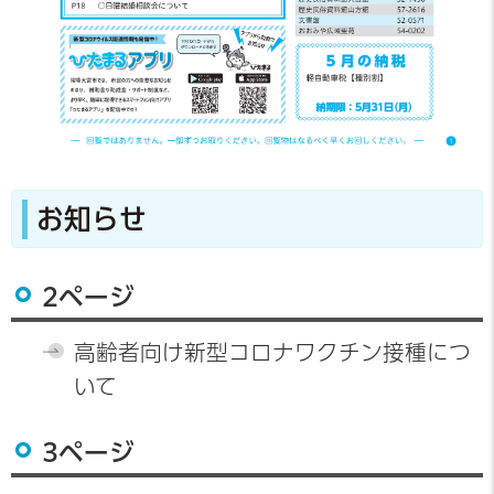
お知らせ
2ページ
高齢者向け新型コロナワクチン接種につ
いて
3ページ