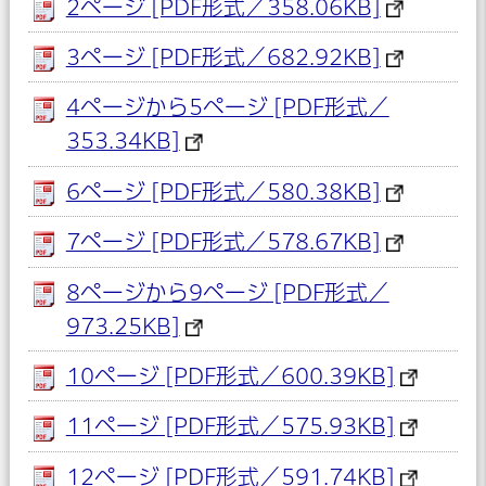
2ページ [PDF形式／358.06KB]
3ページ [PDF形式／682.92KB]
4ページから5ページ [PDF形式／
353.34KB]
6ページ [PDF形式／580.38KB]
7ページ [PDF形式／578.67KB]
8ページから9ページ [PDF形式／
973.25KB]
10ページ [PDF形式／600.39KB]
11ページ [PDF形式／575.93KB]
12ページ [PDF形式／591.74KB]