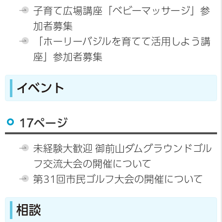
子育て広場講座「ベビーマッサージ」参
加者募集
「ホーリーバジルを育てて活用しよう講
座」参加者募集
イベント
17ページ
未経験大歓迎 御前山ダムグラウンドゴル
フ交流大会の開催について
第31回市民ゴルフ大会の開催について
相談