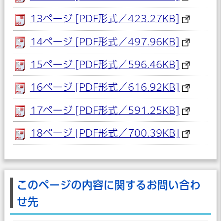
13ページ [PDF形式／423.27KB]
14ページ [PDF形式／497.96KB]
15ページ [PDF形式／596.46KB]
16ページ [PDF形式／616.92KB]
17ページ [PDF形式／591.25KB]
18ページ [PDF形式／700.39KB]
このページの内容に関するお問い合わ
せ先