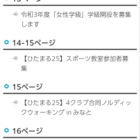
令和3年度「女性学級」学級開設を募集
します
14-15ページ
【ひたまる25】スポーツ教室参加者募
集
15ページ
【ひたまる25】4クラブ合同ノルディッ
クウォーキング in みなと
16ページ