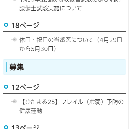
設備士試験実施について
18ページ
休日・祝日の当番医について（4月29日
から5月30日）
募集
12ページ
【ひたまる25】フレイル（虚弱）予防の
健康運動
13ページ