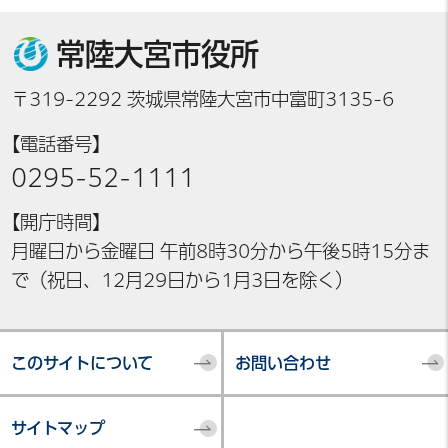
常陸大宮市役所
〒319-2292 茨城県常陸大宮市中富町3135-6
【電話番号】
0295-52-1111
【開庁時間】
月曜日から金曜日 午前8時30分から午後5時15分ま
で（祝日、12月29日から1月3日を除く）
このサイトについて
お問い合わせ
サイトマップ