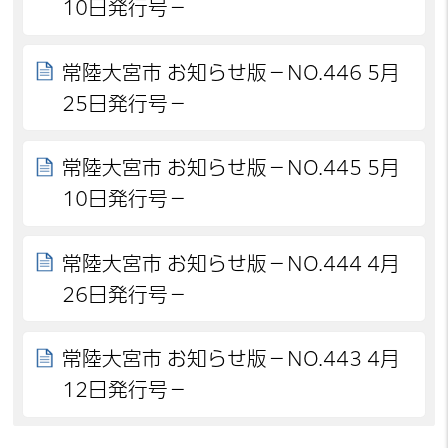
10日発行号－
常陸大宮市 お知らせ版－NO.446 5月
25日発行号－
常陸大宮市 お知らせ版－NO.445 5月
10日発行号－
常陸大宮市 お知らせ版－NO.444 4月
26日発行号－
常陸大宮市 お知らせ版－NO.443 4月
12日発行号－