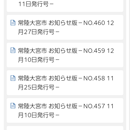
11日発行号－
常陸大宮市 お知らせ版－NO.460 12
月27日発行号－
常陸大宮市 お知らせ版－NO.459 12
月10日発行号－
常陸大宮市 お知らせ版－NO.458 11
月25日発行号－
常陸大宮市 お知らせ版－NO.457 11
月10日発行号－