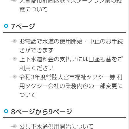
大宮都市計画区域マスタープラン案の縦
覧について
7ページ
お電話で水道の使用開始・中止のお手続
きができます
上下水道料金の支払いには口座振替をご
利用ください
令和3年度常陸大宮市福祉タクシー券 利
用タクシー会社の業務内容の一部変更に
ついて
8ページから9ページ
公共下水道供用開始について