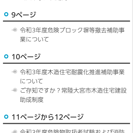
9ページ
令和3年度危険ブロック塀等撤去補助事
業について
10ページ
令和3年度木造住宅耐震化推進補助事業
について
ご存知ですか？常陸大宮市木造住宅建設
助成制度
11ページから12ページ
令和3年度危険物取扱者試験および消防