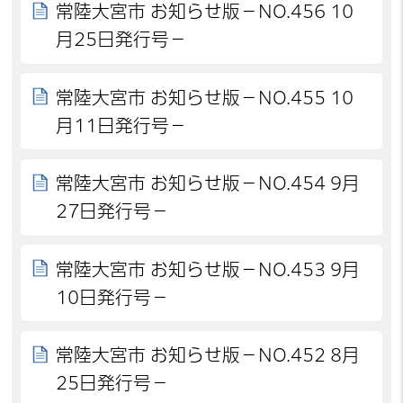
常陸大宮市 お知らせ版－NO.456 10
月25日発行号－
常陸大宮市 お知らせ版－NO.455 10
月11日発行号－
常陸大宮市 お知らせ版－NO.454 9月
27日発行号－
常陸大宮市 お知らせ版－NO.453 9月
10日発行号－
常陸大宮市 お知らせ版－NO.452 8月
25日発行号－