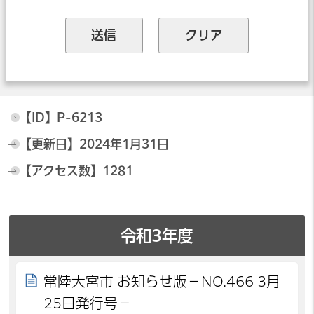
【ID】
P-6213
【更新日】
2024年1月31日
【アクセス数】
1281
令和3年度
常陸大宮市 お知らせ版－NO.466 3月
25日発行号－