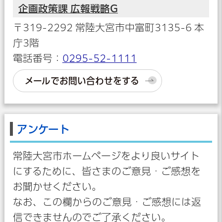
企画政策課 広報戦略G
〒319-2292 常陸大宮市中富町3135-6 本
庁3階
電話番号：
0295-52-1111
メールでお問い合わせをする
アンケート
常陸大宮市ホームページをより良いサイト
にするために、皆さまのご意見・ご感想を
お聞かせください。
なお、この欄からのご意見・ご感想には返
信できませんのでご了承ください。