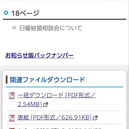
18ページ
日曜結婚相談会について
お知らせ版バックナンバー
関連ファイルダウンロード
一括ダウンロード [PDF形式／
2.54MB]
表紙 [PDF形式／626.91KB]