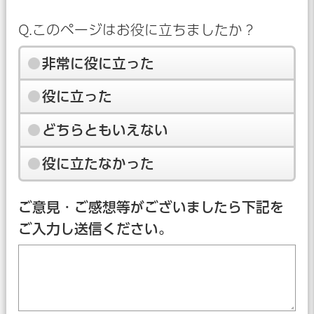
Q.このページはお役に立ちましたか？
非常に役に立った
役に立った
どちらともいえない
役に立たなかった
ご意見・ご感想等がございましたら下記を
ご入力し送信ください。