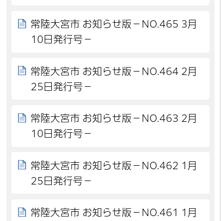
常陸大宮市 お知らせ版－NO.465 3月
10日発行号－
常陸大宮市 お知らせ版－NO.464 2月
25日発行号－
常陸大宮市 お知らせ版－NO.463 2月
10日発行号－
常陸大宮市 お知らせ版－NO.462 1月
25日発行号－
常陸大宮市 お知らせ版－NO.461 1月