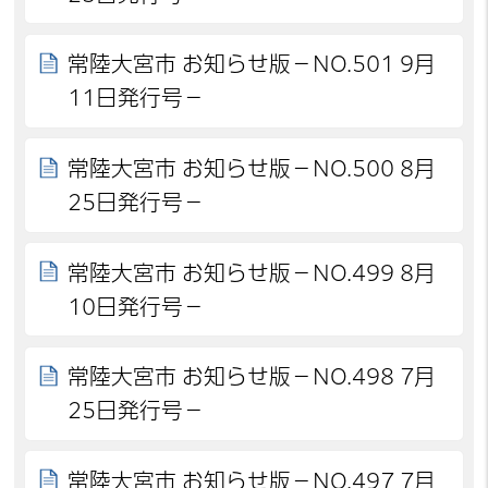
常陸大宮市 お知らせ版－NO.501 9月
11日発行号－
常陸大宮市 お知らせ版－NO.500 8月
25日発行号－
常陸大宮市 お知らせ版－NO.499 8月
10日発行号－
常陸大宮市 お知らせ版－NO.498 7月
25日発行号－
常陸大宮市 お知らせ版－NO.497 7月