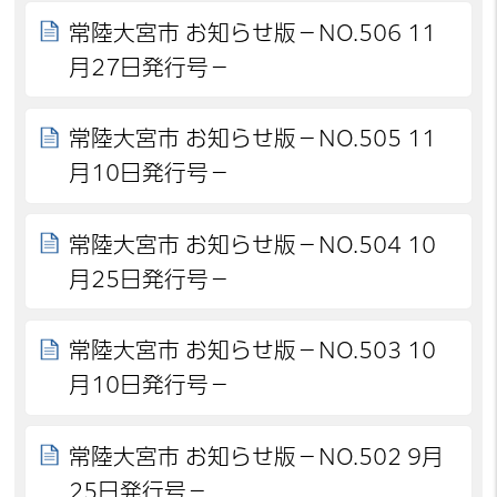
常陸大宮市 お知らせ版－NO.506 11
月27日発行号－
常陸大宮市 お知らせ版－NO.505 11
月10日発行号－
常陸大宮市 お知らせ版－NO.504 10
月25日発行号－
常陸大宮市 お知らせ版－NO.503 10
月10日発行号－
常陸大宮市 お知らせ版－NO.502 9月
25日発行号－