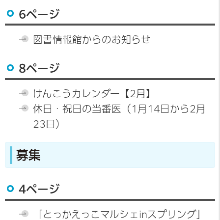
6ページ
図書情報館からのお知らせ
8ページ
けんこうカレンダー【2月】
休日・祝日の当番医（1月14日から2月
23日）
募集
4ページ
「とっかえっこマルシェinスプリング」