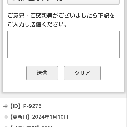
ご意見・ご感想等がございましたら下記を
ご入力し送信ください。
【ID】
P-9276
【更新日】
2024年1月10日