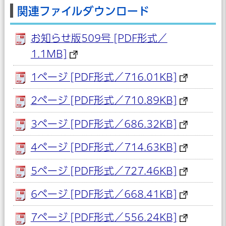
関連ファイルダウンロード
お知らせ版509号 [PDF形式／
1.1MB]
1ページ [PDF形式／716.01KB]
2ページ [PDF形式／710.89KB]
3ページ [PDF形式／686.32KB]
4ページ [PDF形式／714.63KB]
5ページ [PDF形式／727.46KB]
6ページ [PDF形式／668.41KB]
7ページ [PDF形式／556.24KB]