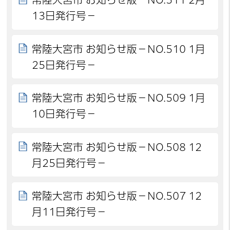
13日発行号－
常陸大宮市 お知らせ版－NO.510 1月
25日発行号－
常陸大宮市 お知らせ版－NO.509 1月
10日発行号－
常陸大宮市 お知らせ版－NO.508 12
月25日発行号－
常陸大宮市 お知らせ版－NO.507 12
月11日発行号－