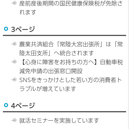
産前産後期間の国民健康保険税が免除さ
れます
3ページ
農業共済組合「常陸大宮出張所」は「常
陸太田支所」へ統合されます
【心身に障害をお持ちの方へ】自動車税
減免申請の出張窓口開設
SNSをきっかけとした若い方の消費者ト
ラブルが増えています
4ページ
就活セミナーを実施しています