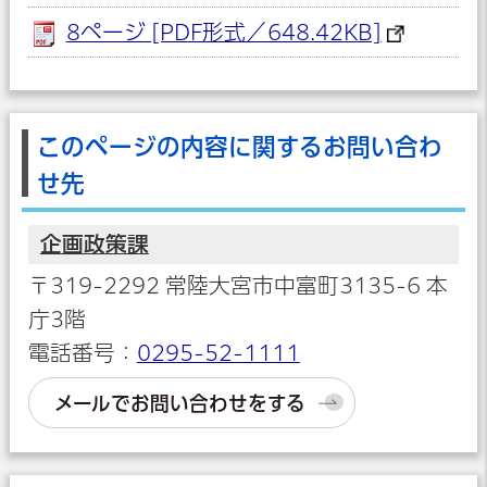
8ページ [PDF形式／648.42KB]
このページの内容に関するお問い合わ
せ先
企画政策課
〒319-2292 常陸大宮市中富町3135-6 本
庁3階
電話番号：
0295-52-1111
メールでお問い合わせをする