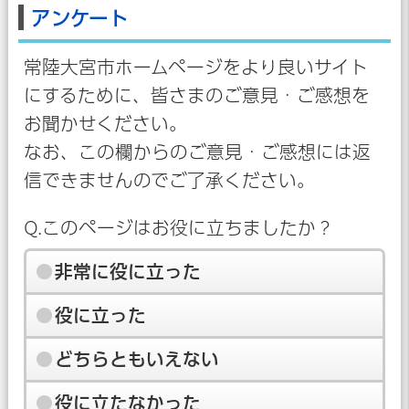
アンケート
常陸大宮市ホームページをより良いサイト
にするために、皆さまのご意見・ご感想を
お聞かせください。
なお、この欄からのご意見・ご感想には返
信できませんのでご了承ください。
Q.このページはお役に立ちましたか？
非常に役に立った
役に立った
どちらともいえない
役に立たなかった