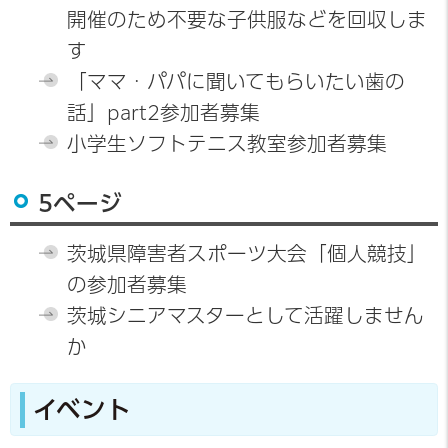
開催のため不要な子供服などを回収しま
す
「ママ・パパに聞いてもらいたい歯の
話」part2参加者募集
小学生ソフトテニス教室参加者募集
5ページ
茨城県障害者スポーツ大会「個人競技」
の参加者募集
茨城シニアマスターとして活躍しません
か
イベント