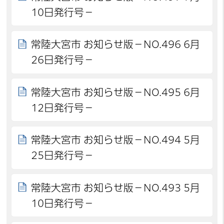
10日発行号－
常陸大宮市 お知らせ版－NO.496 6月
26日発行号－
常陸大宮市 お知らせ版－NO.495 6月
12日発行号－
常陸大宮市 お知らせ版－NO.494 5月
25日発行号－
常陸大宮市 お知らせ版－NO.493 5月
10日発行号－