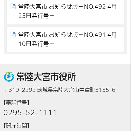
常陸大宮市 お知らせ版－NO.492 4月
25日発行号－
常陸大宮市 お知らせ版－NO.491 4月
10日発行号－
常陸大宮市役所
〒319-2292 茨城県常陸大宮市中富町3135-6
【電話番号】
0295-52-1111
【開庁時間】