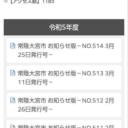
【アクセス数】
1185
令和5年度
常陸大宮市 お知らせ版－NO.514 3月
25日発行号－
常陸大宮市 お知らせ版－NO.513 3月
11日発行号－
常陸大宮市 お知らせ版－NO.512 2月
26日発行号－
常陸大宮市 お知らせ版－NO.511 2月