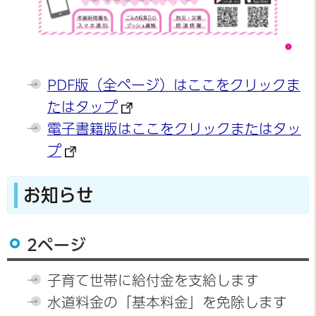
PDF版（全ページ）はここをクリックま
たはタップ
電子書籍版はここをクリックまたはタッ
プ
お知らせ
2ページ
子育て世帯に給付金を支給します
水道料金の「基本料金」を免除します