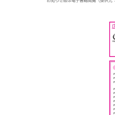
お知らせ版は電子書籍閲覧（提供元