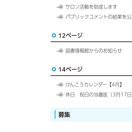
サロン活動を助成します
パブリックコメントの結果を公
12ページ
図書情報館からのお知らせ
14ページ
けんこうカレンダー【4月】
休日・祝日の当番医（3月17日
募集