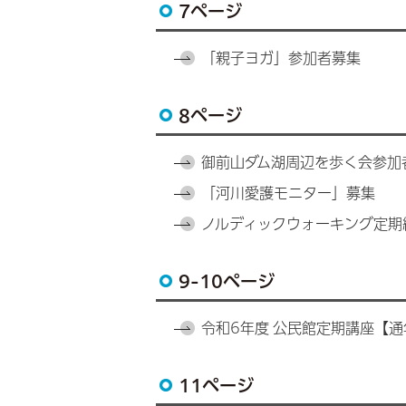
7ページ
「親子ヨガ」参加者募集
8ページ
御前山ダム湖周辺を歩く会参加
「河川愛護モニター」募集
ノルディックウォーキング定期
9-10ページ
令和6年度 公民館定期講座【
11ページ