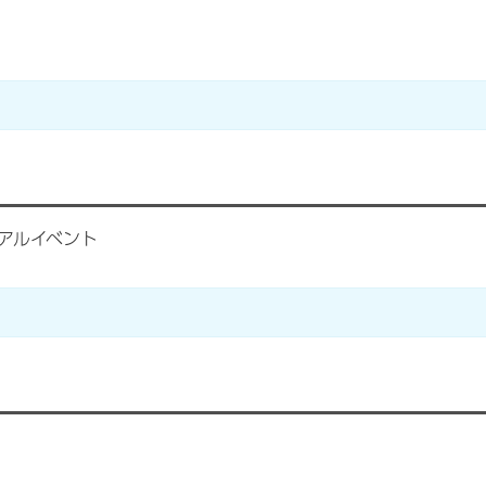
アルイベント