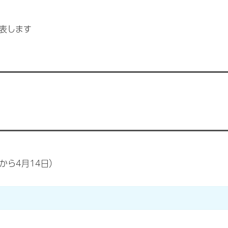
表します
から4月14日）