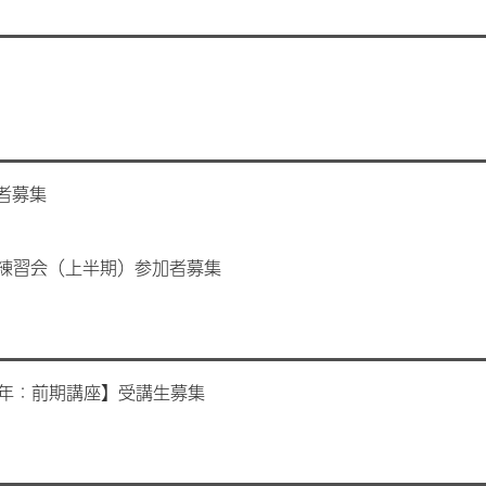
者募集
練習会（上半期）参加者募集
通年：前期講座】受講生募集