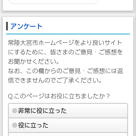
アンケート
常陸大宮市ホームページをより良いサイト
にするために、皆さまのご意見・ご感想を
お聞かせください。
なお、この欄からのご意見・ご感想には返
信できませんのでご了承ください。
Q.このページはお役に立ちましたか？
非常に役に立った
役に立った