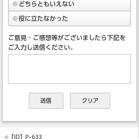
どちらともいえない
役に立たなかった
ご意見・ご感想等がございましたら下記を
ご入力し送信ください。
【ID】
P-633