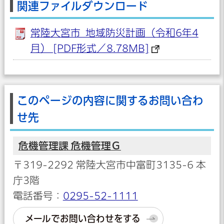
関連ファイルダウンロード
常陸大宮市_地域防災計画（令和6年4
月） [PDF形式／8.78MB]
このページの内容に関するお問い合わ
せ先
危機管理課 危機管理Ｇ
〒319-2292 常陸大宮市中富町3135-6 本
庁3階
電話番号：
0295-52-1111
メールでお問い合わせをする