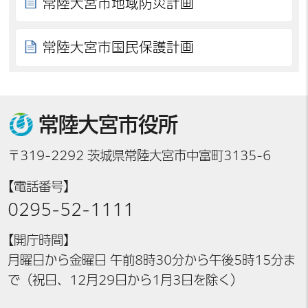
常陸大宮市地域防災計画
常陸大宮市国民保護計画
常陸大宮市役所
〒319-2292 茨城県常陸大宮市中富町3135-6
【電話番号】
0295-52-1111
【開庁時間】
月曜日から金曜日 午前8時30分から午後5時15分ま
で（祝日、12月29日から1月3日を除く）