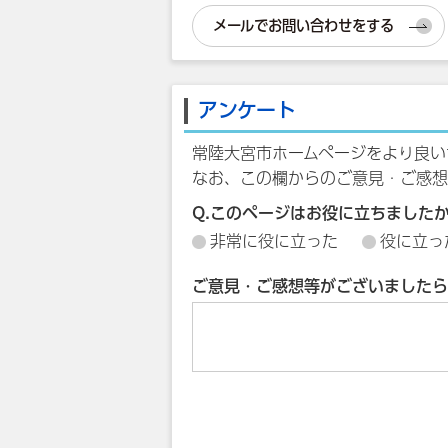
メールでお問い合わせをする
アンケート
常陸大宮市ホームページをより良い
なお、この欄からのご意見・ご感想
Q.このページはお役に立ちました
非常に役に立った
役に立っ
ご意見・ご感想等がございましたら