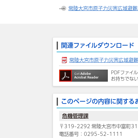
常陸大宮市原子力災害広域避難計画
関連ファイルダウンロード
常陸大宮市原子力災害広域避難計画
PDFファイ
お持ちでな
このページの内容に関する
危機管理課
〒319-2292 常陸大宮市中富町31
電話番号：0295-52-1111