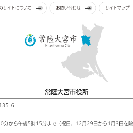
のサイトについて
お問い合わせ
サイトマップ
常陸大宮市役所
35-6
30分から午後5時15分まで（祝日、12月29日から1月3日を