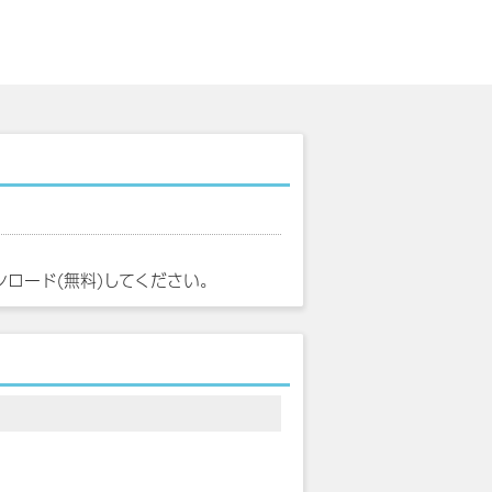
ンロード(無料)してください。