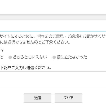
サイトにするために、皆さまのご意見・ご感想をお聞かせくだ
には返信できませんのでご了承ください。
か？
た
どちらともいえない
役に立たなかった
下記をご入力し送信ください。