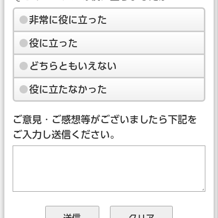
非常に役に立った
役に立った
どちらともいえない
役に立たなかった
ご意見・ご感想等がございましたら下記を
ご入力し送信ください。