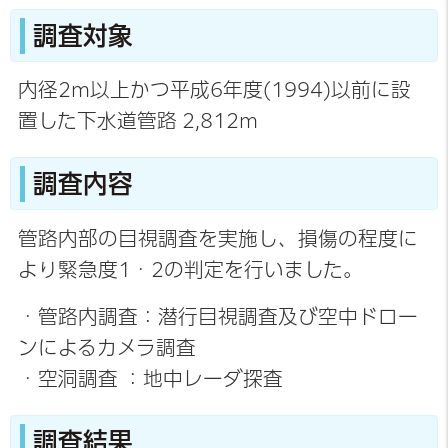
調査対象
内径2m以上かつ平成6年度(1994)以前に設
置した下水道管路 2,812m
調査内容
管路内部の目視調査を実施し、損傷の程度に
より緊急度1・2の判定を行いました。
・管路内調査：潜行目視調査及び空中ドロー
ンによるカメラ調査
・空洞調査 ：地中レーダ探査
調査結果