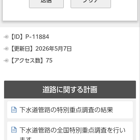
【ID】
P-11884
【更新日】
2026年5月7日
【アクセス数】
75
道路に関する計画
下水道管路の特別重点調査の結果
下水道管路の全国特別重点調査を行い
ます