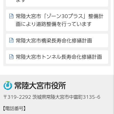
常陸大宮市「ゾーン30プラス」整備計
画により道路整備を行っています
常陸大宮市橋梁長寿命化修繕計画
常陸大宮市トンネル長寿命化修繕計画
常陸大宮市役所
〒319-2292 茨城県常陸大宮市中富町3135-6
【電話番号】