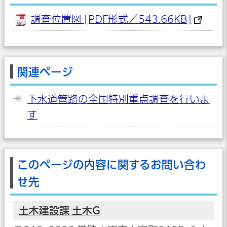
調査位置図 [PDF形式／543.66KB]
関連ページ
下水道管路の全国特別重点調査を行いま
す
このページの内容に関するお問い合わ
せ先
土木建設課 土木G