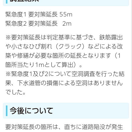
緊急度1 要対策延長 55m
緊急度2 要対策延長 2m
※要対策延長は判定基準に基づき、鉄筋露出
や小さなひび割れ（クラック）などによる改
築や修繕が必要な箇所の延長となります（1
箇所当たり1mとして算出）。
※緊急度1及び2について空洞調査を行った結
果、下水道管の損傷による空洞はありません
でした。
今後について
要対策延長の箇所は、直ちに道路陥没が発生