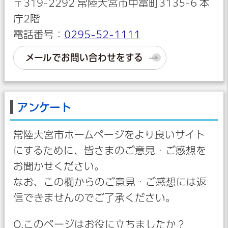
〒319-2292 常陸大宮市中富町3135-6 本
庁2階
電話番号：
0295-52-1111
メールでお問い合わせをする
アンケート
常陸大宮市ホームページをより良いサイト
にするために、皆さまのご意見・ご感想を
お聞かせください。
なお、この欄からのご意見・ご感想には返
信できませんのでご了承ください。
Q.このページはお役に立ちましたか？