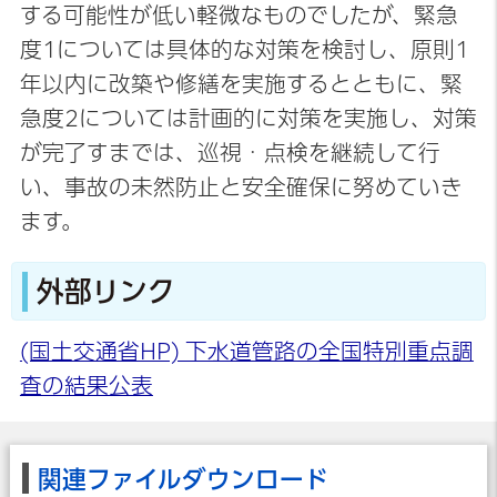
する可能性が低い軽微なものでしたが、緊急
度1については具体的な対策を検討し、原則1
年以内に改築や修繕を実施するとともに、緊
急度2については計画的に対策を実施し、対策
が完了すまでは、巡視・点検を継続して行
い、事故の未然防止と安全確保に努めていき
ます。
外部リンク
(国土交通省HP) 下水道管路の全国特別重点調
査の結果公表
関連ファイルダウンロード