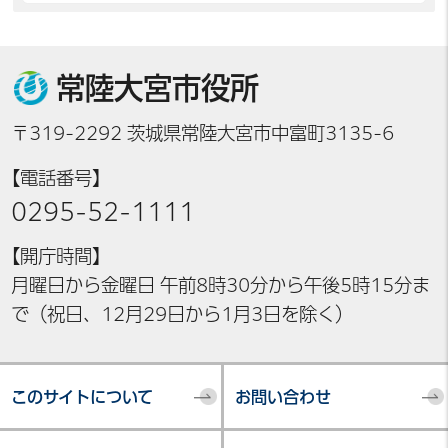
常陸大宮市役所
〒319-2292 茨城県常陸大宮市中富町3135-6
【電話番号】
0295-52-1111
【開庁時間】
月曜日から金曜日 午前8時30分から午後5時15分ま
で（祝日、12月29日から1月3日を除く）
このサイトについて
お問い合わせ