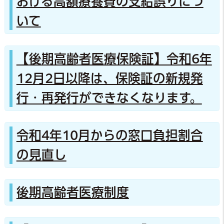
おける高額療養費の支給誤りにつ
いて
【後期高齢者医療保険証】令和6年
12月2日以降は、保険証の新規発
行・再発行ができなくなります。
令和4年10月からの窓口負担割合
の見直し
後期高齢者医療制度