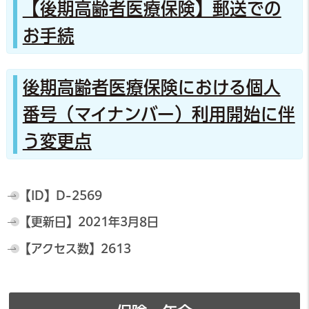
【後期高齢者医療保険】郵送での
お手続
後期高齢者医療保険における個人
番号（マイナンバー）利用開始に伴
う変更点
【ID】
D-2569
【更新日】
2021年3月8日
【アクセス数】
2613