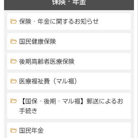
保険・年金
保険・年金に関するお知らせ
国民健康保険
後期高齢者医療保険
医療福祉費（マル福）
【国保・後期・マル福】郵送によるお
手続き
国民年金