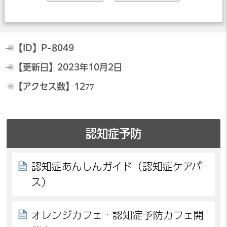
【ID】
P-8049
【更新日】
2023年10月2日
【アクセス数】
1277
認知症予防
認知症あんしんガイド（認知症ケアパ
ス）
オレンジカフェ・認知症予防カフェ開