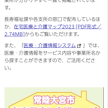
業所が分かりやすく一覧で掲載されていま
す。
長寿福祉課や各支所の窓口で配布しているほ
か、
在宅医療と介護マップ2023 [PDF形式／
2.74MB]
からもご覧いただけます。
また、「
医療・介護情報システム
」では、
医療・介護情報をサービス内容や事業所名か
ら探すことができますので、ご活用くださ
い。