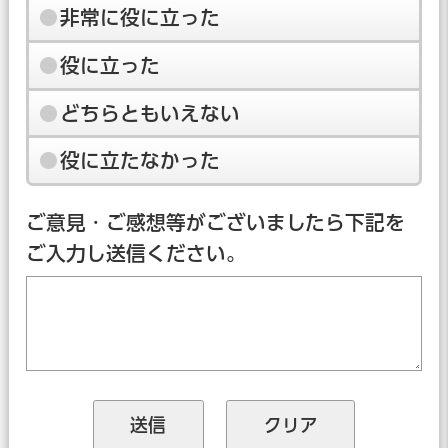
非常に役に立った
役に立った
どちらともいえない
役に立たなかった
ご意見・ご感想等がございましたら下記を
ご入力し送信ください。