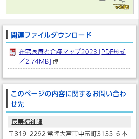
関連ファイルダウンロード
在宅医療と介護マップ2023 [PDF形式
／2.74MB]
このページの内容に関するお問い合わ
せ先
長寿福祉課
〒319-2292 常陸大宮市中富町3135-6 本