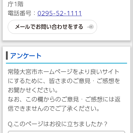
庁1階
電話番号：
0295-52-1111
メールでお問い合わせをする
アンケート
常陸大宮市ホームページをより良いサイト
にするために、皆さまのご意見・ご感想を
お聞かせください。
なお、この欄からのご意見・ご感想には返
信できませんのでご了承ください。
Q.このページはお役に立ちましたか？