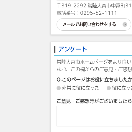
〒319-2292 常陸大宮市中富町31
電話番号：0295-52-1111
メールでお問い合わせをする
アンケート
常陸大宮市ホームページをより良い
なお、この欄からのご意見・ご感想
Q.このページはお役に立ちました
非常に役に立った
役に立っ
ご意見・ご感想等がございましたら