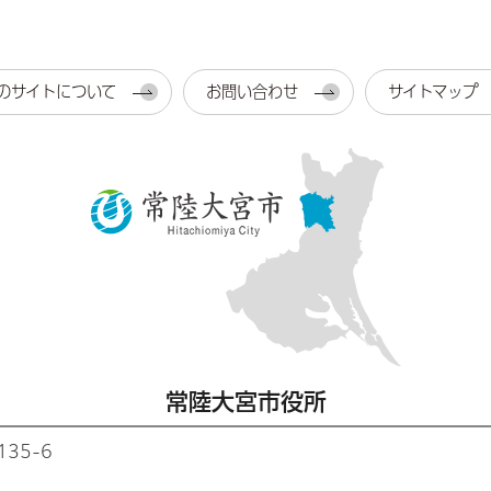
のサイトについて
お問い合わせ
サイトマップ
常陸大宮市役所
35-6