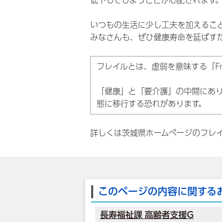
低下してしまうことが心配されます
いつもの生活に少し工夫を加えるこ
みなさんも、ぜひ健康寿命を延ばす
フレイルとは、虚弱を意味する「Frai
「健康」と「要介護」の中間にあ
態に移行する恐れがあります。
詳しくは茨城県ホームページのフレ
このページの内容に関する
長寿福祉課 高齢者支援G