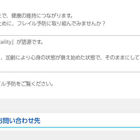
。
とで、健康の維持につながります。
ために、フレイル予防に取り組んでみませんか？
lity」が語源です。
り、加齢により心身の状態が衰え始めた状態で、そのままにして
イル予防をご覧ください。
お問い合わせ先