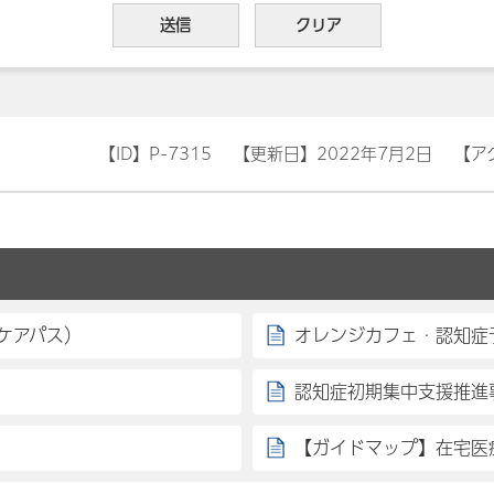
【ID】
P-7315
【更新日】
2022年7月2日
【ア
ケアパス）
オレンジカフェ・認知症
認知症初期集中支援推進
【ガイドマップ】在宅医