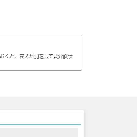
おくと、衰えが加速して要介護状