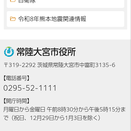
自衛隊
令和8年熊本地震関連情報
常陸大宮市役所
〒319-2292 茨城県常陸大宮市中富町3135-6
【電話番号】
0295-52-1111
【開庁時間】
月曜日から金曜日 午前8時30分から午後5時15分ま
で（祝日、12月29日から1月3日を除く）