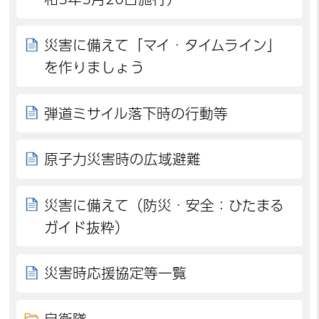
災害に備えて「マイ・タイムライン」
を作りましょう
弾道ミサイル落下時の行動等
原子力災害時の広域避難
災害に備えて（防災・安全：ひたまる
ガイド抜粋）
災害時応援協定等一覧