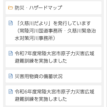
防災・ハザードマップ
「久慈川だより」を発行しています
（常陸河川国道事務所・久慈川緊急治
水対策河川事務所）
令和7年度常陸大宮市原子力災害広域
避難訓練を実施しました
災害用物資の備蓄状況
令和6年度常陸大宮市原子力災害広域
避難訓練を実施しました