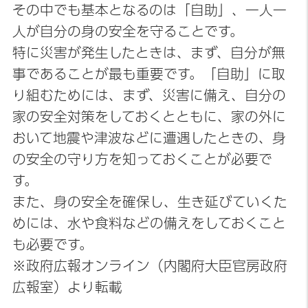
その中でも基本となるのは「自助」、一人一
人が自分の身の安全を守ることです。
特に災害が発生したときは、まず、自分が無
事であることが最も重要です。「自助」に取
り組むためには、まず、災害に備え、自分の
家の安全対策をしておくとともに、家の外に
おいて地震や津波などに遭遇したときの、身
の安全の守り方を知っておくことが必要で
す。
また、身の安全を確保し、生き延びていくた
めには、水や食料などの備えをしておくこと
も必要です。
※政府広報オンライン（内閣府大臣官房政府
広報室）より転載