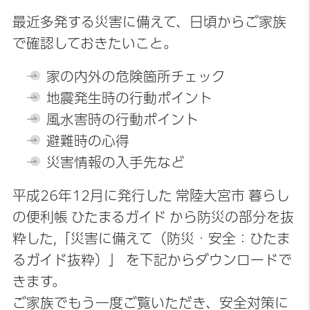
最近多発する災害に備えて、日頃からご家族
で確認しておきたいこと。
家の内外の危険箇所チェック
地震発生時の行動ポイント
風水害時の行動ポイント
避難時の心得
災害情報の入手先など
平成26年12月に発行した 常陸大宮市 暮らし
の便利帳 ひたまるガイド から防災の部分を抜
粋した,「災害に備えて（防災・安全：ひたま
るガイド抜粋）」 を下記からダウンロードで
きます。
ご家族でもう一度ご覧いただき、安全対策に