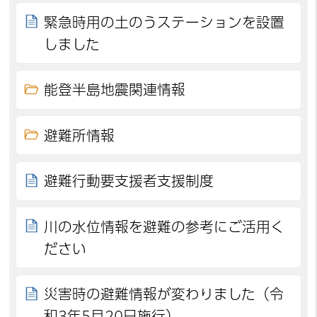
緊急時用の土のうステーションを設置
しました
能登半島地震関連情報
避難所情報
避難行動要支援者支援制度
川の水位情報を避難の参考にご活用く
ださい
災害時の避難情報が変わりました（令
和3年5月20日施行）