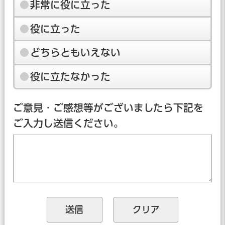
非常に役に立った
役に立った
どちらともいえない
役に立たなかった
ご意見・ご感想等がございましたら下記を
ご入力し送信ください。