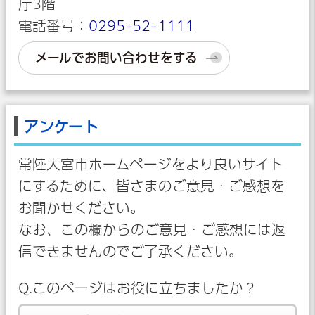
庁3階
電話番号：
0295-52-1111
メールでお問い合わせをする
アンケート
常陸大宮市ホームページをより良いサイト
にするために、皆さまのご意見・ご感想を
お聞かせください。
なお、この欄からのご意見・ご感想には返
信できませんのでご了承ください。
Q.このページはお役に立ちましたか？