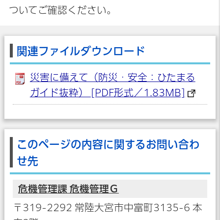
ついてご確認ください。
関連ファイルダウンロード
災害に備えて（防災・安全：ひたまる
ガイド抜粋） [PDF形式／1.83MB]
このページの内容に関するお問い合わ
せ先
危機管理課 危機管理Ｇ
〒319-2292 常陸大宮市中富町3135-6 本