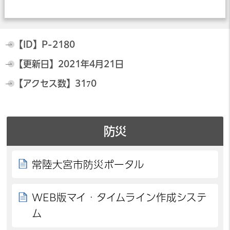
【ID】
P-2180
【更新日】
2021年4月21日
【アクセス数】
3170
防災
常陸大宮市防災ポータル
WEB版マイ・タイムライン作成システ
ム