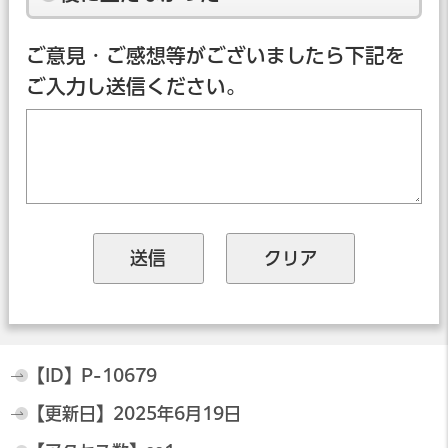
ご意見・ご感想等がございましたら下記を
ご入力し送信ください。
【ID】
P-10679
【更新日】
2025年6月19日