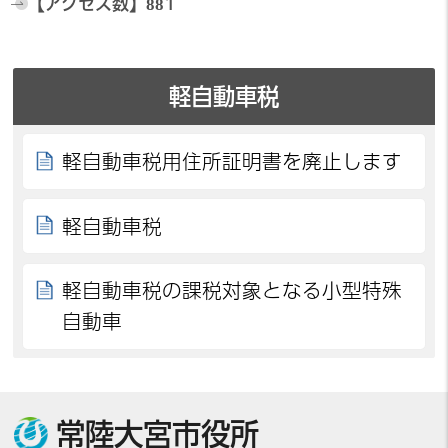
【アクセス数】
881
軽自動車税
軽自動車税用住所証明書を廃止します
軽自動車税
軽自動車税の課税対象となる小型特殊
自動車
常陸大宮市役所