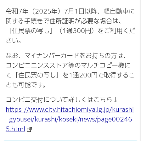
令和7年（2025年）7月1日以降、軽自動車に
関する手続きで住所証明が必要な場合は、
「住民票の写し」（1通300円）をご利用くだ
さい。
なお、マイナンバーカードをお持ちの方は、
コンビニエンスストア等のマルチコピー機に
て「住民票の写し」を1通200円で取得するこ
とも可能です。
コンビニ交付について詳しくはこちら↓
https://www.city.hitachiomiya.lg.jp/kurashi
_gyousei/kurashi/koseki/news/page00246
5.html