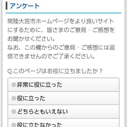
アンケート
常陸大宮市ホームページをより良いサイト
にするために、皆さまのご意見・ご感想を
お聞かせください。
なお、この欄からのご意見・ご感想には返
信できませんのでご了承ください。
Q.このページはお役に立ちましたか？
非常に役に立った
役に立った
どちらともいえない
役に立たなかった