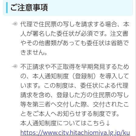
ご注意事項
代理で住民票の写しを請求する場合、本
人が署名した委任状が必須です。注文書
やその他書類があっても委任状は省略で
きません。
不正請求や不正取得を早期発見するため
の、本人通知制度（登録制）を導入して
います。この制度は、委任状による代理
請求を含め、登録した方の住民票の写し
等を第三者へ交付した際、交付されたこ
とをご本人へお知らせする制度です。
本人通知制度についてはこちら↓
https://www.city.hitachiomiya.lg.jp/ku