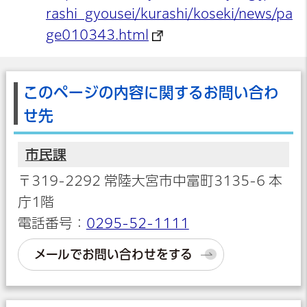
rashi_gyousei/kurashi/koseki/news/pa
ge010343.html
このページの内容に関するお問い合わ
せ先
市民課
〒319-2292 常陸大宮市中富町3135-6 本
庁1階
電話番号：
0295-52-1111
メールでお問い合わせをする