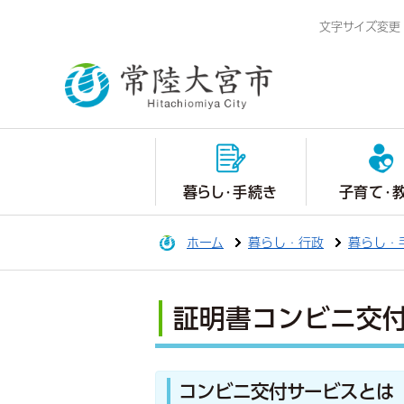
文字サイズ変更
暮らし・手続き
子育て・
ホーム
暮らし・行政
暮らし・
証明書コンビニ交
コンビニ交付サービスとは