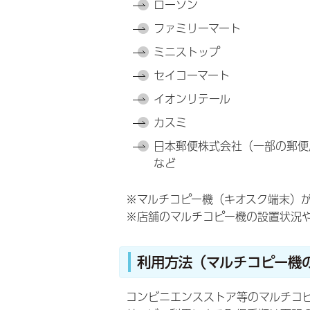
ローソン
ファミリーマート
ミニストップ
セイコーマート
イオンリテール
カスミ
日本郵便株式会社（一部の郵便
など
※マルチコピー機（キオスク端末）
※店舗のマルチコピー機の設置状況
利用方法（マルチコピー機
コンビニエンスストア等のマルチコ