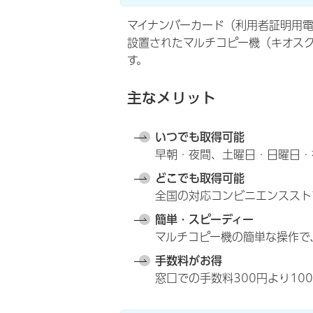
マイナンバーカード（利用者証明用
設置されたマルチコピー機（キオス
す。
主なメリット
いつでも取得可能
早朝・夜間、土曜日・日曜日・
どこでも取得可能
全国の対応コンビニエンススト
簡単・スピーディー
マルチコピー機の簡単な操作で
手数料がお得
窓口での手数料300円より10