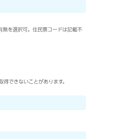
有無を選択可。住民票コードは記載不
取得できないことがあります。