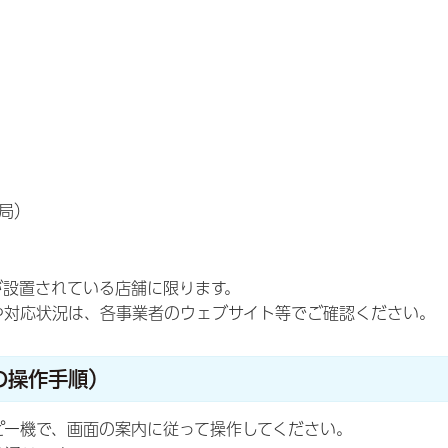
局）
が設置されている店舗に限ります。
や対応状況は、各事業者のウェブサイト等でご確認ください。
の操作手順）
ピー機で、画面の案内に従って操作してください。