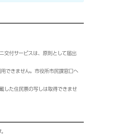
ニ交付サービスは、原則として届出
利用できません。市役所市民課窓口へ
載した住民票の写しは取得できませ
す。