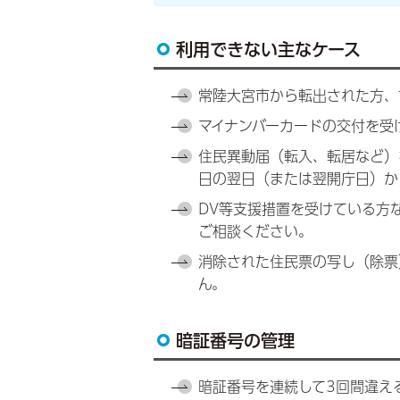
利用できない主なケース
常陸大宮市から転出された方、
マイナンバーカードの交付を受
住民異動届（転入、転居など）
日の翌日（または翌開庁日）か
DV等支援措置を受けている方
ご相談ください。
消除された住民票の写し（除票
ん。
暗証番号の管理
暗証番号を連続して3回間違え