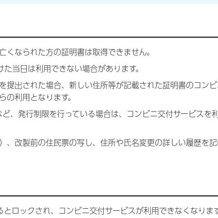
亡くなられた方の証明書は取得できません。
けた当日は利用できない場合があります。
を提出された場合、新しい住所等が記載された証明書のコンビ
らの利用となります。
など、発行制限を行っている場合は、コンビニ交付サービスを
）、改製前の住民票の写し、住所や氏名変更の詳しい履歴を記
るとロックされ、コンビニ交付サービスが利用できなくなりま