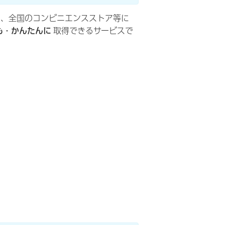
ら、全国のコンビニエンスストア等に
も・かんたんに
取得できるサービスで