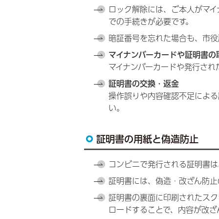
ロック解除には、ご本人がマイ
での手続きが必要です。
暗証番号を忘れた場合も、市役
マイナンバーカードや証明書の
マイナンバーカードや発行され
証明書の交換・返金
操作誤りや内容確認不足による
い。
証明書の用紙と偽造防止
コンビニで発行される証明書は
証明書には、偽造・改ざん防止
証明書の裏面に印刷されたスク
ロードすることで、内容が改ざ