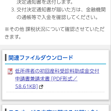
決定通知書を送付します。
交付決定通知書が届いた方は、金融機関
の通帳等で入金を確認してください。
※その他 課税状況について確認させていただ
きます。
関連ファイルダウンロード
低所得者の初回産科受診料助成金交付
申請書兼請求書 [PDF形式／
58.61KB]