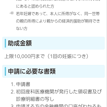
にあると認められた方
若年妊婦であって、本人に所得がなく、同一世帯
の親の所得により親からの経済的援助が期待でき
ない方
助成金額
上限10,000円まで（1回の妊娠につき）
申請に必要な書類
申請書
初回産科医療機関が発行した領収書及び
診療明細書の写し
申請する方の金融機関の口座がわかるも