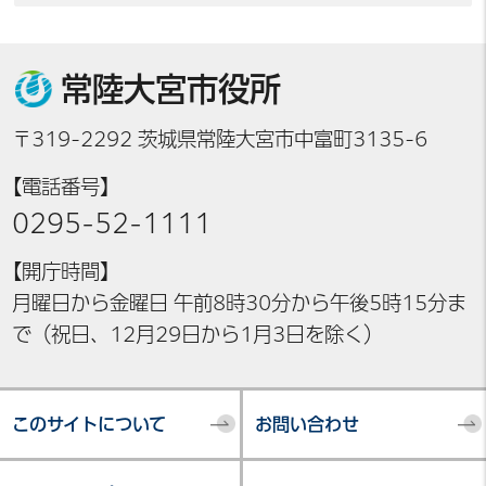
常陸大宮市役所
〒319-2292 茨城県常陸大宮市中富町3135-6
【電話番号】
0295-52-1111
【開庁時間】
月曜日から金曜日 午前8時30分から午後5時15分ま
で（祝日、12月29日から1月3日を除く）
このサイトについて
お問い合わせ