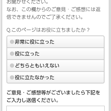
お聞かせください。
なお、この欄からのご意見・ご感想には返
信できませんのでご了承ください。
Q.このページはお役に立ちましたか？
非常に役に立った
役に立った
どちらともいえない
役に立たなかった
ご意見・ご感想等がございましたら下記を
ご入力し送信ください。