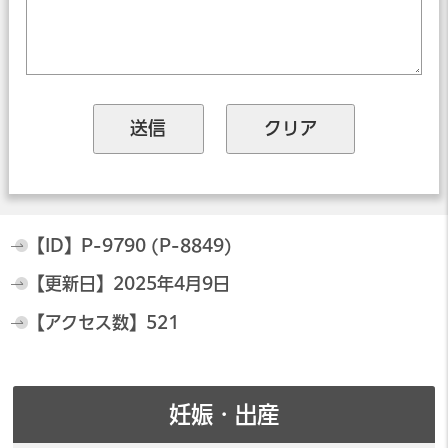
【ID】
P-9790 (P-8849)
【更新日】
2025年4月9日
【アクセス数】
521
妊娠・出産