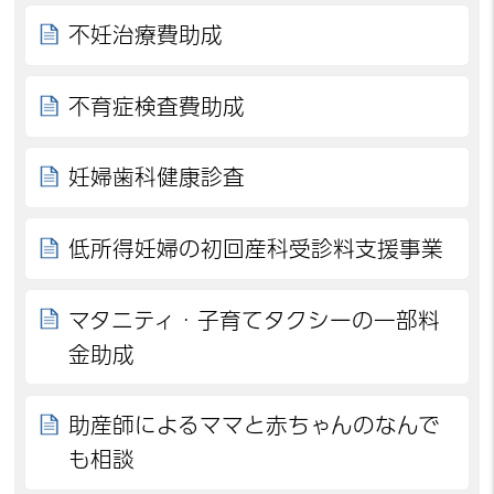
不妊治療費助成
不育症検査費助成
妊婦歯科健康診査
低所得妊婦の初回産科受診料支援事業
マタニティ・子育てタクシーの一部料
金助成
助産師によるママと赤ちゃんのなんで
も相談