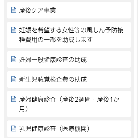
産後ケア事業
妊娠を希望する女性等の風しん予防接
種費用の一部を助成します
妊婦一般健康診査の助成
新生児聴覚検査費の助成
産婦健康診査（産後2週間・産後1か
月）
乳児健康診査（医療機関）