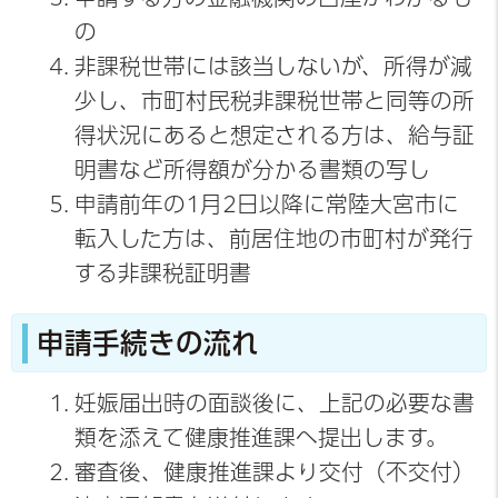
の
非課税世帯には該当しないが、所得が減
少し、市町村民税非課税世帯と同等の所
得状況にあると想定される方は、給与証
明書など所得額が分かる書類の写し
申請前年の1月2日以降に常陸大宮市に
転入した方は、前居住地の市町村が発行
する非課税証明書
申請手続きの流れ
妊娠届出時の面談後に、上記の必要な書
類を添えて健康推進課へ提出します。
審査後、健康推進課より交付（不交付）