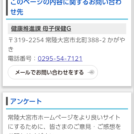
このページの内容に関するお問い合わ
せ先
健康推進課 母子保健G
〒319-2254 常陸大宮市北町388-2 かがや
き
電話番号：
0295-54-7121
メールでお問い合わせをする
アンケート
常陸大宮市ホームページをより良いサイト
にするために、皆さまのご意見・ご感想を