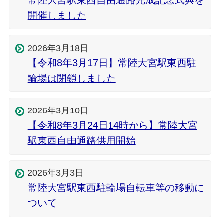
常陸大宮駅東西自由通路完成記念式典を
開催しました
2026年3月18日
【令和8年3月17日】常陸大宮駅東西駐
輪場は閉鎖しました
2026年3月10日
【令和8年3月24日14時から】常陸大宮
駅東西自由通路供用開始
2026年3月3日
常陸大宮駅東西駐輪場自転車等の移動に
ついて