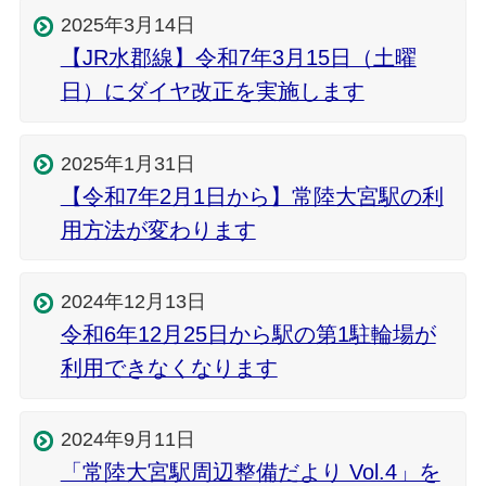
2025年3月14日
【JR水郡線】令和7年3月15日（土曜
日）にダイヤ改正を実施します
2025年1月31日
【令和7年2月1日から】常陸大宮駅の利
用方法が変わります
2024年12月13日
令和6年12月25日から駅の第1駐輪場が
利用できなくなります
2024年9月11日
「常陸大宮駅周辺整備だより Vol.4」を