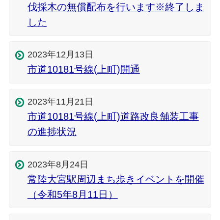
伐採木の無償配布を行います※終了しま
した
2023年12月13日
市道10181号線(上町)開通
2023年11月21日
市道10181号線(上町)道路改良舗装工事
の進捗状況
2023年8月24日
常陸大宮駅周辺まち歩きイベントを開催
（令和5年8月11日）