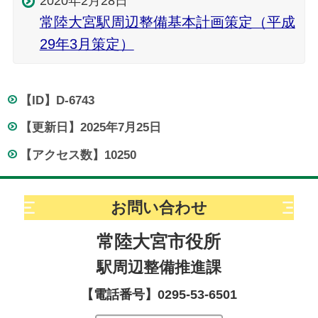
2020年2月28日
常陸大宮駅周辺整備基本計画策定（平成
29年3月策定）
【ID】
D-6743
【更新日】
2025年7月25日
【アクセス数】
10250
お問い合わせ
常陸大宮市役所
駅周辺整備推進課
【電話番号】0295-53-6501