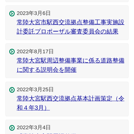
2023年3月6日
常陸大宮市駅西交流拠点整備工事実施設
計委託プロポーザル審査委員会の結果
2022年8月17日
常陸大宮駅周辺整備事業に係る道路整備
に関する説明会を開催
2022年3月25日
常陸大宮駅西交流拠点基本計画策定（令
和４年3月）
2022年3月4日