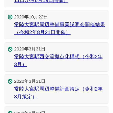
11日から6月19日開催）
2020年10月22日
常陸大宮駅周辺整備事業説明会開催結果
（令和2年8月21日開催）
2020年3月31日
常陸大宮駅西交流拠点化構想（令和2年
3月）
2020年3月31日
常陸大宮駅周辺整備計画策定（令和2年
3月策定）