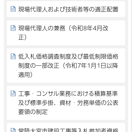
現場代理人および技術者等の適正配置
現場代理人の兼務（令和8年4月改
正）
低入札価格調査制度及び最低制限価格
制度の一部改正（令和7年1月1日以降
適用）
工事・コンサル業務における積算基準
及び標準歩掛、資材・労務単価の公表
要領の制定
常陸大宮市建設工事等入札参加者資格