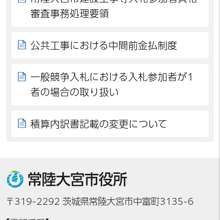
審査事務処理要領
公共工事における中間前金払制度
一般競争入札における入札参加者が1
者の場合の取り扱い
積算内訳書記載の変更について
常陸大宮市役所
〒319-2292 茨城県常陸大宮市中富町3135-6