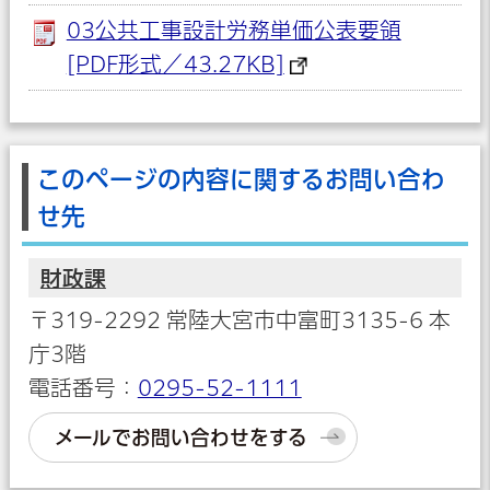
03公共工事設計労務単価公表要領
[PDF形式／43.27KB]
このページの内容に関するお問い合わ
せ先
財政課
〒319-2292 常陸大宮市中富町3135-6 本
庁3階
電話番号：
0295-52-1111
メールでお問い合わせをする