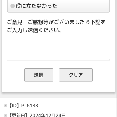
役に立たなかった
ご意見・ご感想等がございましたら下記を
ご入力し送信ください。
【ID】
P-6133
【更新日】
2024年12月24日