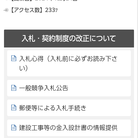
【アクセス数】
2337
入札・契約制度の改正について
入札心得（入札前に必ずお読み下さ
い）
一般競争入札公告
郵便等による入札手続き
建設工事等の金入設計書の情報提供