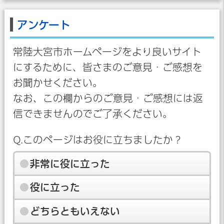
アンケート
常陸大宮市ホームページをより良いサイト
にするために、皆さまのご意見・ご感想を
お聞かせください。
なお、この欄からのご意見・ご感想には返
信できませんのでご了承ください。
Q.このページはお役に立ちましたか？
非常に役に立った
役に立った
どちらともいえない