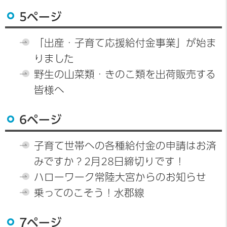
5ページ
「出産・子育て応援給付金事業」が始ま
りました
野生の山菜類・きのこ類を出荷販売する
皆様へ
6ページ
子育て世帯への各種給付金の申請はお済
みですか？2月28日締切りです！
ハローワーク常陸大宮からのお知らせ
乗ってのこそう！水郡線
7ページ