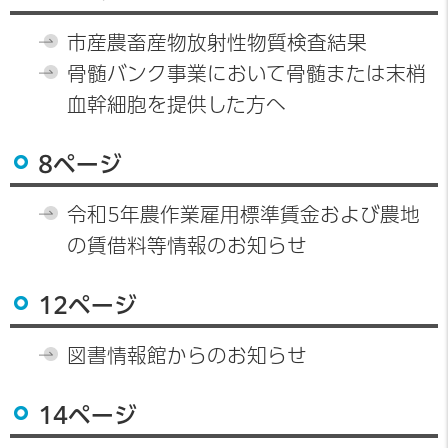
市産農畜産物放射性物質検査結果
骨髄バンク事業において骨髄または末梢
血幹細胞を提供した方へ
8ページ
令和5年農作業雇用標準賃金および農地
の賃借料等情報のお知らせ
12ページ
図書情報館からのお知らせ
14ページ