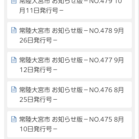
常陸大宮市 お知らせ版－NO.479 10
月11日発行号－
常陸大宮市 お知らせ版－NO.478 9月
26日発行号－
常陸大宮市 お知らせ版－NO.477 9月
12日発行号－
常陸大宮市 お知らせ版－NO.476 8月
25日発行号－
常陸大宮市 お知らせ版－NO.475 8月
10日発行号－