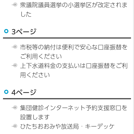
衆議院議員選挙の小選挙区が改定されま
した
3ページ
市税等の納付は便利で安心な口座振替を
ご利用ください
上下水道料金の支払いは口座振替をご利
用ください
4ページ
集団健診インターネット予約支援窓口を
設置します
ひたちおおみや放送局・キーデッケ