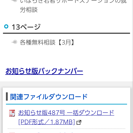
いばらき若者サポートステーションの就
労相談
13ページ
各種無料相談【3月】
お知らせ版バックナンバー
関連ファイルダウンロード
お知らせ版487号 一括ダウンロード
[PDF形式／1.87MB]