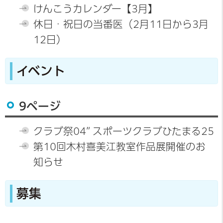
けんこうカレンダー【3月】
休日・祝日の当番医（2月11日から3月
12日）
イベント
9ページ
クラブ祭04” スポーツクラブひたまる25
第10回木村喜美江教室作品展開催のお
知らせ
募集