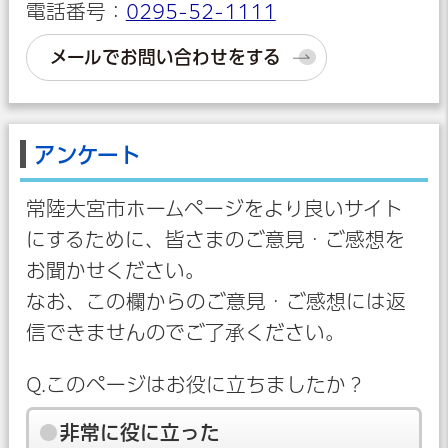
電話番号：
0295-52-1111
メールでお問い合わせをする
アンケート
常陸大宮市ホームページをより良いサイト
にするために、皆さまのご意見・ご感想を
お聞かせください。
なお、この欄からのご意見・ご感想には返
信できませんのでご了承ください。
Q.このページはお役に立ちましたか？
非常に役に立った