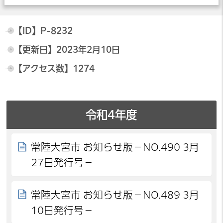
【ID】
P-8232
【更新日】
2023年2月10日
【アクセス数】
1274
令和4年度
常陸大宮市 お知らせ版－NO.490 3月
27日発行号－
常陸大宮市 お知らせ版－NO.489 3月
10日発行号－