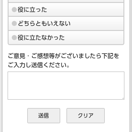
役に立った
どちらともいえない
役に立たなかった
ご意見・ご感想等がございましたら下記を
ご入力し送信ください。