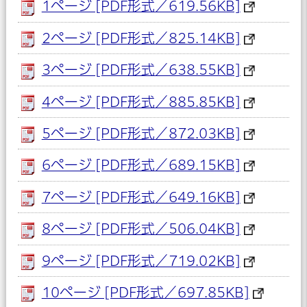
1ページ [PDF形式／619.56KB]
2ページ [PDF形式／825.14KB]
3ページ [PDF形式／638.55KB]
4ページ [PDF形式／885.85KB]
5ページ [PDF形式／872.03KB]
6ページ [PDF形式／689.15KB]
7ページ [PDF形式／649.16KB]
8ページ [PDF形式／506.04KB]
9ページ [PDF形式／719.02KB]
10ページ [PDF形式／697.85KB]