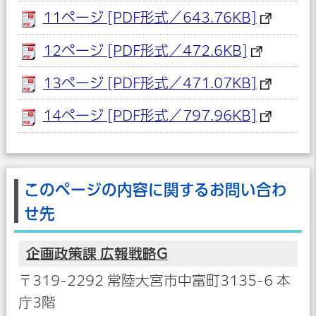
11ページ [PDF形式／643.76KB]
12ページ [PDF形式／472.6KB]
13ページ [PDF形式／471.07KB]
14ページ [PDF形式／797.96KB]
このページの内容に関するお問い合わ
せ先
企画政策課 広報戦略G
〒319-2292 常陸大宮市中富町3135-6 本
庁3階