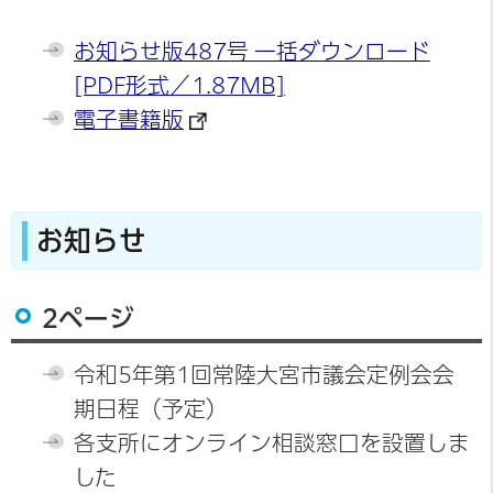
お知らせ版487号 一括ダウンロード
[PDF形式／1.87MB]
電子書籍版
お知らせ
2ページ
令和5年第1回常陸大宮市議会定例会会
期日程（予定）
各支所にオンライン相談窓口を設置しま
した