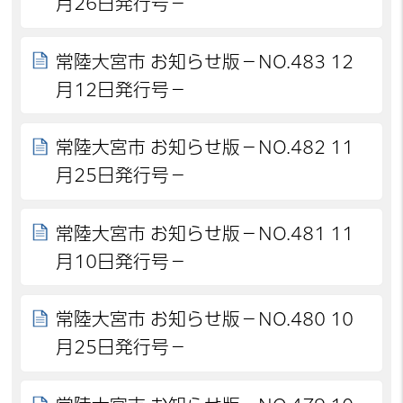
月26日発行号－
常陸大宮市 お知らせ版－NO.483 12
月12日発行号－
常陸大宮市 お知らせ版－NO.482 11
月25日発行号－
常陸大宮市 お知らせ版－NO.481 11
月10日発行号－
常陸大宮市 お知らせ版－NO.480 10
月25日発行号－