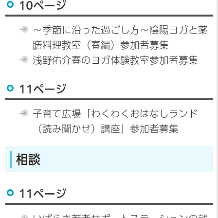
10ページ
～季節に沿った過ごし方～陰陽ヨガと薬
膳料理教室（春編）参加者募集
浅野佑介春のヨガ体験教室参加者募集
11ページ
子育て広場「わくわくおはなしランド
（読み聞かせ）講座」参加者募集
相談
11ページ