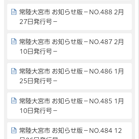
常陸大宮市 お知らせ版－NO.488 2月
27日発行号－
常陸大宮市 お知らせ版－NO.487 2月
10日発行号－
常陸大宮市 お知らせ版－NO.486 1月
25日発行号－
常陸大宮市 お知らせ版－NO.485 1月
10日発行号－
常陸大宮市 お知らせ版－NO.484 12