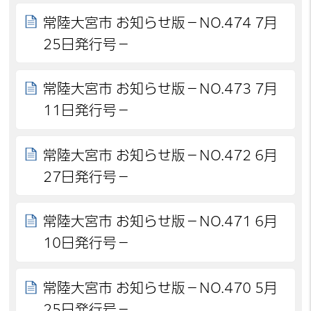
常陸大宮市 お知らせ版－NO.474 7月
25日発行号－
常陸大宮市 お知らせ版－NO.473 7月
11日発行号－
常陸大宮市 お知らせ版－NO.472 6月
27日発行号－
常陸大宮市 お知らせ版－NO.471 6月
10日発行号－
常陸大宮市 お知らせ版－NO.470 5月
25日発行号－