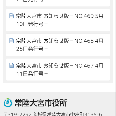
常陸大宮市 お知らせ版－NO.469 5月
10日発行号－
常陸大宮市 お知らせ版－NO.468 4月
25日発行号－
常陸大宮市 お知らせ版－NO.467 4月
11日発行号－
常陸大宮市役所
〒319-2292 茨城県常陸大宮市中富町3135-6