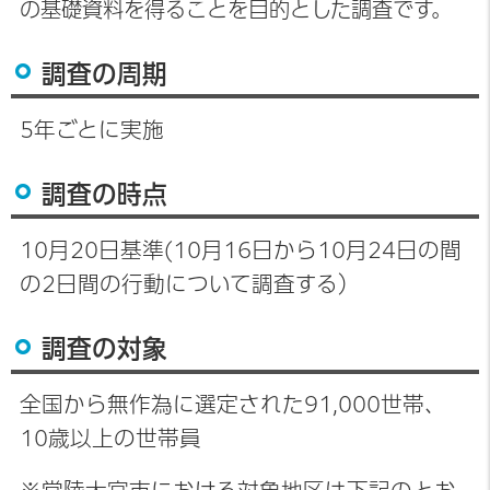
の
基礎資料を得ることを目的とした調査です。
調査の周期
5年ごとに実施
調査の時点
10月20日基準(10月16日から10月24日の間
の2日間の行動について調査する）
調査の対象
全国から無作為に選定された91,000世帯、
10歳以上の世帯員