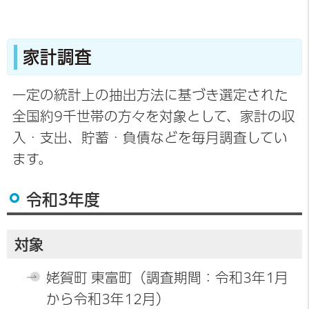
家計調査
一定の統計上の抽出方法に基づき選定された
全国約9千世帯の方々を対象として、家計の収
入・支出、貯蓄・負債などを毎月調査してい
ます。
令和3年度
対象
姥賀町 東富町
（調査期間：令和3年1月
から令和3年12月）