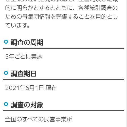
的に明らかとするとともに、各種統計調査の
ための母集団情報を整備することを目的とし
ています。
調査の周期
5年ごとに実施
調査期日
2021年6月1日 現在
調査の対象
全国のすべての民営事業所