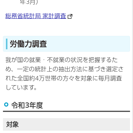
年3月）
総務省統計局 家計調査
労働力調査
我が国の就業・不就業の状況を把握するた
め、一定の統計上の抽出方法に基づき選定さ
れた全国約4万世帯の方々を対象に毎月調査
しています。
令和3年度
対象