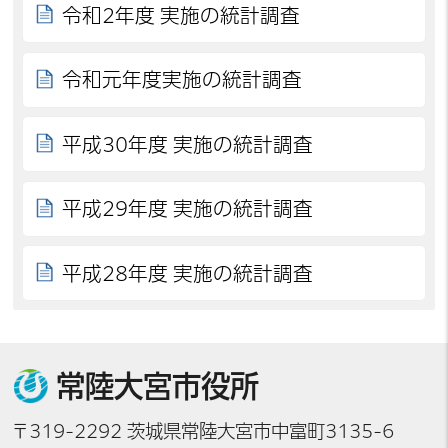
令和2年度 実施の統計調査
令和元年度実施の統計調査
平成30年度 実施の統計調査
平成29年度 実施の統計調査
平成28年度 実施の統計調査
常陸大宮市役所
〒319-2292 茨城県常陸大宮市中富町3135-6