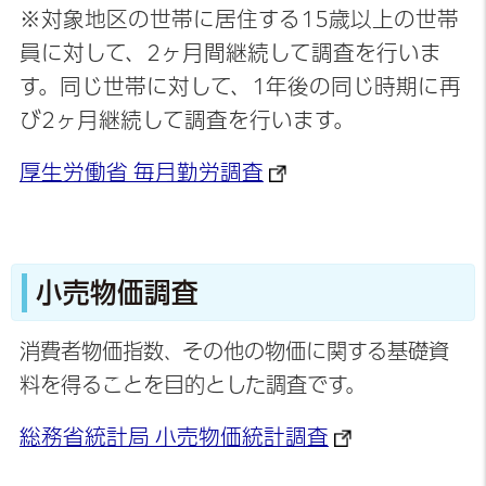
※対象地区の世帯に居住する15歳以上の世帯
員に対して、2ヶ月間継続して調査を行いま
す。同じ世帯に対して、1年後の同じ時期に再
び2ヶ月継続して調査を行います。
厚生労働省 毎月勤労調査
小売物価調査
消費者物価指数
その他の物価に関する基礎資
、
料を得ることを目的とした調査です。
総務省統計局 小売物価統計調査