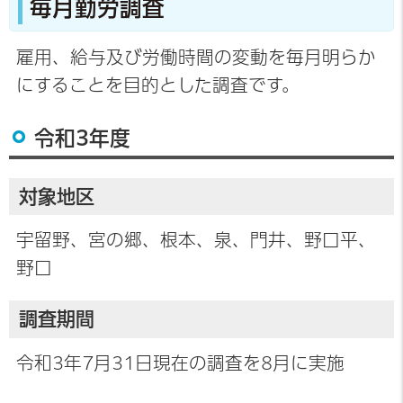
毎月勤労調査
雇用、給与及び労働時間の変動を毎月明らか
にすることを目的とした調査です。
令和3年度
対象地区
宇留野、宮の郷、根本、泉、門井、野口平、
野口
調査期間
令和3年7月31日現在の調査を8月に実施