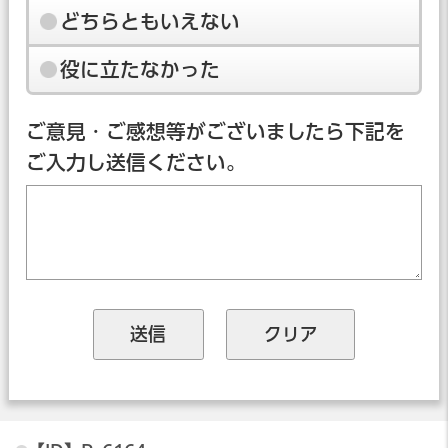
どちらともいえない
役に立たなかった
ご意見・ご感想等がございましたら下記を
ご入力し送信ください。