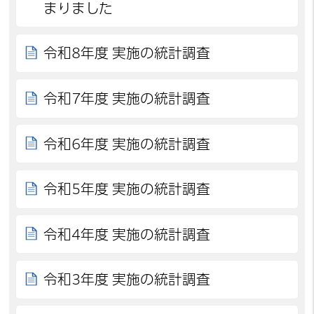
まりました
令和8年度 実施の統計調査
令和7年度 実施の統計調査
令和6年度 実施の統計調査
令和5年度 実施の統計調査
令和4年度 実施の統計調査
令和3年度 実施の統計調査