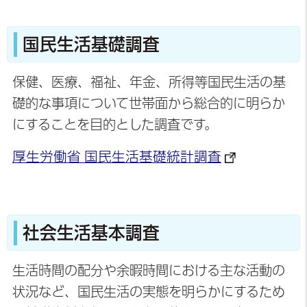
国民生活基礎調査
保健、医療、福祉、年金、所得等国民生活の基
礎的な事項について世帯面から総合的に明らか
にすることを目的とした調査です。
厚生労働省 国民生活基礎統計調査
社会生活基本調査
生活時間の配分や余暇時間における主な活動の
状況など、国民生活の実態を明らかにするため