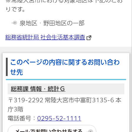
※常陸大宮市における対象地区は下記のとお
りです。
泉地区・野田地区の一部
総務省統計局 社会生活基本調査
このページの内容に関するお問い合わ
せ先
総務課 情報・統計Ｇ
〒319-2292 常陸大宮市中富町3135-6 本
庁3階
電話番号：
0295-52-1111
メールでお問い合わせをする