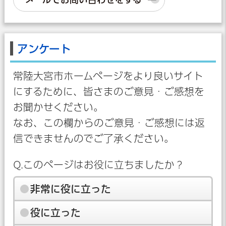
アンケート
常陸大宮市ホームページをより良いサイト
にするために、皆さまのご意見・ご感想を
お聞かせください。
なお、この欄からのご意見・ご感想には返
信できませんのでご了承ください。
Q.このページはお役に立ちましたか？
非常に役に立った
役に立った