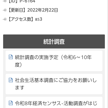
【ID】
P-6164
【更新日】
2022年2月22日
【アクセス数】
853
統計調査
統計調査の実施予定（令和6～10年
度）
社会生活基本調査にご協力をお願いし
ます
令和8年経済センサス-活動調査がはじ