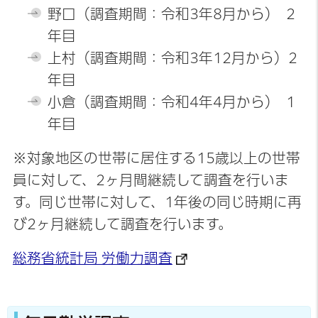
野口（調査期間：令和3年8月から） 2
年目
上村（調査期間：令和3年12月から）2
年目
小倉（調査期間：令和4年4月から） 1
年目
※対象地区の世帯に居住する15歳以上の世帯
員に対して、2ヶ月間継続して調査を行いま
す。同じ世帯に対して、1年後の同じ時期に再
び2ヶ月継続して調査を行います。
総務省統計局 労働力調査