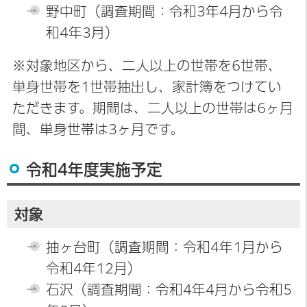
野中町（調査期間：令和3年4月から令
和4年3月）
※対象地区から、二人以上の世帯を6世帯、
単身世帯を1世帯抽出し、家計簿をつけてい
ただきます。期間は、二人以上の世帯は6ヶ月
間、単身世帯は3ヶ月です。
令和4年度実施予定
対象
抽ヶ台町（調査期間：令和4年1月から
令和4年12月）
石沢（調査期間：令和4年4月から令和5