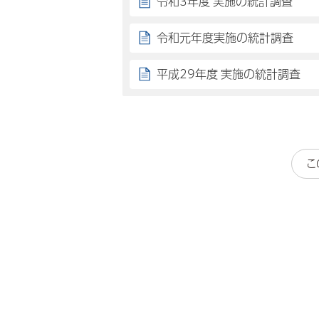
令和3年度 実施の統計調査
令和元年度実施の統計調査
平成29年度 実施の統計調査
こ