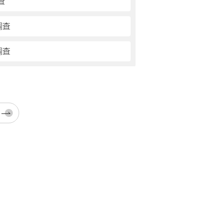
査
調査
調査