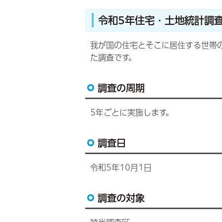
令和5年住宅・土地統計調
我が国の住宅とそこに居住する世帯
た調査です。
調査の周期
5年ごとに実施します。
調査日
令和5年10月1日
調査の対象