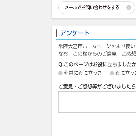
メールでお問い合わせをする
アンケート
常陸大宮市ホームページをより良い
なお、この欄からのご意見・ご感想
Q.このページはお役に立ちました
非常に役に立った
役に立っ
ご意見・ご感想等がございましたら