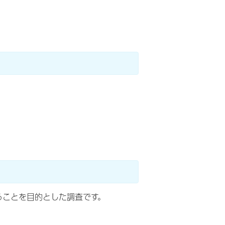
ることを目的とした調査です。