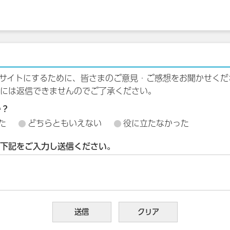
サイトにするために、皆さまのご意見・ご感想をお聞かせくだ
には返信できませんのでご了承ください。
か？
た
どちらともいえない
役に立たなかった
下記をご入力し送信ください。