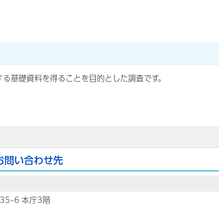
する基礎資料を得ることを目的とした調査です。
お問い合わせ先
35-6 本庁3階