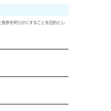
と推移を明らかにすることを目的とし