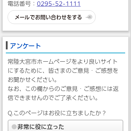
電話番号：
0295-52-1111
メールでお問い合わせをする
アンケート
常陸大宮市ホームページをより良いサイト
にするために、皆さまのご意見・ご感想を
お聞かせください。
なお、この欄からのご意見・ご感想には返
信できませんのでご了承ください。
Q.このページはお役に立ちましたか？
非常に役に立った