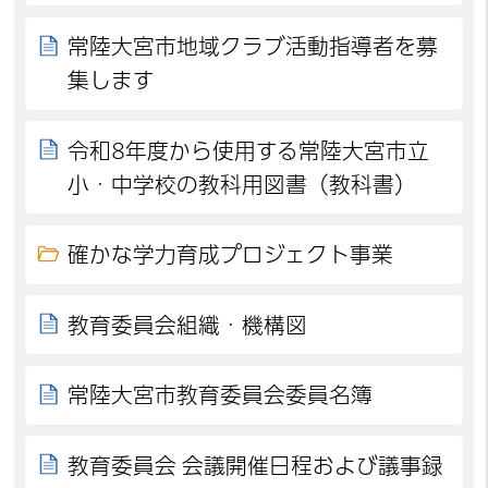
常陸大宮市地域クラブ活動指導者を募
集します
令和8年度から使用する常陸大宮市立
小・中学校の教科用図書（教科書）
確かな学力育成プロジェクト事業
教育委員会組織・機構図
常陸大宮市教育委員会委員名簿
教育委員会 会議開催日程および議事録