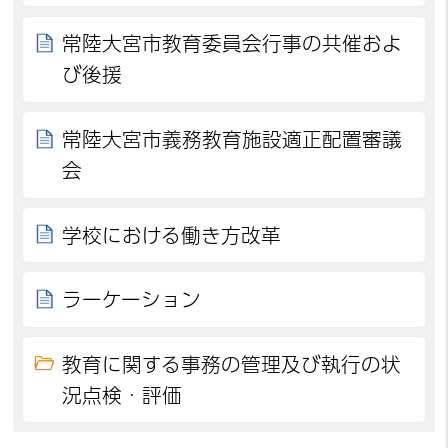
常陸大宮市教育委員会行事の共催およ
び後援
常陸大宮市義務教育施設適正配置審議
会
学校における働き方改革
ラーケーション
教育に関する事務の管理及び執行の状
況点検・評価