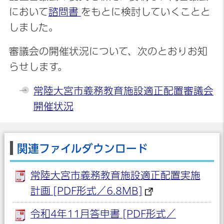
において
諮問書
をもとに検討していくことと
しました。
審議会の開催状況について、次のとおりお知
らせします。
常陸大宮市義務教育施設適正配置審議会
開催状況
関連ファイルダウンロード
常陸大宮市義務教育施設適正配置実施
計画 [PDF形式／6.8MB]
令和4年11月答申書 [PDF形式／