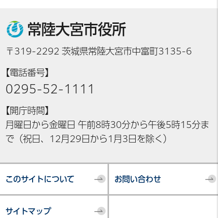
常陸大宮市役所
〒319-2292 茨城県常陸大宮市中富町3135-6
【電話番号】
0295-52-1111
【開庁時間】
月曜日から金曜日 午前8時30分から午後5時15分ま
で（祝日、12月29日から1月3日を除く）
このサイトについて
お問い合わせ
サイトマップ