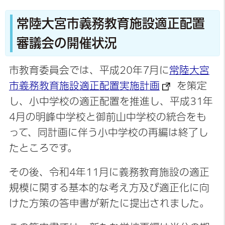
常陸大宮市義務教育施設適正配置
審議会の開催状況
市教育委員会では、平成20年7月に
常陸大宮
市義務教育施設適正配置実施計画
を策定
し、小中学校の適正配置を推進し、平成31年
4月の明峰中学校と御前山中学校の統合をも
って、同計画に伴う小中学校の再編は終了し
たところです。
その後、令和4年11月に義務教育施設の適正
規模に関する基本的な考え方及び適正化に向
けた方策の答申書が新たに提出されました。