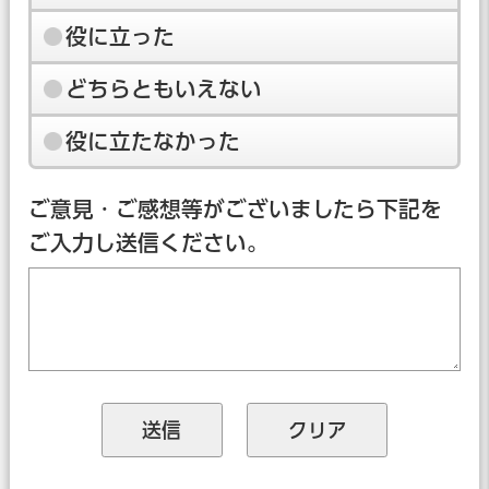
役に立った
どちらともいえない
役に立たなかった
ご意見・ご感想等がございましたら下記を
ご入力し送信ください。