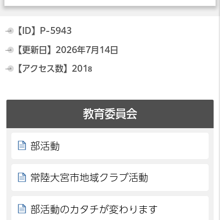
【ID】
P-5943
【更新日】
2026年7月14日
【アクセス数】
2018
教育委員会
部活動
常陸大宮市地域クラブ活動
部活動のカタチが変わります