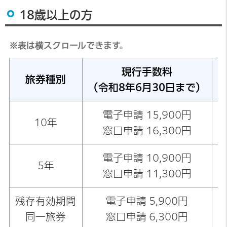
18歳以上の方
※表は横スクロールできます。
現行手数料
旅券種別
（令和8年6月30日まで）
電子申請 15,900円
10年
窓口申請 16,300円
電子申請 10,900円
5年
窓口申請 11,300円
残存有効期間
電子申請 5,900円
同一旅券
窓口申請 6,300円