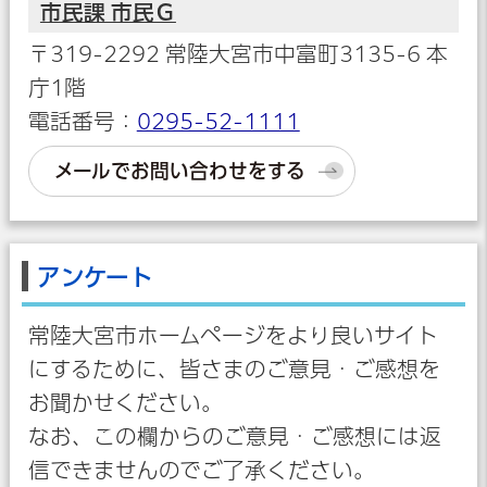
市民課 市民Ｇ
〒319-2292 常陸大宮市中富町3135-6 本
庁1階
電話番号：
0295-52-1111
メールでお問い合わせをする
アンケート
常陸大宮市ホームページをより良いサイト
にするために、皆さまのご意見・ご感想を
お聞かせください。
なお、この欄からのご意見・ご感想には返
信できませんのでご了承ください。