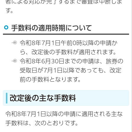
者による対応が完了するまで審査は中断しま
す。
手数料の適用時期について
令和8年7月1日午前0時以降の申請か
ら、改定後の手数料が適用されます。
令和8年6月30日までの申請は、旅券の
受取日が7月1日以降であっても、改定
前の手数料となります。
改定後の主な手数料
令和8年7月1日以降の申請に適用される主な
手数料は、次のとおりです。