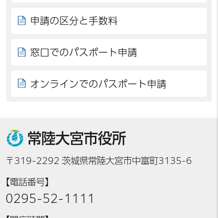
申請の区分と手数料
窓口でのパスポート申請
オンラインでのパスポート申請
常陸大宮市役所
〒319-2292 茨城県常陸大宮市中富町3135-6
【電話番号】
0295-52-1111