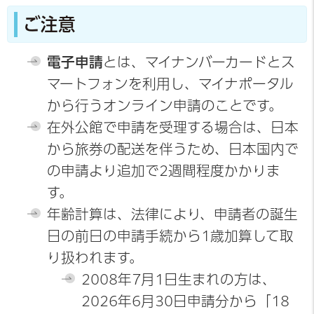
ご注意
電子申請
とは、マイナンバーカードとス
マートフォンを利用し、マイナポータル
から行うオンライン申請のことです。
在外公館で申請を受理する場合は、日本
から旅券の配送を伴うため、日本国内で
の申請より追加で2週間程度かかりま
す。
年齢計算は、法律により、申請者の誕生
日の前日の申請手続から1歳加算して取
り扱われます。
2008年7月1日生まれの方は、
2026年6月30日申請分から「18