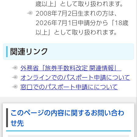
歳以上」として取り扱われます。
2008年7月2日生まれの方は、
2026年7月1日申請分から「18歳
以上」として取り扱われます。
関連リンク
外務省「旅券手数料改定 関連情報」
オンラインでのパスポート申請について
窓口でのパスポート申請にについて
このページの内容に関するお問い合わ
せ先