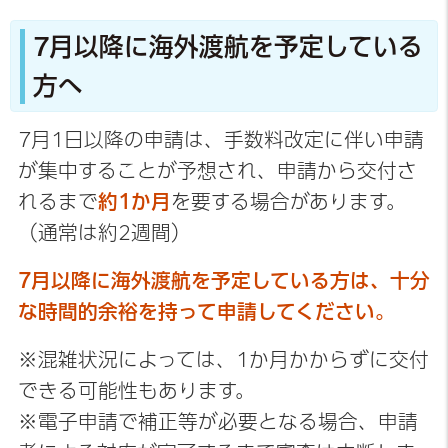
7月以降に海外渡航を予定している
方へ
7月1日以降の申請は、手数料改定に伴い申請
が集中することが予想され、申請から交付さ
れるまで
約1か月
を要する場合があります。
（通常は約2週間）
7月以降に海外渡航を予定している方は、十分
な時間的余裕を持って申請してください。
※混雑状況によっては、1か月かからずに交付
できる可能性もあります。
※電子申請で補正等が必要となる場合、申請