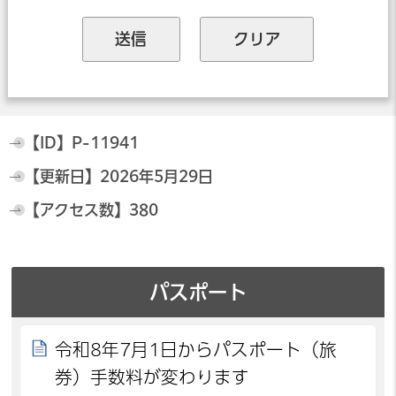
【ID】
P-11941
【更新日】
2026年5月29日
【アクセス数】
380
パスポート
令和8年7月1日からパスポート（旅
券）手数料が変わります