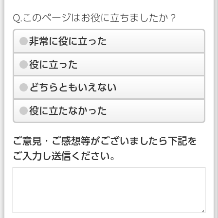
Q.このページはお役に立ちましたか？
非常に役に立った
役に立った
どちらともいえない
役に立たなかった
ご意見・ご感想等がございましたら下記を
ご入力し送信ください。