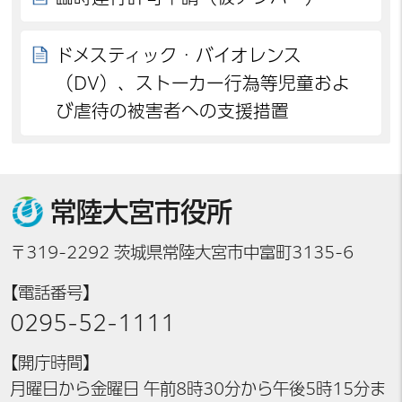
ドメスティック・バイオレンス
（DV）、ストーカー行為等児童およ
び虐待の被害者への支援措置
常陸大宮市役所
〒319-2292 茨城県常陸大宮市中富町3135-6
【電話番号】
0295-52-1111
【開庁時間】
月曜日から金曜日 午前8時30分から午後5時15分ま