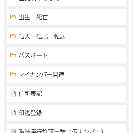
出生・死亡
転入・転出・転居
パスポート
マイナンバー関連
住所表記
印鑑登録
臨時運行許可申請（仮ナンバー）