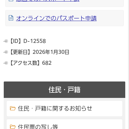
オンラインでのパスポート申請
【ID】
D-12558
【更新日】
2026年1月30日
【アクセス数】
682
住民・戸籍
住民・戸籍に関するお知らせ
住民票の写し等