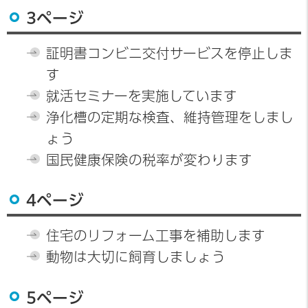
3ページ
証明書コンビニ交付サービスを停止しま
す
就活セミナーを実施しています
浄化槽の定期な検査、維持管理をしまし
ょう
国民健康保険の税率が変わります
4ページ
住宅のリフォーム工事を補助します
動物は大切に飼育しましょう
5ページ