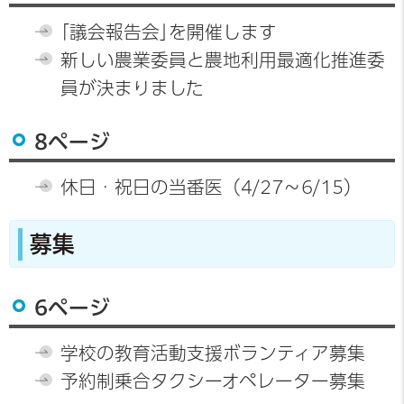
｢議会報告会｣を開催します
新しい農業委員と農地利用最適化推進委
員が決まりました
8ページ
休日・祝日の当番医（4/27～6/15）
募集
6ページ
学校の教育活動支援ボランティア募集
予約制乗合タクシーオペレーター募集