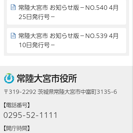
常陸大宮市 お知らせ版－NO.540 4月
25日発行号－
常陸大宮市 お知らせ版－NO.539 4月
10日発行号－
常陸大宮市役所
〒319-2292 茨城県常陸大宮市中富町3135-6
【電話番号】
0295-52-1111
【開庁時間】