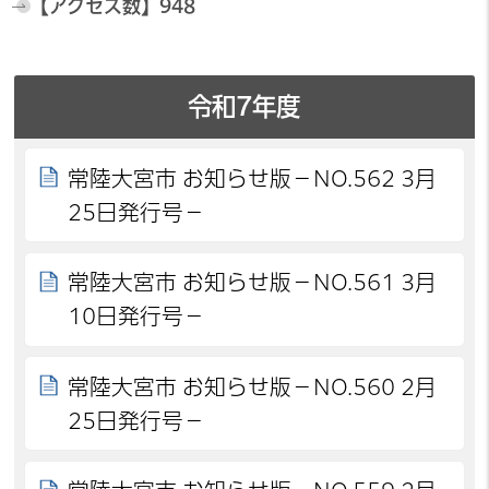
【アクセス数】
948
令和7年度
常陸大宮市 お知らせ版－NO.562 3月
25日発行号－
常陸大宮市 お知らせ版－NO.561 3月
10日発行号－
常陸大宮市 お知らせ版－NO.560 2月
25日発行号－