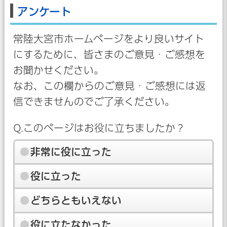
アンケート
常陸大宮市ホームページをより良いサイト
にするために、皆さまのご意見・ご感想を
お聞かせください。
なお、この欄からのご意見・ご感想には返
信できませんのでご了承ください。
Q.このページはお役に立ちましたか？
非常に役に立った
役に立った
どちらともいえない
役に立たなかった