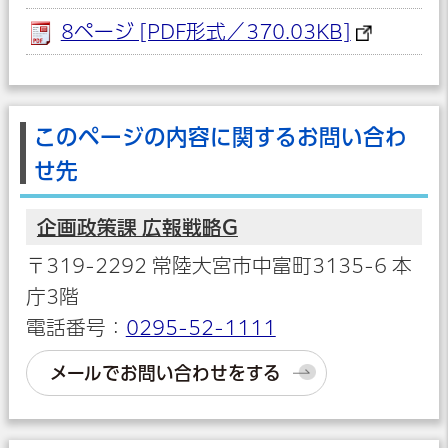
8ページ [PDF形式／370.03KB]
このページの内容に関するお問い合わ
せ先
企画政策課 広報戦略G
〒319-2292 常陸大宮市中富町3135-6 本
庁3階
電話番号：
0295-52-1111
メールでお問い合わせをする