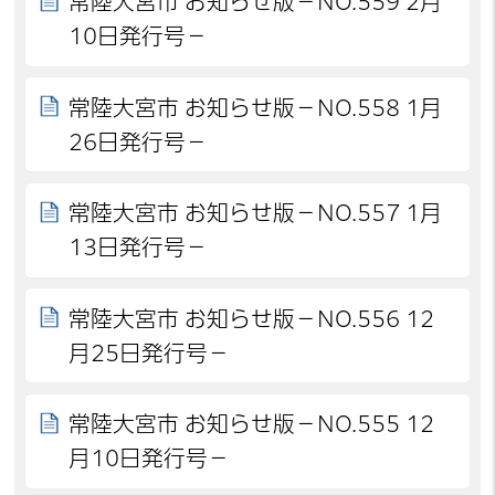
常陸大宮市 お知らせ版－NO.559 2月
10日発行号－
常陸大宮市 お知らせ版－NO.558 1月
26日発行号－
常陸大宮市 お知らせ版－NO.557 1月
13日発行号－
常陸大宮市 お知らせ版－NO.556 12
月25日発行号－
常陸大宮市 お知らせ版－NO.555 12
月10日発行号－