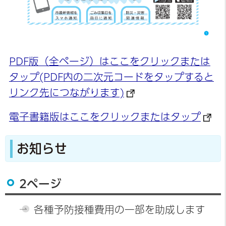
PDF版（全ページ）はここをクリックまたは
タップ(PDF内の二次元コードをタップすると
リンク先につながります)
電子書籍版はここをクリックまたはタップ
お知らせ
2ページ
各種予防接種費用の一部を助成します