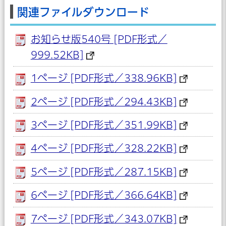
関連ファイルダウンロード
お知らせ版540号 [PDF形式／
999.52KB]
1ページ [PDF形式／338.96KB]
2ページ [PDF形式／294.43KB]
3ページ [PDF形式／351.99KB]
4ページ [PDF形式／328.22KB]
5ページ [PDF形式／287.15KB]
6ページ [PDF形式／366.64KB]
7ページ [PDF形式／343.07KB]