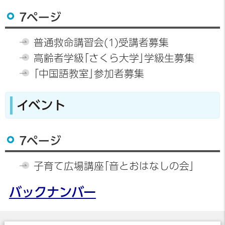
7ページ
普通救命講習会(1)受講者募集
高齢者学級｢さくら大学｣学級生募集
｢中国語教室｣参加者募集
イベント
7ページ
子育て広場講座｢音とおはなしの会｣
バックナンバー