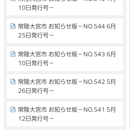
10日発行号－
常陸大宮市 お知らせ版－NO.544 6月
25日発行号－
常陸大宮市 お知らせ版－NO.543 6月
10日発行号－
常陸大宮市 お知らせ版－NO.542 5月
26日発行号－
常陸大宮市 お知らせ版－NO.541 5月
12日発行号－