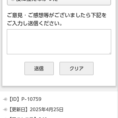
ご意見・ご感想等がございましたら下記を
ご入力し送信ください。
【ID】
P-10759
【更新日】
2025年4月25日