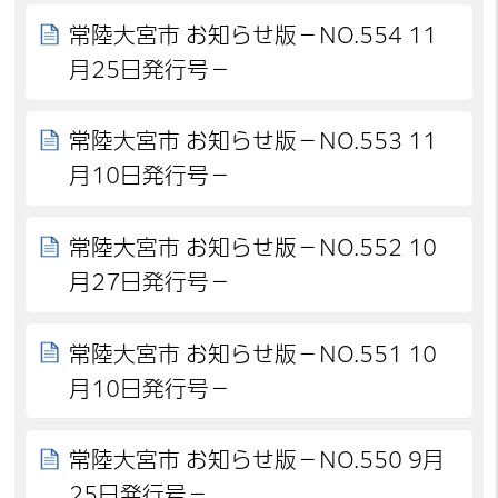
常陸大宮市 お知らせ版－NO.554 11
月25日発行号－
常陸大宮市 お知らせ版－NO.553 11
月10日発行号－
常陸大宮市 お知らせ版－NO.552 10
月27日発行号－
常陸大宮市 お知らせ版－NO.551 10
月10日発行号－
常陸大宮市 お知らせ版－NO.550 9月
25日発行号－