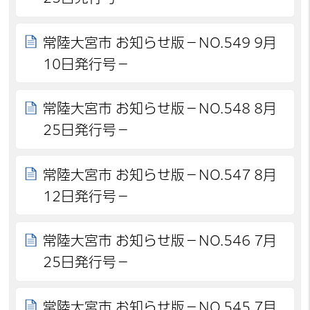
常陸大宮市 お知らせ版－NO.549 9月
10日発行号－
常陸大宮市 お知らせ版－NO.548 8月
25日発行号－
常陸大宮市 お知らせ版－NO.547 8月
12日発行号－
常陸大宮市 お知らせ版－NO.546 7月
25日発行号－
常陸大宮市 お知らせ版－NO.545 7月