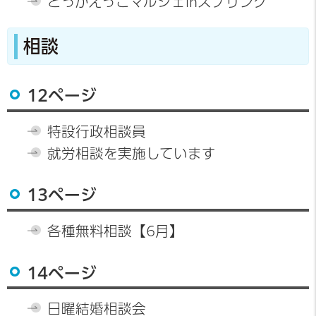
とっかえっこマルシェinスプリング
相談
12ページ
特設行政相談員
就労相談を実施しています
13ページ
各種無料相談【6月】
14ページ
日曜結婚相談会