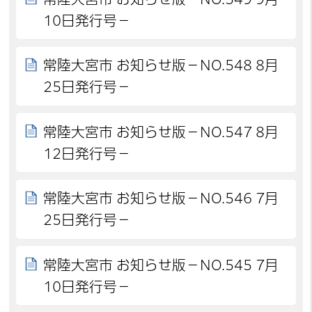
10日発行号－
常陸大宮市 お知らせ版－NO.548 8月
25日発行号－
常陸大宮市 お知らせ版－NO.547 8月
12日発行号－
常陸大宮市 お知らせ版－NO.546 7月
25日発行号－
常陸大宮市 お知らせ版－NO.545 7月
10日発行号－