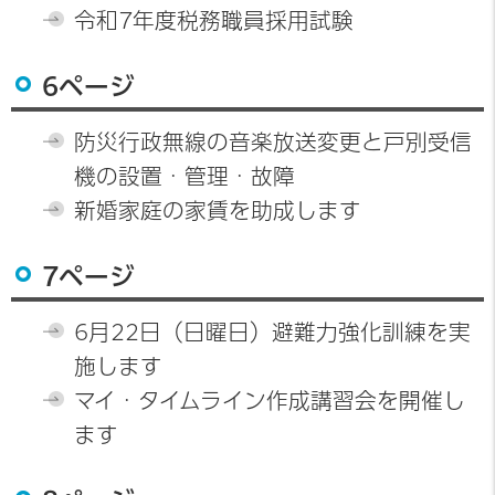
令和7年度税務職員採用試験
6ページ
防災行政無線の音楽放送変更と戸別受信
機の設置・管理・故障
新婚家庭の家賃を助成します
7ページ
6月22日（日曜日）避難力強化訓練を実
施します
マイ・タイムライン作成講習会を開催し
ます