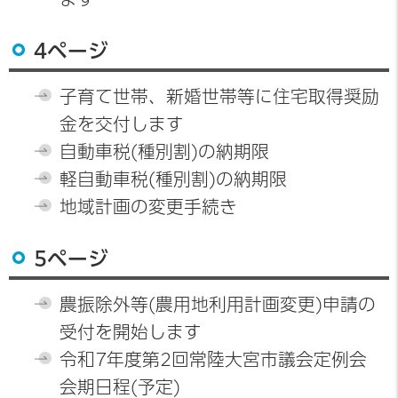
4ページ
子育て世帯、新婚世帯等に住宅取得奨励
金を交付します
自動車税(種別割)の納期限
軽自動車税(種別割)の納期限
地域計画の変更手続き
5ページ
農振除外等(農用地利用計画変更)申請の
受付を開始します
令和7年度第2回常陸大宮市議会定例会
会期日程(予定)