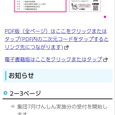
PDF版（全ページ）はここをクリックまたは
タップ(PDF内の二次元コードをタップすると
リンク先につながります)
電子書籍版はここをクリックまたはタップ
お知らせ
2ー3ページ
集団7月けんしん実施分の受付を開始し
ます