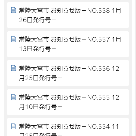
常陸大宮市 お知らせ版－NO.558 1月
26日発行号－
常陸大宮市 お知らせ版－NO.557 1月
13日発行号－
常陸大宮市 お知らせ版－NO.556 12
月25日発行号－
常陸大宮市 お知らせ版－NO.555 12
月10日発行号－
常陸大宮市 お知らせ版－NO.554 11
月25日発行号－