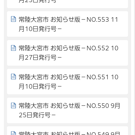
常陸大宮市 お知らせ版－NO.553 11
月10日発行号－
常陸大宮市 お知らせ版－NO.552 10
月27日発行号－
常陸大宮市 お知らせ版－NO.551 10
月10日発行号－
常陸大宮市 お知らせ版－NO.550 9月
25日発行号－
常陸大宮市 お知らせ版－NO.549 9月