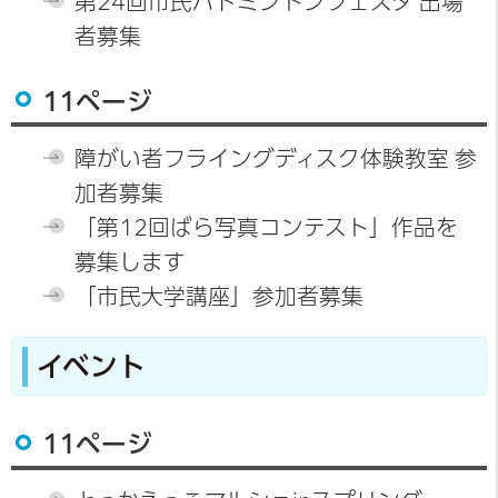
第24回市民バドミントンフェスタ 出場
者募集
11ページ
障がい者フライングディスク体験教室 参
加者募集
「第12回ばら写真コンテスト」作品を
募集します
「市民大学講座」参加者募集
イベント
11ページ