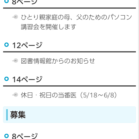
8ページ
ひとり親家庭の母、父のためのパソコン
講習会を開催します
12ページ
図書情報館からのお知らせ
14ページ
休日・祝日の当番医（5/18～6/8）
募集
8ページ