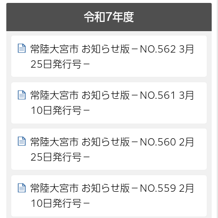
令和7年度
常陸大宮市 お知らせ版－NO.562 3月
25日発行号－
常陸大宮市 お知らせ版－NO.561 3月
10日発行号－
常陸大宮市 お知らせ版－NO.560 2月
25日発行号－
常陸大宮市 お知らせ版－NO.559 2月
10日発行号－