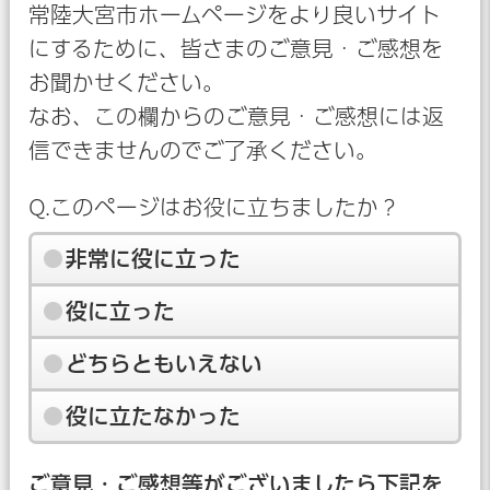
常陸大宮市ホームページをより良いサイト
にするために、皆さまのご意見・ご感想を
お聞かせください。
なお、この欄からのご意見・ご感想には返
信できませんのでご了承ください。
Q.このページはお役に立ちましたか？
非常に役に立った
役に立った
どちらともいえない
役に立たなかった
ご意見・ご感想等がございましたら下記を