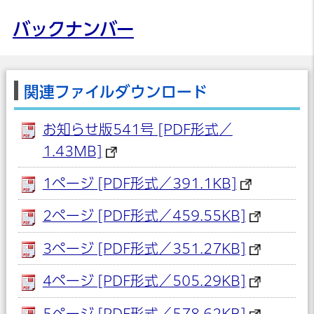
バックナンバー
関連ファイルダウンロード
お知らせ版541号 [PDF形式／
1.43MB]
1ページ [PDF形式／391.1KB]
2ページ [PDF形式／459.55KB]
3ページ [PDF形式／351.27KB]
4ページ [PDF形式／505.29KB]
5ページ [PDF形式／578.62KB]