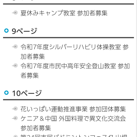
夏休みキャンプ教室 参加者募集
9ページ
令和7年度シルバーリハビリ体操教室 参
加者募集
令和7年度市民中高年安全登山教室 参加
者募集
10ページ
花いっぱい運動推進事業 参加団体募集
ケニア＆中国 外国料理で異文化交流会
参加者募集