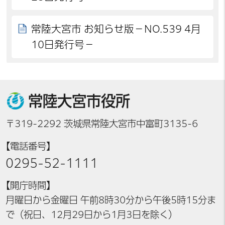
常陸大宮市 お知らせ版－NO.539 4月
10日発行号－
常陸大宮市役所
〒319-2292 茨城県常陸大宮市中富町3135-6
【電話番号】
0295-52-1111
【開庁時間】
月曜日から金曜日 午前8時30分から午後5時15分ま
で（祝日、12月29日から1月3日を除く）