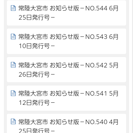
常陸大宮市 お知らせ版－NO.544 6月
25日発行号－
常陸大宮市 お知らせ版－NO.543 6月
10日発行号－
常陸大宮市 お知らせ版－NO.542 5月
26日発行号－
常陸大宮市 お知らせ版－NO.541 5月
12日発行号－
常陸大宮市 お知らせ版－NO.540 4月
25日発行号－