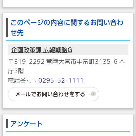
このページの内容に関するお問い合わ
せ先
企画政策課 広報戦略G
〒319-2292 常陸大宮市中富町3135-6 本
庁3階
電話番号：
0295-52-1111
メールでお問い合わせをする
アンケート