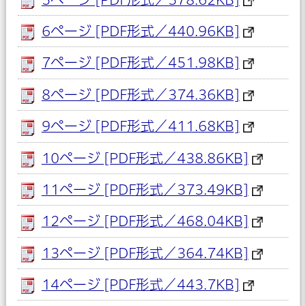
6ページ [PDF形式／440.96KB]
7ページ [PDF形式／451.98KB]
8ページ [PDF形式／374.36KB]
9ページ [PDF形式／411.68KB]
10ページ [PDF形式／438.86KB]
11ページ [PDF形式／373.49KB]
12ページ [PDF形式／468.04KB]
13ページ [PDF形式／364.74KB]
14ページ [PDF形式／443.7KB]