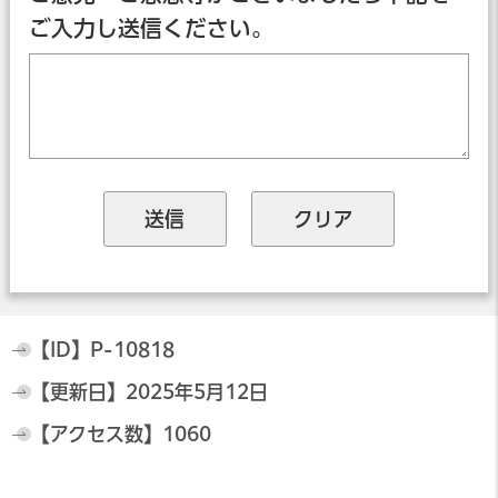
ご入力し送信ください。
【ID】
P-10818
【更新日】
2025年5月12日
【アクセス数】
1060