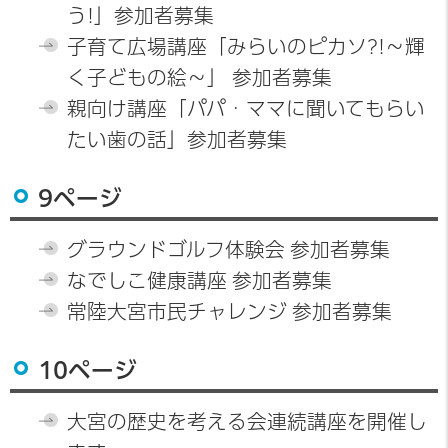
う!」参加者募集
子育て広場講座「みらいのピカソ?!～輝
く子どもの絵～」 参加者募集
親向け講座「パパ・ママに聞いてもらい
たい歯の話」参加者募集
9ページ
グラウンドゴルフ体験会 参加者募集
なでしこ健康講座 参加者募集
常陸大宮市民チャレンジ 参加者募集
10ページ
大宮の歴史を考える会連続講座を開催し