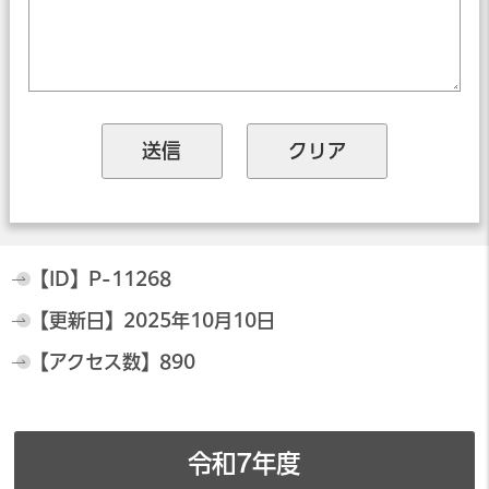
【ID】
P-11268
【更新日】
2025年10月10日
【アクセス数】
890
令和7年度