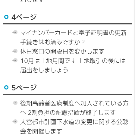
4ページ
マイナンバーカードと電子証明書の更新
手続きはお済みですか？
休日窓口の開設日を変更します
10月は土地月間です 土地取引の後には
届出をしましょう
5ページ
後期高齢者医療制度へ加入されている方
へ 2割負担の配慮措置が終了します
大宮都市計画下水道の変更に関する公聴
会を開催します