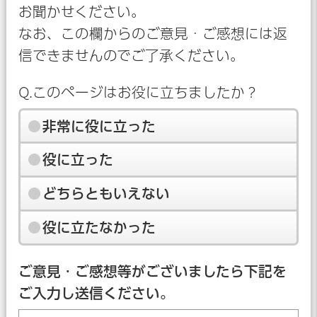
お聞かせください。
なお、この欄からのご意見・ご感想には返
信できませんのでご了承ください。
Q.このページはお役に立ちましたか？
非常に役に立った
役に立った
どちらともいえない
役に立たなかった
ご意見・ご感想等がございましたら下記を
ご入力し送信ください。