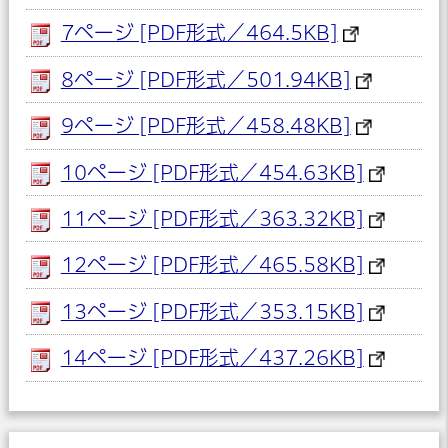
7ページ [PDF形式／464.5KB]
8ページ [PDF形式／501.94KB]
9ページ [PDF形式／458.48KB]
10ページ [PDF形式／454.63KB]
11ページ [PDF形式／363.32KB]
12ページ [PDF形式／465.58KB]
13ページ [PDF形式／353.15KB]
14ページ [PDF形式／437.26KB]