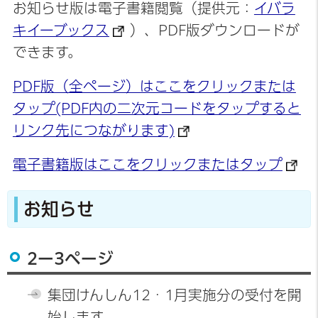
お知らせ版は電子書籍閲覧（提供元：
イバラ
キイーブックス
）、PDF版ダウンロードが
できます。
PDF版（全ページ）はここをクリックまたは
タップ(PDF内の二次元コードをタップすると
リンク先につながります)
電子書籍版はここをクリックまたはタップ
お知らせ
2ー3ページ
集団けんしん12・1月実施分の受付を開
始します