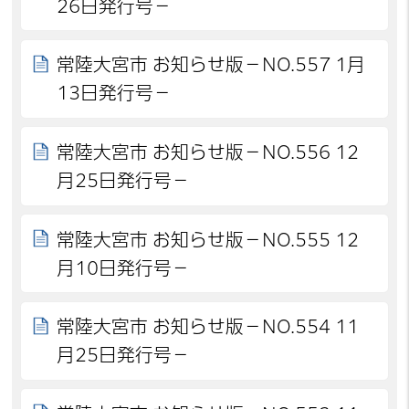
26日発行号－
常陸大宮市 お知らせ版－NO.557 1月
13日発行号－
常陸大宮市 お知らせ版－NO.556 12
月25日発行号－
常陸大宮市 お知らせ版－NO.555 12
月10日発行号－
常陸大宮市 お知らせ版－NO.554 11
月25日発行号－