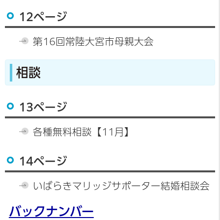
12ページ
第16回常陸大宮市母親大会
相談
13ページ
各種無料相談【11月】
14ページ
いばらきマリッジサポーター結婚相談会
バックナンバー