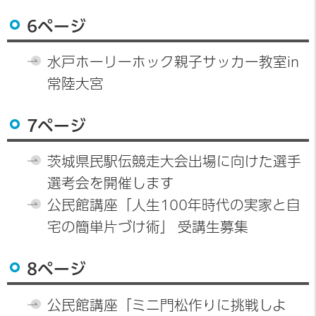
6ページ
水戸ホーリーホック親子サッカー教室in
常陸大宮
7ページ
茨城県民駅伝競走大会出場に向けた選手
選考会を開催します
公民館講座「人生100年時代の実家と自
宅の簡単片づけ術」 受講生募集
8ページ
公民館講座「ミニ門松作りに挑戦しよ