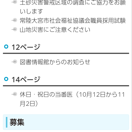
土砂災害警戒区域の調査にご協力をお願
いします
常陸大宮市社会福祉協議会職員採用試験
山地災害にご注意ください
12ページ
図書情報館からのお知らせ
14ページ
休日・祝日の当番医（10月12日から11
月2日）
募集