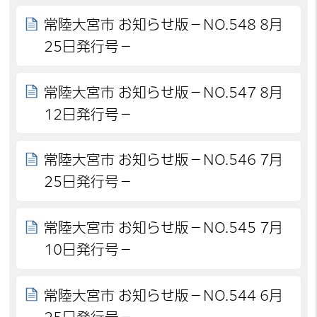
常陸大宮市 お知らせ版－NO.548 8月
25日発行号－
常陸大宮市 お知らせ版－NO.547 8月
12日発行号－
常陸大宮市 お知らせ版－NO.546 7月
25日発行号－
常陸大宮市 お知らせ版－NO.545 7月
10日発行号－
常陸大宮市 お知らせ版－NO.544 6月