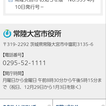
10日発行号－
常陸大宮市役所
〒319-2292 茨城県常陸大宮市中富町3135-6
【電話番号】
0295-52-1111
【開庁時間】
月曜日から金曜日 午前8時30分から午後5時15分ま
で（祝日、12月29日から1月3日を除く）