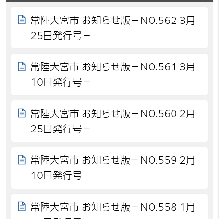
常陸大宮市 お知らせ版－NO.562 3月
25日発行号－
常陸大宮市 お知らせ版－NO.561 3月
10日発行号－
常陸大宮市 お知らせ版－NO.560 2月
25日発行号－
常陸大宮市 お知らせ版－NO.559 2月
10日発行号－
常陸大宮市 お知らせ版－NO.558 1月