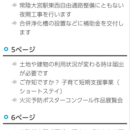
常陸大宮駅東西自由通路整備にともない
夜間工事を行います
合併浄化槽の設置などに補助金を交付し
ます
5ページ
土地や建物の利用状況が変わる時は届出
が必要です
ご存知ですか？ 子育て短期支援事業（
ショートステイ）
火災予防ポスターコンクール作品展覧会
6ページ