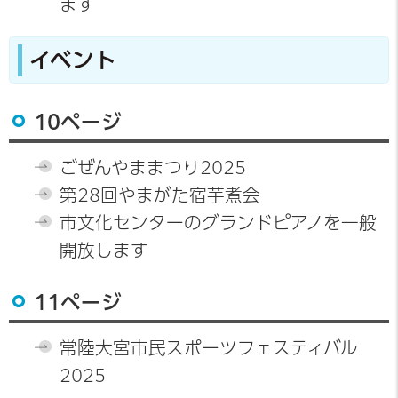
ます
イベント
10ページ
ごぜんやままつり2025
第28回やまがた宿芋煮会
市文化センターのグランドピアノを一般
開放します
11ページ
常陸大宮市民スポーツフェスティバル
2025