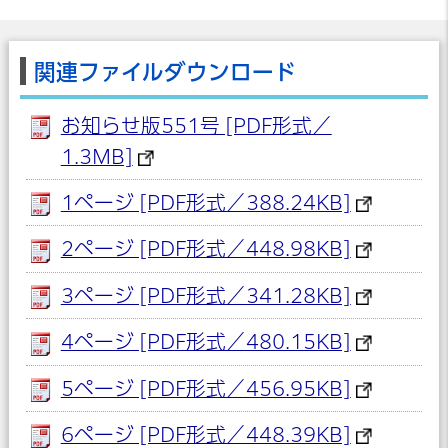
関連ファイルダウンロード
お知らせ版551号 [PDF形式／
1.3MB]
1ページ [PDF形式／388.24KB]
2ページ [PDF形式／448.98KB]
3ページ [PDF形式／341.28KB]
4ページ [PDF形式／480.15KB]
5ページ [PDF形式／456.95KB]
6ページ [PDF形式／448.39KB]