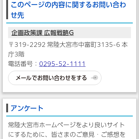
このページの内容に関するお問い合わ
せ先
企画政策課 広報戦略G
〒319-2292 常陸大宮市中富町3135-6 本
庁3階
電話番号：
0295-52-1111
メールでお問い合わせをする
アンケート
常陸大宮市ホームページをより良いサイト
にするために、皆さまのご意見・ご感想を