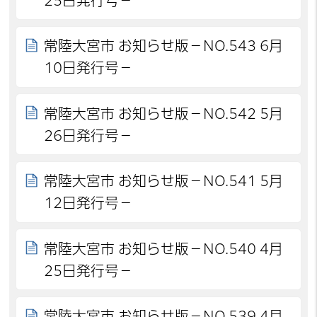
25日発行号－
常陸大宮市 お知らせ版－NO.543 6月
10日発行号－
常陸大宮市 お知らせ版－NO.542 5月
26日発行号－
常陸大宮市 お知らせ版－NO.541 5月
12日発行号－
常陸大宮市 お知らせ版－NO.540 4月
25日発行号－
常陸大宮市 お知らせ版－NO.539 4月