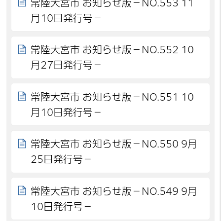
常陸大宮市 お知らせ版－NO.553 11
月10日発行号－
常陸大宮市 お知らせ版－NO.552 10
月27日発行号－
常陸大宮市 お知らせ版－NO.551 10
月10日発行号－
常陸大宮市 お知らせ版－NO.550 9月
25日発行号－
常陸大宮市 お知らせ版－NO.549 9月
10日発行号－