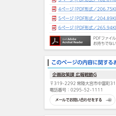
4ページ [PDF形式／206.75K
5ページ [PDF形式／204.89K
6ページ [PDF形式／265.94K
PDFファイ
お持ちでな
このページの内容に関する
企画政策課 広報戦略G
〒319-2292 常陸大宮市中富町31
電話番号：0295-52-1111
メールでお問い合わせをする