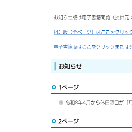
お知らせ版は電子書籍閲覧（提供元
PDF版（全ページ）はここをクリッ
電子書籍版はここをクリックまたは
お知らせ
1ページ
令和8年4月から休日窓口が「
2ページ