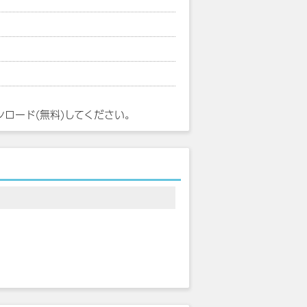
ンロード(無料)してください。