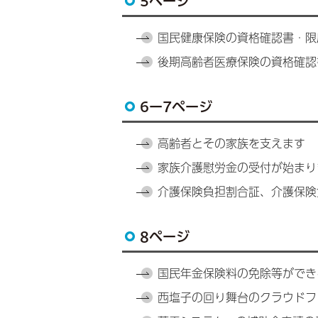
5ページ
国民健康保険の資格確認書・限
後期高齢者医療保険の資格確認
6ー7ページ
高齢者とその家族を支えます
家族介護慰労金の受付が始まり
介護保険負担割合証、介護保険
8ページ
国民年金保険料の免除等ができ
西塩子の回り舞台のクラウドフ