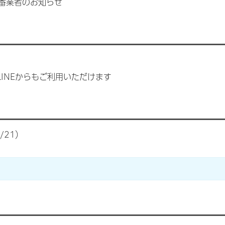
当番業者のお知らせ
INEからもご利用いただけます
/21）