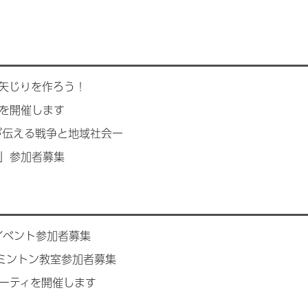
で矢じりを作ろう！
を開催します
が伝える戦争と地域社会ー
」参加者募集
イベント参加者募集
ミントン教室参加者募集
ーティを開催します