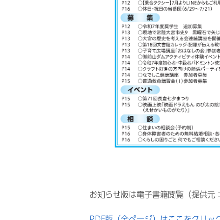
お知らせ版は電子書籍閲覧（提供元
PDF版（全ページ）はここをクリッ