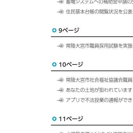
蓄電システムへの補助金申請の
住民基本台帳の閲覧状況を公表
9ページ
常陸大宮市職員採用試験を実施
10ページ
常陸大宮市社会福祉協議会職員
あなたの土地が狙われています
アプリで不法投棄の通報ができ
11ページ