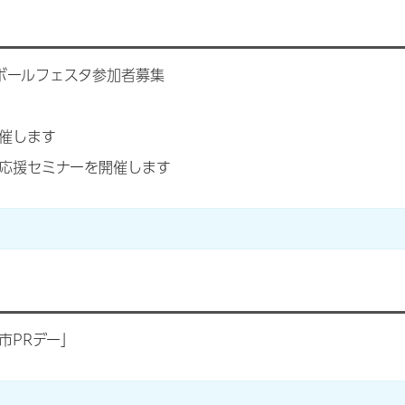
ボールフェスタ参加者募集
催します
応援セミナーを開催します
市PRデー」