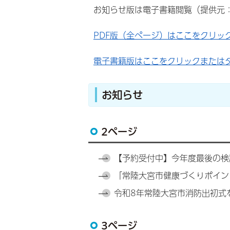
お知らせ版は電子書籍閲覧（提供元
PDF版（全ページ）はここをクリッ
電子書籍版はここをクリックまたは
お知らせ
2ページ
【予約受付中】今年度最後の検
「常陸大宮市健康づくりポイン
令和8年常陸大宮市消防出初式
3ページ