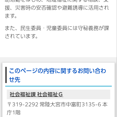
援、災害時の安否確認や避難誘導に活用され
ます。
また、民生委員・児童委員には守秘義務が課
されています。
このページの内容に関するお問い合わ
せ先
社会福祉課 社会福祉Ｇ
〒319-2292 常陸大宮市中富町3135-6 本
庁1階