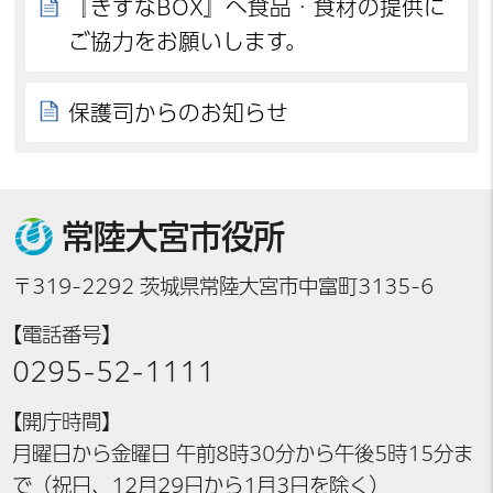
『きずなBOX』へ食品・食材の提供に
ご協力をお願いします。
保護司からのお知らせ
常陸大宮市役所
〒319-2292 茨城県常陸大宮市中富町3135-6
【電話番号】
0295-52-1111
【開庁時間】
月曜日から金曜日 午前8時30分から午後5時15分ま
で（祝日、12月29日から1月3日を除く）