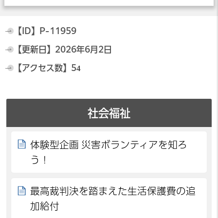
【ID】
P-11959
【更新日】
2026年6月2日
【アクセス数】
54
社会福祉
体験型企画 災害ボランティアを知ろ
う！
最高裁判決を踏まえた生活保護費の追
加給付