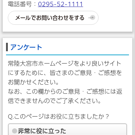
電話番号：
0295-52-1111
メールでお問い合わせをする
アンケート
常陸大宮市ホームページをより良いサイト
にするために、皆さまのご意見・ご感想を
お聞かせください。
なお、この欄からのご意見・ご感想には返
信できませんのでご了承ください。
Q.このページはお役に立ちましたか？
非常に役に立った