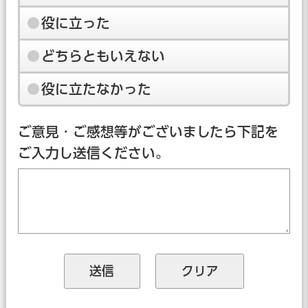
役に立った
どちらともいえない
役に立たなかった
ご意見・ご感想等がございましたら下記を
ご入力し送信ください。