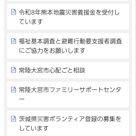
令和8年熊本地震災害義援金を受付し
ています
福祉基本調査と避難行動要支援者調査
にご協力をお願いします
常陸大宮市心配ごと相談
常陸大宮市ファミリーサポートセンタ
ー
茨城県災害ボランティア登録の募集を
しています