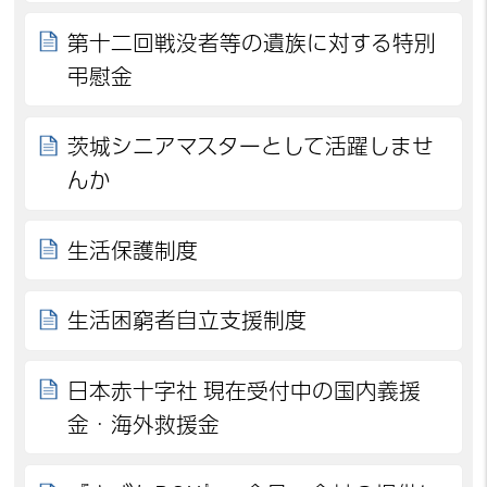
第十二回戦没者等の遺族に対する特別
弔慰金
茨城シニアマスターとして活躍しませ
んか
生活保護制度
生活困窮者自立支援制度
日本赤十字社 現在受付中の国内義援
金・海外救援金