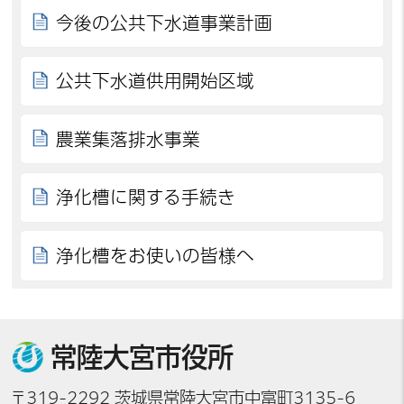
今後の公共下水道事業計画
公共下水道供用開始区域
農業集落排水事業
浄化槽に関する手続き
浄化槽をお使いの皆様へ
常陸大宮市役所
〒319-2292 茨城県常陸大宮市中富町3135-6