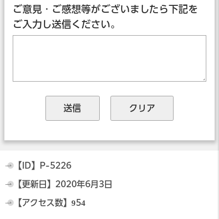
ご意見・ご感想等がございましたら下記を
ご入力し送信ください。
【ID】
P-5226
【更新日】
2020年6月3日
【アクセス数】
954