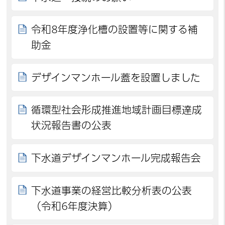
令和8年度浄化槽の設置等に関する補
助金
デザインマンホール蓋を設置しました
循環型社会形成推進地域計画目標達成
状況報告書の公表
下水道デザインマンホール完成報告会
下水道事業の経営比較分析表の公表
（令和6年度決算）