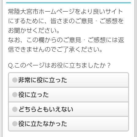
常陸大宮市ホームページをより良いサイト
にするために、皆さまのご意見・ご感想を
お聞かせください。
なお、この欄からのご意見・ご感想には返
信できませんのでご了承ください。
Q.このページはお役に立ちましたか？
非常に役に立った
役に立った
どちらともいえない
役に立たなかった