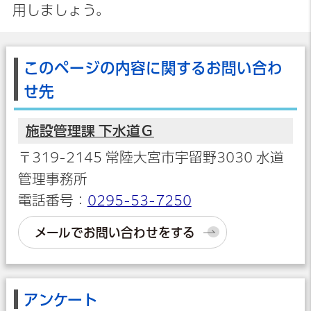
用しましょう。
このページの内容に関するお問い合わ
せ先
施設管理課 下水道Ｇ
〒319-2145 常陸大宮市宇留野3030 水道
管理事務所
電話番号：
0295-53-7250
メールでお問い合わせをする
アンケート