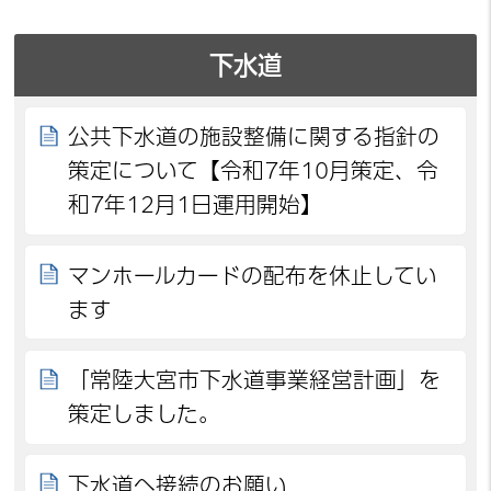
下水道
公共下水道の施設整備に関する指針の
策定について【令和7年10月策定、令
和7年12月1日運用開始】
マンホールカードの配布を休止してい
ます
「常陸大宮市下水道事業経営計画」を
策定しました。
下水道へ接続のお願い