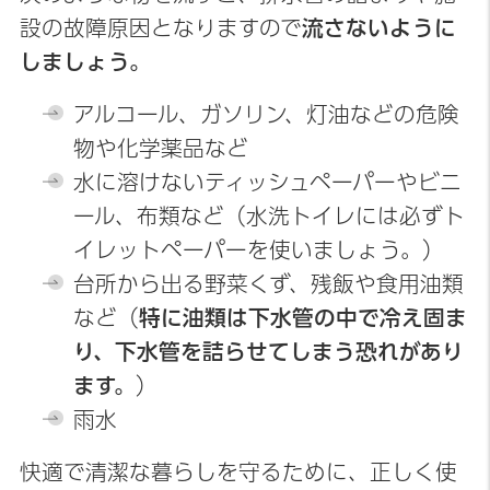
設の故障原因となりますので
流さないように
しましょう。
アルコール、ガソリン、灯油などの危険
物や化学薬品など
水に溶けないティッシュペーパーやビニ
ール、布類など（水洗トイレには必ずト
イレットペーパーを使いましょう。）
台所から出る野菜くず、残飯や食用油類
など（
特に油類は下水管の中で冷え固ま
り、下水管を詰らせてしまう恐れがあり
ます。
）
雨水
快適で清潔な暮らしを守るために、正しく使