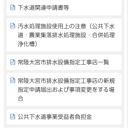
下水道関連申請書等
汚水処理施設使用上の注意（公共下水
道・農業集落排水処理施設・合併処理
浄化槽）
常陸大宮市排水設備指定工事店一覧
常陸大宮市排水設備指定工事店の新規
指定申請届出および事項変更をする場
合
公共下水道事業受益者負担金