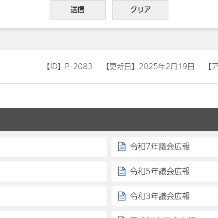
【ID】
P-2083
【更新日】
2025年2月19日
【
令和7年議会広報
令和5年議会広報
令和3年議会広報