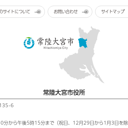
のサイトについて
お問い合わせ
サイトマップ
常陸大宮市役所
35-6
30分から午後5時15分まで（祝日、12月29日から1月3日を