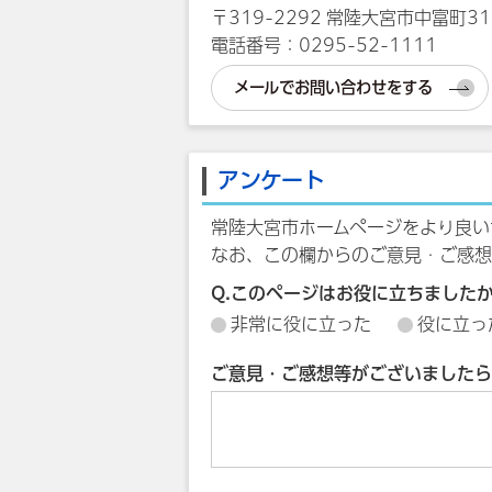
〒319-2292 常陸大宮市中富町31
電話番号：0295-52-1111
メールでお問い合わせをする
アンケート
常陸大宮市ホームページをより良い
なお、この欄からのご意見・ご感想
Q.このページはお役に立ちました
非常に役に立った
役に立っ
ご意見・ご感想等がございましたら