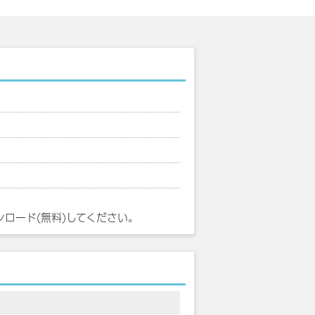
ンロード(無料)してください。