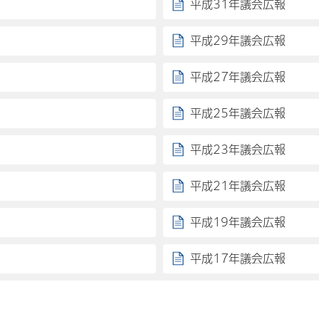
平成31年議会広報
平成29年議会広報
平成27年議会広報
平成25年議会広報
平成23年議会広報
平成21年議会広報
平成19年議会広報
平成17年議会広報