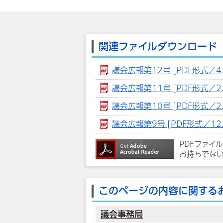
関連ファイルダウンロード
議会広報第12号 [PDF形式／4.
議会広報第11号 [PDF形式／2.
議会広報第10号 [PDF形式／2.
議会広報第9号 [PDF形式／12.
PDFファイ
お持ちでな
このページの内容に関する
議会事務局