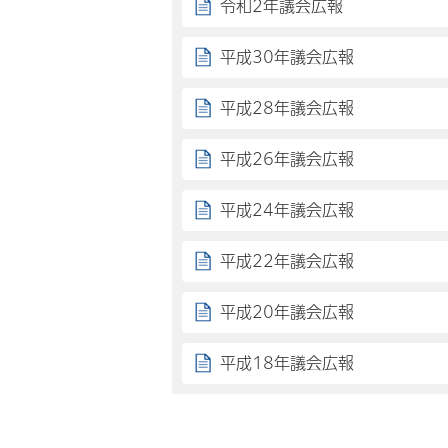
令和2年議会広報
平成30年議会広報
平成28年議会広報
平成26年議会広報
平成24年議会広報
平成22年議会広報
平成20年議会広報
平成18年議会広報