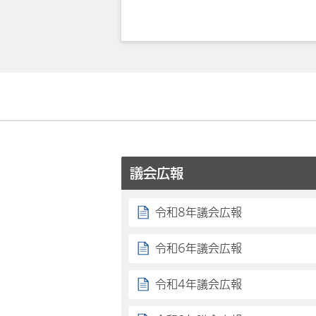
議会広報
令和8年議会広報
令和6年議会広報
令和4年議会広報